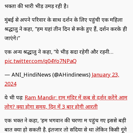
भक्तों की भारी भीड़ उमड़ रही है।
मुंबई से अपने परिवार के साथ दर्शन के लिए पहुंची एक महिला
श्रद्धालु ने कहा, “हम यहां तीन दिन से रूके हुए हैं, दर्शन करके ही
जाएंगे।”
एक अन्य श्रद्धालु ने कहा, “ये भीड़ सदा रहेगी और रहनी…
pic.twitter.com/q04Yo7NPaQ
— ANI_HindiNews (@AHindinews)
January 23,
2024
ये भी पढ़ें:
Ram Mandir: राम मंदिर में कब से दर्शन करेंगे आम
लोग? क्या होगा समय, दिन में 3 बार होगी आरती
एक भक्त ने कहा, ‘हम भगवान की चरणों में पहुंच गए इससे बड़ी
बात क्या हो सकती है. इंतजार तो सदियों से था लेकिन किसी गूंगे