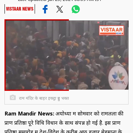
राम मंदिर के बाहर इकट्ठा हुए भक्त
Ram Mandir News:
अयोध्या में सोमवार को रामलला की
प्राण प्रतिष्ठा पूरे विधि विधान के साथ संपन्न हो गई है. इस प्राण
प्रतिष्ठा समारोह में देश-विदेश के करीब आठ हजार मेहमानों के