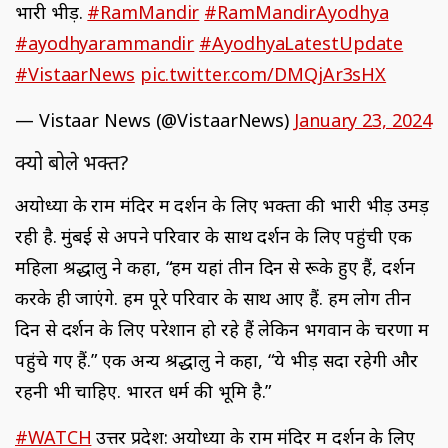
भारी भीड़.
#RamMandir
#RamMandirAyodhya
#ayodhyarammandir
#AyodhyaLatestUpdate
#VistaarNews
pic.twitter.com/DMQjAr3sHX
— Vistaar News (@VistaarNews)
January 23, 2024
क्यो बोले भक्त?
अयोध्या के राम मंदिर में दर्शन के लिए भक्तों की भारी भीड़ उमड़
रही है. मुंबई से अपने परिवार के साथ दर्शन के लिए पहुंची एक
महिला श्रद्धालु ने कहा, “हम यहां तीन दिन से रूके हुए हैं, दर्शन
करके ही जाएंगे. हम पूरे परिवार के साथ आए हैं. हम लोग तीन
दिन से दर्शन के लिए परेशान हो रहे हैं लेकिन भगवान के चरणों में
पहुंचे गए हैं.” एक अन्य श्रद्धालु ने कहा, “ये भीड़ सदा रहेगी और
रहनी भी चाहिए. भारत धर्म की भूमि है.”
#WATCH
उत्तर प्रदेश: अयोध्या के राम मंदिर में दर्शन के लिए