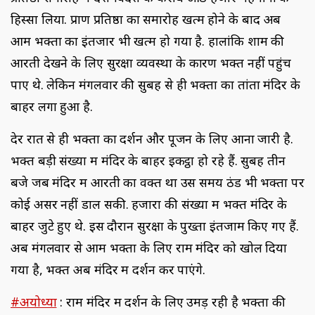
हिस्सा लिया. प्राण प्रतिष्ठा का समारोह खत्म होने के बाद अब
आम भक्तों का इंतजार भी खत्म हो गया है. हालांकि शाम की
आरती देखने के लिए सुरक्षा व्यवस्था के कारण भक्त नहीं पहुंच
पाए थे. लेकिन मंगलवार की सुबह से ही भक्तों का तांता मंदिर के
बाहर लगा हुआ है.
देर रात से ही भक्तों का दर्शन और पूजन के लिए आना जारी है.
भक्त बड़ी संख्या में मंदिर के बाहर इकट्ठा हो रहे हैं. सुबह तीन
बजे जब मंदिर में आरती का वक्त था उस समय ठंड भी भक्तों पर
कोई असर नहीं डाल सकी. हजारों की संख्या में भक्त मंदिर के
बाहर जुटे हुए थे. इस दौरान सुरक्षा के पुख्ता इंतजाम किए गए हैं.
अब मंगलवार से आम भक्तों के लिए राम मंदिर को खोल दिया
गया है, भक्त अब मंदिर में दर्शन कर पाएंगे.
#अयोध्या
: राम मंदिर में दर्शन के लिए उमड़ रही है भक्तों की