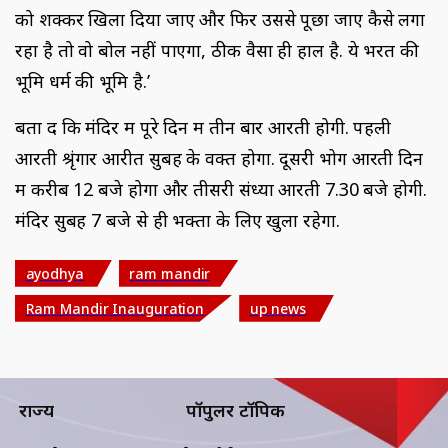
को शक्कर खिला दिया जाए और फिर उससे पूछा जाए कैसे लगा
रहा है तो वो बोल नहीं पाएगा, ठीक वैसा ही हाल है. ये भरत की
भूमि धर्म की भूमि है.’
बता दें कि मंदिर में पूरे दिन में तीन बार आरती होगी. पहली
आरती श्रृंगार आरीत सुबह के वक्त होगा. दूसरी भोग आरती दिन
में करीब 12 बजे होगा और तीसरी संध्या आरती 7.30 बजे होगी.
मंदिर सुबह 7 बजे से ही भक्तों के लिए खुला रहेगा.
ayodhya
ram mandir
Ram Mandir Inauguration
up news
राज्य
पॉपुलर टॉपिक