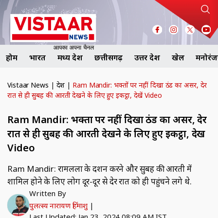
होम
भारत
मध्य प्रदेश
छत्तीसगढ़
उत्तर प्रदेश
खेल
मनोरं
Vistaar News
|
देश
|
Ram Mandir: भक्तों पर नहीं दिखा ठंड का असर, देर
रात से ही सुबह की आरती देखने के लिए हुए इकट्ठा, देखें Video
Ram Mandir: भक्तों पर नहीं दिखा ठंड का असर, देर
रात से ही सुबह की आरती देखने के लिए हुए इकट्ठा, देखें
Video
Ram Mandir: रामलला के दर्शन करने और सुबह की आरती में
शामिल होने के लिए लोग दूर-दूर से देर रात को ही पहुंचने लगे थे.
Written By
पुलत्स्य नारायण हिंमाशु
|
Last Updated: Jan 23, 2024 08:09 AM IST