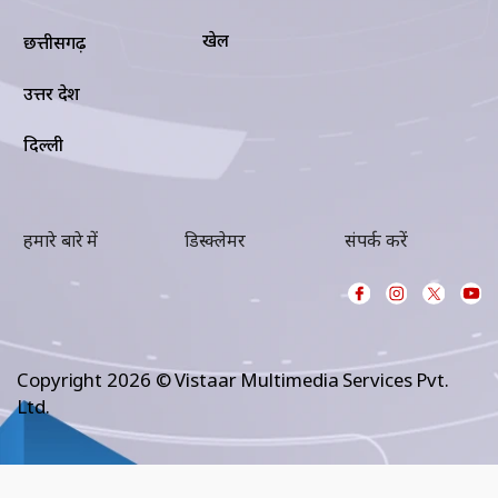
खेल
छत्तीसगढ़
उत्तर प्रदेश
दिल्ली
हमारे बारे में
डिस्क्लेमर
संपर्क करें
Copyright 2026 © Vistaar Multimedia Services Pvt.
Ltd.