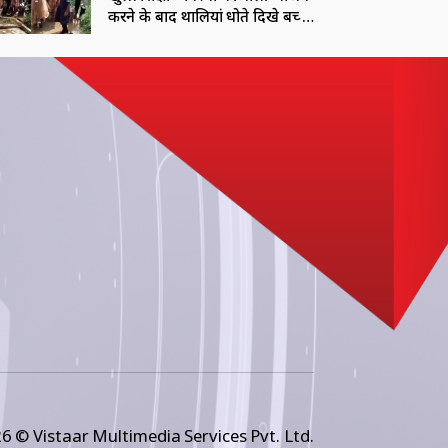
करने के बाद थालियां धोते दिखे बच्चे,
शिकायत के बाद पहुचें कलेक्टर
6 © Vistaar Multimedia Services Pvt. Ltd.