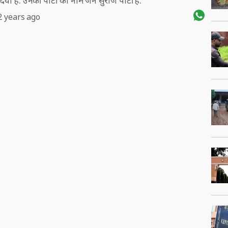
दिया है. उनकी पार्टी का नाम जन सुराज पार्टी है.
2 years ago