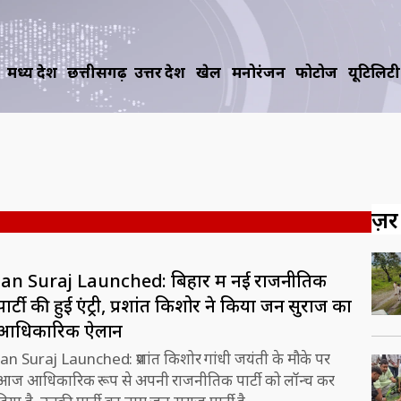
मध्य प्रदेश
छत्तीसगढ़
उत्तर प्रदेश
खेल
मनोरंजन
फोटोज
यूटिलिटी
ज़रूर
Jan Suraj Launched: बिहार में नई राजनीतिक
पार्टी की हुई एंट्री, प्रशांत किशोर ने किया जन सुराज का
आधिकारिक ऐलान
Jan Suraj Launched: प्रशांत किशोर गांधी जयंती के मौके पर
आज आधिकारिक रूप से अपनी राजनीतिक पार्टी को लॉन्च कर