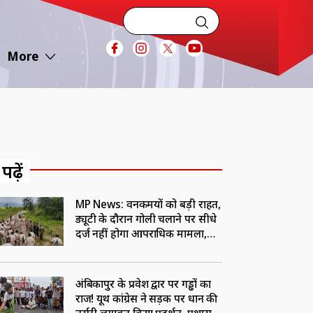
More
 पढ़ें
MP News: वनकर्मियों को बड़ी राहत,
ड्यूटी के दौरान गोली चलाने पर सीधे
दर्ज नहीं होगा आपराधिक मामला,
अधिसूचना जारी
अंबिकापुर के प्रवेश द्वार पर गड्ढों का
राज! यूथ कांग्रेस ने सड़क पर धान की