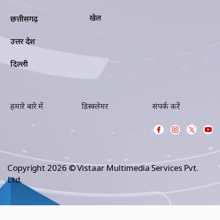
खेल
छत्तीसगढ़
उत्तर प्रदेश
दिल्ली
हमारे बारे में
डिस्क्लेमर
संपर्क करें
Copyright 2026 © Vistaar Multimedia Services Pvt.
Ltd.