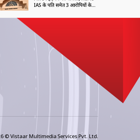
IAS के पति समेत 3 आरोपियों के
खिलाफ धोखाधड़ी का केस दर्ज
6 © Vistaar Multimedia Services Pvt. Ltd.