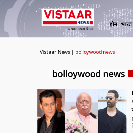
होम
भारत
Vistaar News
|
bolloywood news
bolloywood news
विक