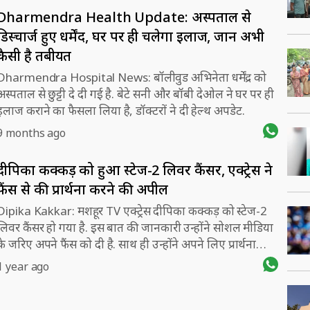
Dharmendra Health Update: अस्पताल से
डिस्चार्ज हुए धर्मेंद, घर पर ही चलेगा इलाज, जानें अभी
कैसी है तबीयत
Dharmendra Hospital News: बॉलीवुड अभिनेता धर्मेंद्र को
अस्पताल से छुट्टी दे दी गई है. बेटे सनी और बॉबी देओल ने घर पर ही
इलाज कराने का फैसला लिया है, डॉक्टरों ने दी हेल्थ अपडेट.
9 months ago
दीपिका कक्कड़ को हुआ स्टेज-2 लिवर कैंसर, एक्ट्रेस ने
फैंस से की प्रार्थना करने की अपील
Dipika Kakkar: मशहूर TV एक्ट्रेस दीपिका कक्कड़ को स्टेज-2
लिवर कैंसर हो गया है. इस बात की जानकारी उन्होंने सोशल मीडिया
के जरिए अपने फैंस को दी है. साथ ही उन्होंने अपने लिए प्रार्थना
करने की अपील की है.
1 year ago