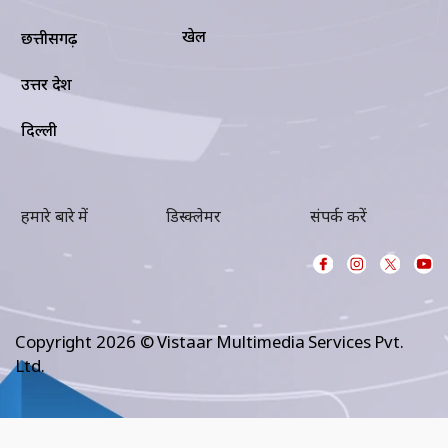
खेल
छत्तीसगढ़
उत्तर प्रदेश
दिल्ली
हमारे बारे में
डिस्क्लेमर
संपर्क करें
Copyright 2026 © Vistaar Multimedia Services Pvt.
Ltd.