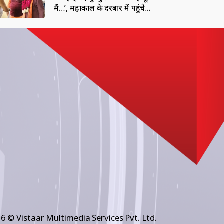
मैं…’, महाकाल के दरबार में पहुंचे
मनोज तिवारी
6 © Vistaar Multimedia Services Pvt. Ltd.