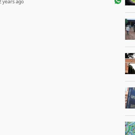
2 years ago