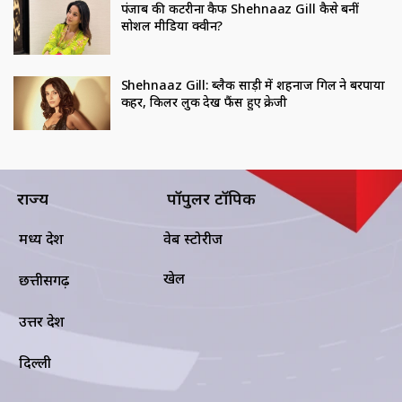
पंजाब की कटरीना कैफ Shehnaaz Gill कैसे बनीं
सोशल मीडिया क्वीन?
Shehnaaz Gill: ब्लैक साड़ी में शहनाज गिल ने बरपाया
कहर, किलर लुक देख फैंस हुए क्रेजी
राज्य
पॉपुलर टॉपिक
मध्य प्रदेश
वेब स्टोरीज
खेल
छत्तीसगढ़
उत्तर प्रदेश
दिल्ली