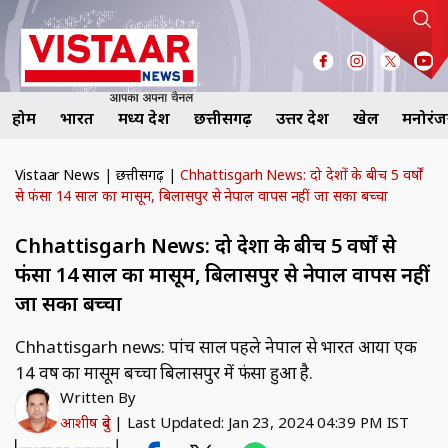
होम
भारत
मध्य प्रदेश
छत्तीसगढ़
उत्तर प्रदेश
खेल
मनोरं
Vistaar News
|
छत्तीसगढ़
|
Chhattisgarh News: दो देशों के बीच 5 वर्षों
से फंसा 14 साल का मासूम, बिलासपुर से नेपाल वापस नहीं जा सका बच्चा
Chhattisgarh News: दो देशों के बीच 5 वर्षों से
फंसा 14 साल का मासूम, बिलासपुर से नेपाल वापस नहीं
जा सका बच्चा
Chhattisgarh news: पांच साल पहले नेपाल से भारत आया एक
14 वर्ष का मासूम बच्चा बिलासपुर में फंसा हुआ है.
Written By
आशीष दुबे
|
Last Updated: Jan 23, 2024 04:39 PM IST