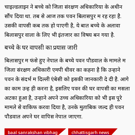
चाइल्डलाइन ने बच्चे को जिला संरक्षण अधिकारियों के अधीन
सौंप दिया था. तब से आज तक पवन बिलासपुर में रह रहा है.
उसकी वापसी कब तक हो पाएगी है, ये बात बच्चे के अलावा
बिलासपुर वालों के लिए भी इंतजार का विषय बन गया है.
बच्चे के घर वापसी का प्रयास जारी
बिलासपुर में फंसे हुए नेपाल के बच्चे पवन पौडवाल के मामले में
जिला संरक्षण अधिकारी एमपी धीवर का कहना है कि उन्होंने
पवन के संदर्भ में दिल्ली एंबेसी को इसकी जानकारी दे दी है. आगे
का काम उन्हें ही करना है, इसलिए पवन की घर वापसी का मसला
अटका हुआ है, उन्होंने अपने उच्च अधिकारियों को भी इस पूरे
मामले से वाकिफ करवा दिया है, उनके मुताबिक जल्द ही पवन
पौडवाल अपने घर वापिस नेपाल जाएगा.
baal sanrakshan vibhag
chhattisgarh news