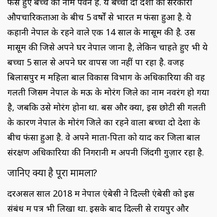
फंसे हुए बच्चे का नाम पवन है. ये बच्चा दो देशों की सरकारी
औपचारिकताओं के बीच 5 वर्षों से भारत में फंसा हुआ है. ये
कहानी नेपाल के रहने वाले एक 14 साल के मासूम की है. उस
मासूम की जिसे अपने घर नेपाल जाना है, लेकिन चाहते हुए भी ये
बच्चा 5 साल से अपने घर वापस जा नहीं पा रहा है. वजह
बिलासपुर में महिला बाल विकास विभाग के अधिकारियों की वह
गलती जिसमें नेपाल के मऊ के मोरंग जिले का नाम नवरंग हो गया
है, जबकि उसे मोरंग होना था. बस और क्या, इस छोटी सी गलती
के कारण नेपाल के मोरंग जिले का रहने वाला बच्चा दो देशों के
बीच फंसा हुआ है. वे अपने माता-पिता को याद कर जिला बाल
संरक्षण अधिकारियों की निगरानी में अपनी जिंदगी गुज़ार रहा है.
जानिए क्या है पूरा मामला?
दरअसल साल 2018 में नेपाल एंबेसी ने दिल्ली एंबेसी को इस
संबंध में पत्र भी लिखा था. इसके बाद दिल्ली से रायपुर और