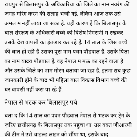
रायपुर से बिलासपुर के अधिकारियों को जिले का नाम नवरंग की
जगह मोरंग करने की सलाह भेजी गई, लेकिन आज तक उसे
अमल में नहीं लाया जा सका है. यही कारण है कि बिलासपुर के
बाल संरक्षण के अधिकारी बच्चे को विशेष निगरानी में रखकर
उसके देश वापसी का इंतजार कर रहे हैं. 14 साल के जिस बच्चे
की बात हो रही है उसका पूरा नाम पवन पौडवाल है. उसके पिता
का नाम यादव पौडवाल है. वह नेपाल में मऊ का रहने वाला है
और उसके जिले का नाम मोरंग बताया जा रहा है. इतना सब कुछ
जानकारी होने के बाद भी महिला बाल विकास विभाग बच्चे की
घर वापसी नहीं करा पा रहे हैं.
नेपाल से भटक कर बिलासपुर पहुंच
बता दें कि 14 साल का पवन पौडवाल नेपाल से भटक कर ट्रेन के
ज़रिए छत्तीसगढ़ के बिलासपुर तक पहुंचा था. उस वक़्त जीआरपी
की टीम ने उसे चाइल्ड लाइन को सौंपा था, इसके बाद