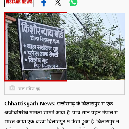
बाल संप्रेक्षण गृह
Chhattisgarh News:
छत्तीसगढ़ के बिलासपुर से एक
अजीबोगरीब मामला सामने आया है. पांच साल पहले नेपाल से
भारत आया एक बच्चा बिलासपुर में फंसा हुआ है. बिलासपुर में