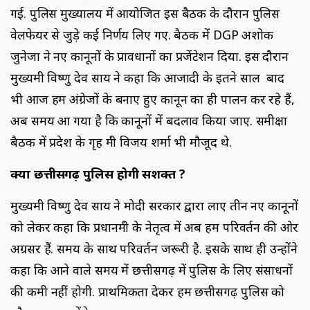
गई. पुलिस मुख्यालय में आयोजित इस बैठक के दौरान पुलिस
वेलफेयर से जुड़े कई निर्णय लिए गए. बैठक में DGP अशोक
जुनेजा ने नए कानूनों के प्रावधानों का प्रजेंटेशन दिया. इस दौरान
मुख्यमंत्री विष्णु देव साय ने कहा कि आजादी के इतने साल बाद
भी आज हम अंग्रेजों के बनाए हुए कानून का ही पालन कर रहे हैं,
अब समय आ गया है कि कानूनों में बदलाव किया जाए. समीक्षा
बैठक में प्रदेश के गृह मंत्री विजय शर्मा भी मौजूद थे.
क्या छत्तीसगढ़ पुलिस होगी सशक्त ?
मुख्यमंत्री विष्णु देव साय ने मोदी सरकार द्वारा लाए तीन नए कानूनों
को लेकर कहा कि प्रधानमंत्री के नेतृत्व में अब हम परिवर्तन की ओर
अग्रसर हैं. समय के साथ परिवर्तन जरूरी है. इसके साथ ही उन्होंने
कहा कि आने वाले समय में छत्तीसगढ़ में पुलिस के लिए संसाधनों
की कमी नहीं होगी. प्राथमिकता देकर हम छत्तीसगढ़ पुलिस को