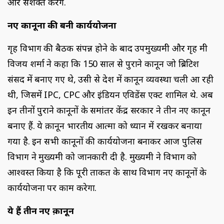
और सशक्त करेंगे.
नए कानूनों की बनी कार्ययोजना
गृह विभाग की बैठक संपन्न होने के बाद उपमुख्यमंत्री और गृह मंत्री
विजय शर्मा ने कहा कि 150 साल से पुराने कानून जो ब्रिटिश
संसद में बनाए गए थे, उसी से देश में कानून व्यवस्था चली आ रही
थी, जिसमें IPC, CPC और इंडियन एविडेंस एक्ट शामिल थे. अब
इन तीनों पुराने कानूनों के समांतर केंद्र सरकार ने तीन नए कानून
बनाए हैं. ये क़ानून भारतीय आत्मा को ध्यान में रखकर बनाया
गया है. इन सभी कानूनों की कार्ययोजना बनाकर आज पुलिस
विभाग ने मुख्यमंत्री को जानकारी दी है. मुख्यमंत्री ने विभाग को
आश्वस्त किया है कि पूरी ताकत के साथ विभाग नए कानूनों के
कार्ययोजना पर काम करेगा.
ये हैं तीन नए क़ानून