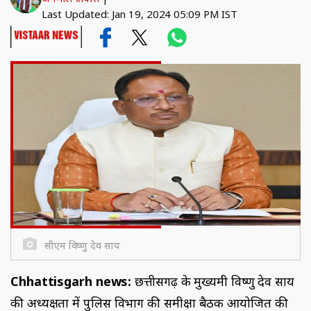
Last Updated: Jan 19, 2024 05:09 PM IST
सीएम विष्णु देव साय
Chhattisgarh news:
छत्तीसगढ़ के मुख्यमंत्री विष्णु देव साय
की अध्यक्षता में पुलिस विभाग की समीक्षा बैठक आयोजित की