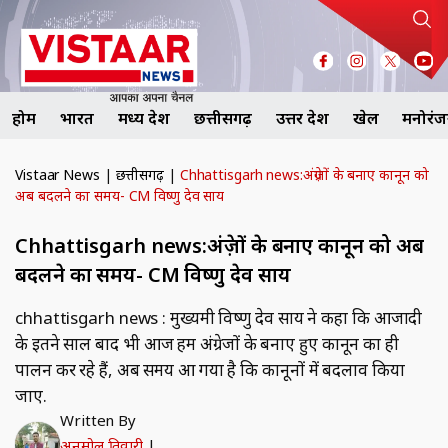
होम
भारत
मध्य प्रदेश
छत्तीसगढ़
उत्तर प्रदेश
खेल
मनोरं
Vistaar News
|
छत्तीसगढ़
|
Chhattisgarh news:अंग्रेज़ों के बनाए कानून को
अब बदलने का समय- CM विष्णु देव साय
Chhattisgarh news:अंग्रेज़ों के बनाए कानून को अब
बदलने का समय- CM विष्णु देव साय
chhattisgarh news : मुख्यमंत्री विष्णु देव साय ने कहा कि आजादी
के इतने साल बाद भी आज हम अंग्रेजों के बनाए हुए कानून का ही
पालन कर रहे हैं, अब समय आ गया है कि कानूनों में बदलाव किया
जाए.
Written By
अनमोल तिवारी
|