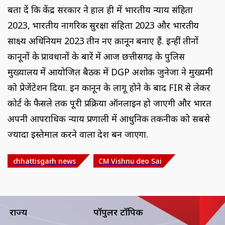
बता दें कि केंद्र सरकार ने हाल ही में भारतीय न्याय संहिता
2023, भारतीय नागरिक सुरक्षा संहिता 2023 और भारतीय
साक्ष्य अधिनियम 2023 तीन नए क़ानून बनाए हैं. इन्हीं तीनों
कानूनों के प्रावधानों के बारें में आज छत्तीसगढ़ के पुलिस
मुख्यालय में आयोजित बैठक में DGP अशोक जुनेजा ने मुख्यमंत्री
को प्रेजेंटेशन दिया. इन कानून के लागू होने के बाद FIR से लेकर
कोर्ट के फैसले तक पूरी प्रक्रिया ऑनलाइन हो जाएगी और भारत
अपनी आपराधिक न्याय प्रणाली में आधुनिक तकनीक को सबसे
ज्यादा इस्तेमाल करने वाला देश बन जाएगा.
chhattisgarh news
CM Vishnu deo Sai
राज्य
पॉपुलर टॉपिक