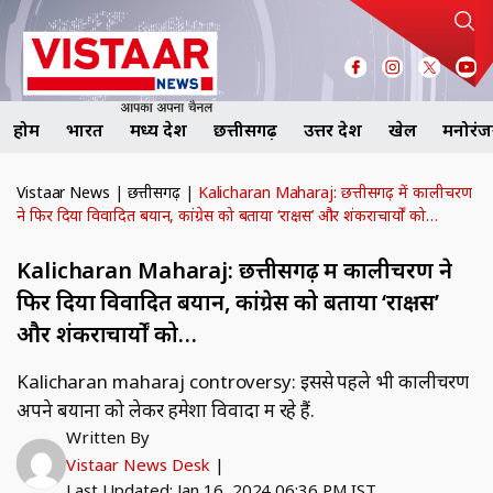
होम
भारत
मध्य प्रदेश
छत्तीसगढ़
उत्तर प्रदेश
खेल
मनोरं
Vistaar News
|
छत्तीसगढ़
|
Kalicharan Maharaj: छत्तीसगढ़ में कालीचरण
ने फिर दिया विवादित बयान, कांग्रेस को बताया ‘राक्षस’ और शंकराचार्यों को…
Kalicharan Maharaj: छत्तीसगढ़ में कालीचरण ने
फिर दिया विवादित बयान, कांग्रेस को बताया ‘राक्षस’
और शंकराचार्यों को…
Kalicharan maharaj controversy: इससे पहले भी कालीचरण
अपने बयानों को लेकर हमेशा विवादों में रहे हैं.
Written By
Vistaar News Desk
|
Last Updated: Jan 16, 2024 06:36 PM IST