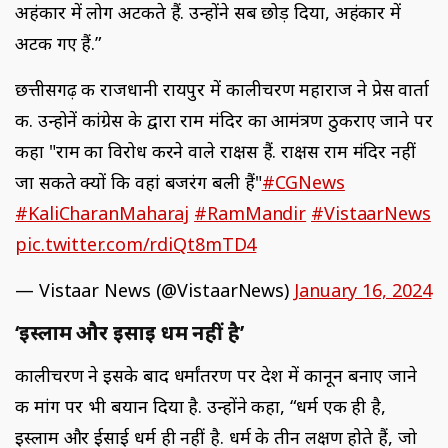
अहंकार में लोग अटकते हैं. उन्होंने सब छोड़ दिया, अहंकार में
अटक गए हैं.”
छत्तीसगढ़ की राजधानी रायपुर में कालीचरण महाराज ने प्रेस वार्ता
की. उन्होनें कांग्रेस के द्वारा राम मंदिर का आमंत्रण ठुकराए जाने पर
कहा "राम का विरोध करने वाले राक्षस हैं. राक्षस राम मंदिर नहीं
जा सकते क्यों कि वहां बजरंग बली हैं"
#CGNews
#KaliCharanMaharaj
#RamMandir
#VistaarNews
pic.twitter.com/rdiQt8mTD4
— Vistaar News (@VistaarNews)
January 16, 2024
‘इस्लाम और ईसाई धर्म नहीं है’
कालीचरण ने इसके बाद धर्मांतरण पर देश में कानून बनाए जाने
की मांग पर भी बयान दिया है. उन्होंने कहा, “धर्म एक ही है,
इस्लाम और ईसाई धर्म ही नहीं है. धर्म के तीन लक्षण होते हैं, जो