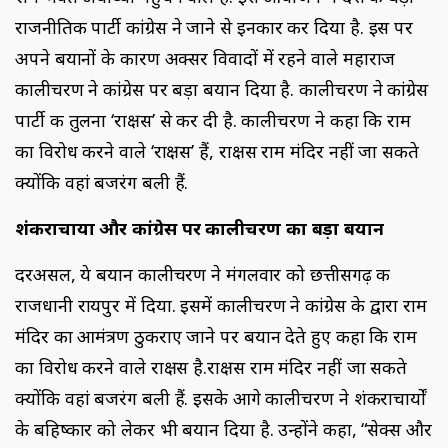
राजनीतिक पार्टी कांग्रेस ने जाने से इनकार कर दिया है. इस पर
अपने बयानों के कारण अक्सर विवादों में रहने वाले महाराज
कालीचरण ने कांग्रेस पर बड़ा बयान दिया है. कालीचरण ने कांग्रेस
पार्टी की तुलना ‘राक्षस’ से कर दी है. कालीचरण ने कहा कि राम
का विरोध करने वाले ‘राक्षस’ हैं, राक्षस राम मंदिर नहीं जा सकते
क्योंकि वहां बजरंग बली हैं.
शंकराचार्यों और कांग्रेस पर कालीचरण का बड़ा बयान
दरअसल, ये बयान कालीचरण ने मंगलवार को छत्तीसगढ़ की
राजधानी रायपुर में दिया. इसमें कालीचरण ने कांग्रेस के द्वारा राम
मंदिर का आमंत्रण ठुकराए जाने पर बयान देते हुए कहा कि राम
का विरोध करने वाले राक्षस है.राक्षस राम मंदिर नहीं जा सकते
क्योंकि वहां बजरंग बली हैं. इसके आगे कालीचरण ने शंकराचार्यों
के बहिष्कार को लेकर भी बयान दिया है. उन्होंने कहा, “सेक्स और