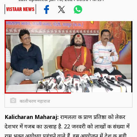
कालीचरण महाराज
Kalicharan Maharaj:
रामलला की प्राण प्रतिष्ठा को लेकर
देशभर में गजब का उत्साह है. 22 जनवरी को लाखों की संख्या में
राम भक्त अयोध्या पहुंचने वाले हैं. इस आयोजन में देश की बड़ी