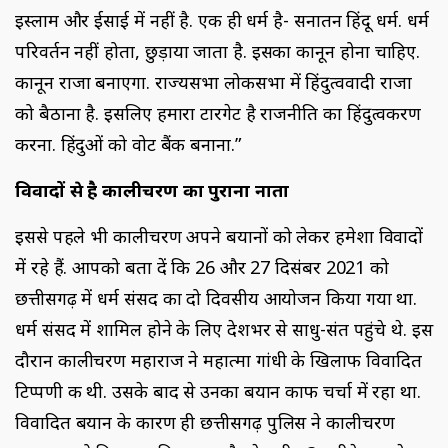
इस्लाम और ईसाई में नहीं है. एक ही धर्म है- सनातन हिंदू धर्म. धर्म
परिवर्तन नहीं होता, छुड़ाया जाता है. इसका कानून होना चाहिए.
कानून राजा बनाएगा. राज्यसभा लोकसभा में हिंदुत्ववादी राजा
को बैठाना है. इसलिए हमारा टारगेट है राजनीति का हिंदुत्वकरण
करना. हिंदुओं को वोट बैंक बनाना.”
विवादों से है कालीचरण का पुराना नाता
इससे पहले भी कालीचरण अपने बयानों को लेकर हमेशा विवादों
में रहे हैं. आपको बता दें कि 26 और 27 दिसंबर 2021 को
छत्तीसगढ़ में धर्म संसद का दो दिवसीय आयोजन किया गया था.
धर्म संसद में शामिल होने के लिए देशभर से साधु-संत पहुंचे थे. इस
दौरान कालीचरण महाराज ने महात्मा गांधी के खिलाफ विवादित
टिप्पणी की थी. उसके बाद से उनका बयान काफी चर्चा में रहा था.
विवादित बयान के कारण ही छत्तीसगढ़ पुलिस ने कालीचरण