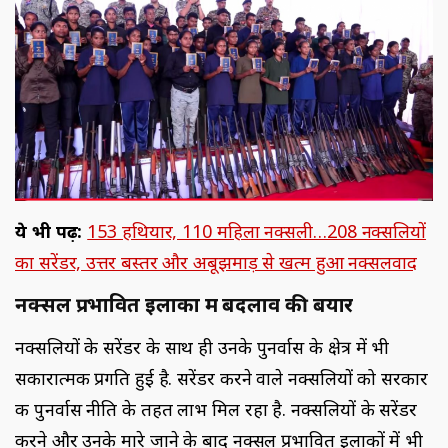
ये भी पढ़ें:
153 हथियार, 110 महिला नक्सली…208 नक्सलियों
का सरेंडर, उत्तर बस्तर और अबूझमाड़ से खत्म हुआ नक्सलवाद
नक्सल प्रभावित इलाकों में बदलाव की बयार
नक्सलियों के सरेंडर के साथ ही उनके पुनर्वास के क्षेत्र में भी
सकारात्मक प्रगति हुई है. सरेंडर करने वाले नक्सलियों को सरकार
की पुनर्वास नीति के तहत लाभ मिल रहा है. नक्सलियों के सरेंडर
करने और उनके मारे जाने के बाद नक्सल प्रभावित इलाकों में भी