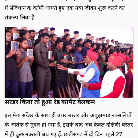
में संविधान की कॉपी थामते हुए एक नया जीवन शुरू करने का
संकल्प लिया है.
सरेंडर किया तो हुआ रेड कार्पेट वेलकम
इस मेगा सरेंडर के साथ ही उत्तर बस्तर और अबूझमाड़ नक्सलियों
के आतंक से मुक्त हो गया है. इसके बाद अब केवल दक्षिणी बस्तर
में ही कुछ नक्सली बच गए हैं. छत्तीसगढ़ में दो दिन पहले 27