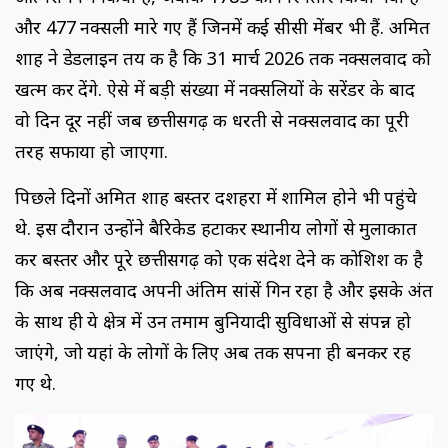
और 477 नक्सली मारे गए हैं जिनमें कई सीसी मेंबर भी हैं. अमित
शाह ने डेडलाइन तय की है कि 31 मार्च 2026 तक नक्सलवाद को
खत्म कर देंगे. ऐसे में बड़ी संख्या में नक्सलियों के सरेंडर के बाद
वो दिन दूर नहीं जब छत्तीसगढ़ की धरती से नक्सलवाद का पूरी
तरह सफाया हो जाएगा.
पिछले दिनों अमित शाह बस्तर दशहरा में शामिल होने भी पहुंचे
थे. इस दौरान उन्होंने बैरिकेड हटाकर स्थानीय लोगों से मुलाकात
कर बस्तर और पूरे छत्तीसगढ़ को एक संदेश देने की कोशिश की है
कि अब नक्सलवाद अपनी अंतिम सांसें गिन रहा है और इसके अंत
के साथ ही ये क्षेत्र में उन तमाम बुनियादी सुविधाओं से संपन्न हो
जाएंगे, जो यहां के लोगों के लिए अब तक सपना ही बनकर रह
गए थे.