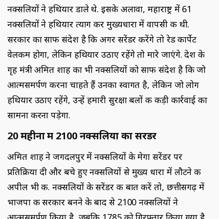
नक्सलियों ने हथियार डाले थे. इसके अलावा, महाराष्ट्र में 61
नक्सलियों ने हथियार त्याग कर मुख्यधारा में वापसी की थी.
सरकार का साफ संदेश है कि अगर सरेंडर करेंगे तो रेड कार्पेट
वेलकम होगा, लेकिन हथियार उठाए रहेंगे तो मारे जाएंगे. देश के
गृह मंत्री अमित शाह का भी नक्सलियों को साफ संदेश है कि जो
आत्मसमर्पण करना चाहते हैं उनका स्वागत है, लेकिन जो लोग
हथियार उठाए रहेंगे, उन्हें हमारी सुरक्षा बलों की कड़ी कार्रवाई का
सामना करना पड़ेगा.
20 महीनों में 2100 नक्सलियों का सरेंडर
अमित शाह ने जगदलपुर में नक्सलियों के मेगा सरेंडर पर
प्रतिक्रिया दी और बचे हुए नक्सलियों से मुख्य धारा में लौटने की
अपील भी की. नक्सलियों के सरेंडर की बात करें तो, छत्तीसगढ़ में
भाजपा की सरकार बनने के बाद से 2100 नक्सलियों ने
आत्मसमर्पण किया है, जबकि 1785 को गिरफ्तार किया गया है