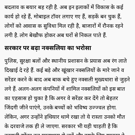
बदलाव की बयार बह रही है. अब इन इलाकों में विकास के कई
कार्य हो रहे हैं, मोबाइल टॉवर लगाए गए हैं, सड़कें बन चुकी हैं,
लोगों को आवास की सुविधा मिल रही है, बाजारों में रौनक रहने
लगी है. लोग बेखौफ होकर अब घरों से निकल पाते हैं.
सरकार पर बढ़ा नक्सलियों का भरोसा
पुलिस, सुरक्षा बलों और स्थानीय प्रशासन के प्रयास अब रंग लाते
दिखाई दे रहे हैं. कई बड़े और खूंखार नक्सलियों के मारे जाने व
सरेंडर करने के बाद अब बाकी बचे हुए नक्सली मुख्यधारा से जुड़ने
लगे हैं. अलग-अलग कंपनियों में शामिल नक्सलियों को इस बात
का एहसास हो चुका है कि अगर वे सरेंडर कर देंगे तो बेहतर
जिंदगी जीने पाएंगे, उनके बच्चों को भविष्य उज्ज्वल होगा.
लेकिन, अगर उन्होंने हथियार थामे रखा तो ये रास्ता उनको मौत
के दरवाजे तक ही ले जाएगा. सरकार भी यही चाहती है कि