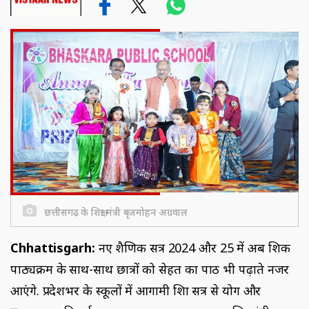
छत्तीसगढ़ के शिक्षा मंत्री बृजमोहन अग्रवाल
Chhattisgarh:
नए शैक्षणिक सत्र 2024 और 25 में अब शिक्षक
पाठ्यक्रम के साथ-साथ छात्रों को सेहत का पाठ भी पढ़ाते नजर
आएंगे. प्रदेशभर के स्कूलों में आगामी शिक्षा सत्र से योग और