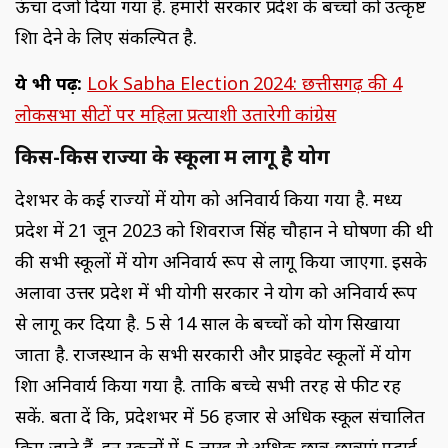
ऊंचा दर्जा दिया गया है. हमारी सरकार प्रदेश के बच्चों को उत्कृष्ट
शिक्षा देने के लिए संकल्पित है.
ये भी पढ़ें:
Lok Sabha Election 2024: छत्तीसगढ़ की 4
लोकसभा सीटों पर महिला प्रत्याशी उतारेगी कांग्रेस
किस-किस राज्यों के स्कूलों में लागू है योग
देशभर के कई राज्यों में योग को अनिवार्य किया गया है. मध्य
प्रदेश में 21 जून 2023 को शिवराज सिंह चौहान ने घोषणा की थी
की सभी स्कूलों में योग अनिवार्य रूप से लागू किया जाएगा. इसके
अलावा उत्तर प्रदेश में भी योगी सरकार ने योग को अनिवार्य रूप
से लागू कर दिया है. 5 से 14 साल के बच्चों को योग सिखाया
जाता है. राजस्थान के सभी सरकारी और प्राइवेट स्कूलों में योग
शिक्षा अनिवार्य किया गया है. ताकि बच्चे सभी तरह से फीट रह
सकें. बता दें कि, प्रदेशभर में 56 हजार से अधिक स्कूल संचालित
किए जाते हैं. इन स्कूलों में 5 लाख से अधिक छात्र-छात्राएं पढ़ाई