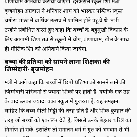
प्राणायाम अनिवार्य कराया जाएगा. दरअसल स्कूल शिक्षा मंत्री
बृजमोहन अग्रवाल ने शनिवार शाम को भास्कर पब्लिक स्कूल
चंगोरा भाठा में वार्षिक उत्सव में शामिल होने पहुंचे थे. तभी
उन्होने संबोधित करते हुए कहा कि बच्चों के बहुमुखी विकास के
लिए आगामी शिक्षण सत्र से स्कूलों में योग, प्राणायाम, खेल के साथ
ही मौलिक शिक्षा को अनिवार्य किया जायेगा.
बच्चों की प्रतिभा को सामने लाना शिक्षकों की
जिम्मेदारी- बृजमोहन
मंत्री ने आगे कहा कि बच्चों में छिपी प्रतिभा को सामने लाने की
जिम्मेदारी परिजनों से ज्यादा शिक्षकों पर होती है, क्योंकि एक उम्र
के बाद उनका ज्यादा वक्त स्कूल में गुजरता है. यह समझना
चाहिए कि बच्चे गीली मिट्टी की तरह होते हैं और शिक्षक कुम्हार की
तरह जो बच्चों को एक रूप देते हैं, जिससे उनके बेहतर चरित्र का
निर्माण हो सके. इसलिए तो सनातन धर्म में गुरु को भगवान से भी