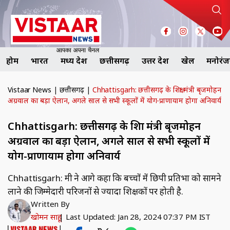
होम
भारत
मध्य प्रदेश
छत्तीसगढ़
उत्तर प्रदेश
खेल
मनोरं
Vistaar News
|
छत्तीसगढ़
|
Chhattisgarh: छत्तीसगढ़ के शिक्षा मंत्री बृजमोहन
अग्रवाल का बड़ा ऐलान, अगले साल से सभी स्कूलों में योग-प्राणायाम होगा अनिवार्य
Chhattisgarh: छत्तीसगढ़ के शिक्षा मंत्री बृजमोहन
अग्रवाल का बड़ा ऐलान, अगले साल से सभी स्कूलों में
योग-प्राणायाम होगा अनिवार्य
Chhattisgarh: मंत्री ने आगे कहा कि बच्चों में छिपी प्रतिभा को सामने
लाने की जिम्मेदारी परिजनों से ज्यादा शिक्षकों पर होती है.
Written By
खोमन साहू
|
Last Updated: Jan 28, 2024 07:37 PM IST