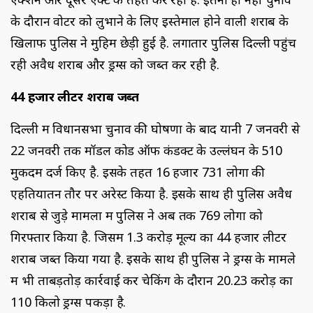
के दौरान वोटर को लुभाने के लिए इस्तेमाल होने वाली शराब के
खिलाफ पुलिस ने मुहिम छेड़ी हुई है. लगातार पुलिस दिल्ली पहुंच
रही अवैध शराब और ड्रग्स को जब्त कर रही है.
44 हजार लीटर शराब जब्त
दिल्ली में विधानसभा चुनाव की घोषणा के बाद यानी 7 जनवरी से
22 जनवरी तक मॉडल कोड ऑफ कंडक्ट के उल्लंघन के 510
मुकदमें दर्ज किए है. इसके तहत 16 हजार 731 लोगों की
एहतियातन तौर पर अरेस्ट किया है. इसके साथ ही पुलिस अवैध
शराब से जुड़े मामलों में पुलिस ने अब तक 769 लोगों को
गिरफ्तार किया है. जिसमें 1.3 करोड़ मूल्य का 44 हजार लीटर
शराब जब्त किया गया है. इसके साथ ही पुलिस ने ड्रग्स के मामले
में भी ताबड़तोड़ कार्रवाई कर चेकिंग के दौरान 20.23 करोड़ का
110 किलो ड्रग्स पकड़ा है.