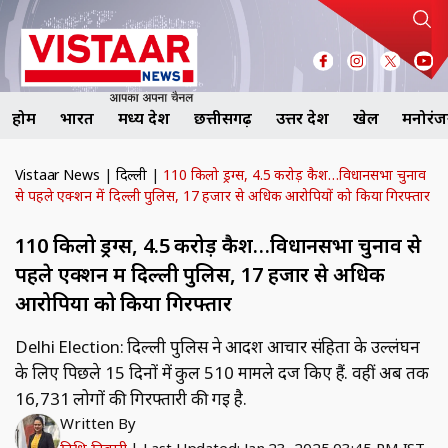
होम
भारत
मध्य प्रदेश
छत्तीसगढ़
उत्तर प्रदेश
खेल
मनोरं
Vistaar News
|
दिल्ली
|
110 किलो ड्रग्स, 4.5 करोड़ कैश…विधानसभा चुनाव
से पहले एक्शन में दिल्ली पुलिस, 17 हजार से अधिक आरोपियों को किया गिरफ्तार
110 किलो ड्रग्स, 4.5 करोड़ कैश…विधानसभा चुनाव से
पहले एक्शन में दिल्ली पुलिस, 17 हजार से अधिक
आरोपियों को किया गिरफ्तार
Delhi Election: दिल्ली पुलिस ने आदर्श आचार संहिता के उल्लंघन
के लिए पिछले 15 दिनों में कुल 510 मामले दर्ज किए हैं. वहीं अब तक
16,731 लोगों की गिरफ्तारी की गई है.
Written By