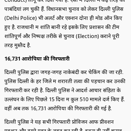
पाबंदियां लग चुकी हैं. विधानसभा चुनाव को लेकर दिल्ली पुलिस
(Delhi Police) भी अलर्ट और एक्शन दोनों ही मोड ऑन किए
हुए है. राजधानी में शांति बानी रहे इसके लिए प्रशासन की टीम
शांतिपूर्ण और निष्पक्ष तरीके से चुनाव (Election) कराने पूरी
तरह मुस्तैद है.
16,731 आरोपियों की गिरफ्तारी
दिल्ली पुलिस द्वारा जगह-जगह नाकेबंदी कर चेकिंग की जा रही.
पुलिस दिल्ली के हर जिले में शरारती तत्वों की पहचान कर उनकी
गिरफ्तारी कर रही है. दिल्ली पुलिस ने आदर्श आचार संहिता के
उल्लंघन के लिए पिछले 15 दिनों में कुल 510 मामले दर्ज किए हैं.
वहीं अब तक 16,731 आरोपियों की गिरफ्तारी की गई है.
दिल्ली पुलिस ने यह सभी गिरफ्तारी प्रोविजन आफ प्रीवेंशन
एक्शन और दूसरे एक्ट के तहत कर रही है. इतना ही नहीं चुनाव