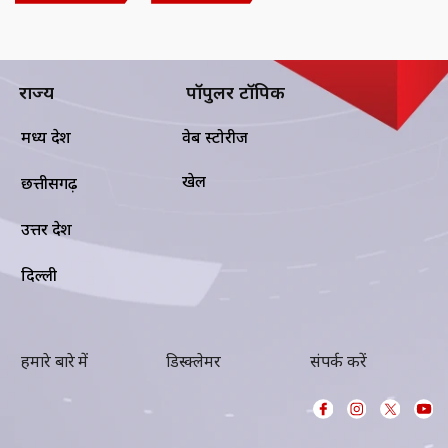
राज्य
पॉपुलर टॉपिक
मध्य प्रदेश
वेब स्टोरीज
खेल
छत्तीसगढ़
उत्तर प्रदेश
दिल्ली
हमारे बारे में
डिस्क्लेमर
संपर्क करें