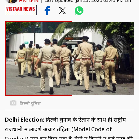
निधि तिवारी
|
Last Updated: Jan 23, 2025 03:45 PM IST
दिल्ली पुलिस
Delhi Election:
दिल्ली चुनाव के ऐलान के साथ ही राष्ट्रीय
राजधानी में आदर्श अचार संहिता (Model Code of
Conduct) लागू कर दिया गया है. ऐसी में दिल्ली में कई तरह की