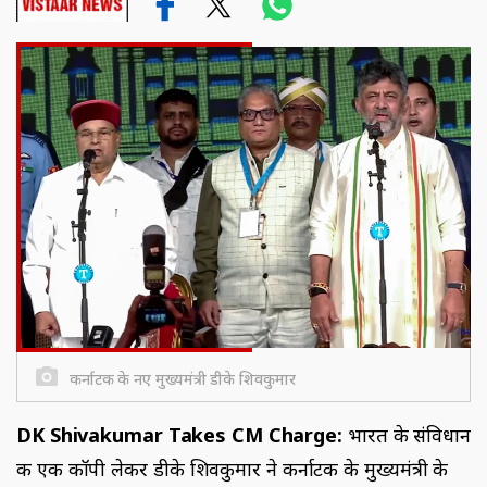
कर्नाटक के नए मुख्यमंत्री डीके शिवकुमार
DK Shivakumar Takes CM Charge:
भारत के संविधान
की एक कॉपी लेकर डीके शिवकुमार ने कर्नाटक के मुख्यमंत्री के