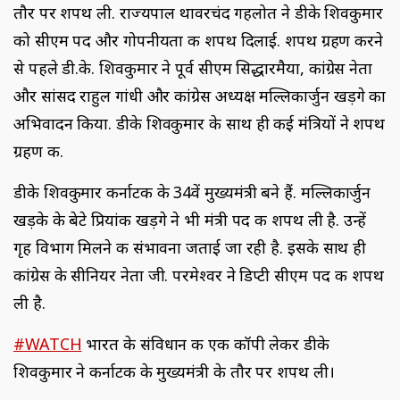
तौर पर शपथ ली. राज्यपाल थावरचंद गहलोत ने डीके शिवकुमार
को सीएम पद और गोपनीयता की शपथ दिलाई. शपथ ग्रहण करने
से पहले डी.के. शिवकुमार ने पूर्व सीएम सिद्धारमैया, कांग्रेस नेता
और सांसद राहुल गांधी और कांग्रेस अध्यक्ष मल्लिकार्जुन खड़गे का
अभिवादन किया. डीके शिवकुमार के साथ ही कई मंत्रियों ने शपथ
ग्रहण की.
डीके शिवकुमार कर्नाटक के 34वें मुख्यमंत्री बने हैं. मल्लिकार्जुन
खड़के के बेटे प्रियांक खड़गे ने भी मंत्री पद की शपथ ली है. उन्हें
गृह विभाग मिलने की संभावना जताई जा रही है. इसके साथ ही
कांग्रेस के सीनियर नेता जी. परमेश्वर ने डिप्टी सीएम पद की शपथ
ली है.
#WATCH
भारत के संविधान की एक कॉपी लेकर डीके
शिवकुमार ने कर्नाटक के मुख्यमंत्री के तौर पर शपथ ली।