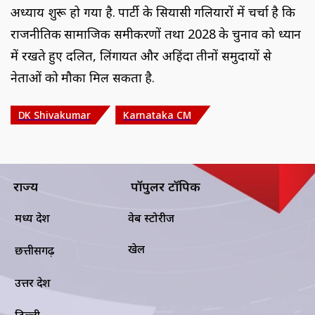
अध्याय शुरू हो गया है. पार्टी के सियासी गलियारों में चर्चा है कि
राजनीतिक सामाजिक समीकरणों तथा 2028 के चुनाव को ध्यान
में रखते हुए दलित, लिंगायत और अहिंदा तीनों समुदायों से
नेताओं को मौका मिल सकता है.
DK Shivakumar
Karnataka CM
राज्य
पॉपुलर टॉपिक
मध्य प्रदेश
वेब स्टोरीज
खेल
छत्तीसगढ़
उत्तर प्रदेश
दिल्ली