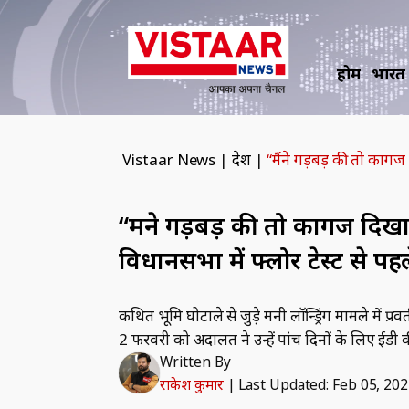
होम
भारत
Vistaar News
|
देश
|
“मैंने गड़बड़ की तो कागज 
“मैंने गड़बड़ की तो कागज दिखाइ
विधानसभा में फ्लोर टेस्ट से पहल
कथित भूमि घोटाले से जुड़े मनी लॉन्ड्रिंग मामले में 
2 फरवरी को अदालत ने उन्हें पांच दिनों के लिए ईडी क
Written By
राकेश कुमार
|
Last Updated: Feb 05, 20