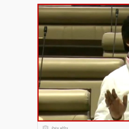
हेमंत सोरेन