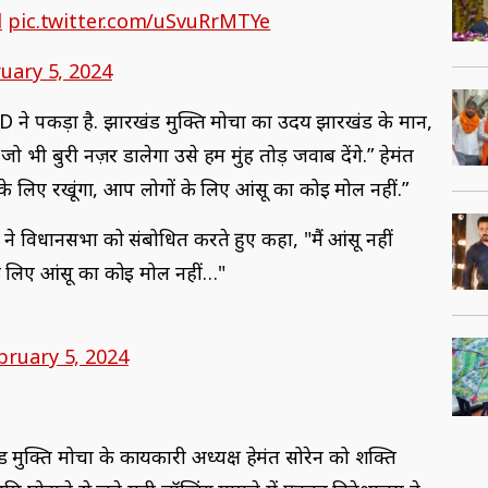
l
pic.twitter.com/uSvuRrMTYe
uary 5, 2024
D ने पकड़ा है. झारखंड मुक्ति मोर्चा का उदय झारखंड के मान,
 भी बुरी नज़र डालेगा उसे हम मुंह तोड़ जवाब देंगे.” हेमंत
त के लिए रखूंगा, आप लोगों के लिए आंसू का कोई मोल नहीं.”
रेन ने विधानसभा को संबोधित करते हुए कहा, "मैं आंसू नहीं
के लिए आंसू का कोई मोल नहीं…"
bruary 5, 2024
ुक्ति मोर्चा के कार्यकारी अध्यक्ष हेमंत सोरेन को शक्ति