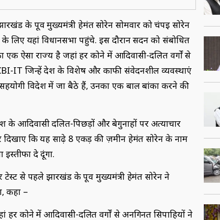
खंड के पूर्व मुख्यमंत्री हेमंत सोरेन सोमवार को चंपई सोरेन
 लेने के लिए यहां विधानसभा पहुंचे. इस दौरान सदन को संबोधित
ा एक ऐसा राज्य है जहां हर कोने में आदिवासी-दलित वर्गों से
CBI-IT जिन्हें देश के विशेष और काफी संवेदनशील व्यवस्थाएं
 सहयोगी विदेश में जा बैठे हैं, उनका एक बाल बांका करने की
ेश के आदिवासी दलित-पिछड़ों और बेगुनाहों पर अत्याचार
दिखाए कि यह साढ़े 8 एकड़ की ज़मीन हेमंत सोरेन के नाम
इस्तीफा दे दूंगा.
 टेस्ट से पहले झारखंड के पूर्व मुख्यमंत्री हेमंत सोरेन ने
ा, कहा –
ं हर कोने में आदिवासी-दलित वर्गों से अनगिनत सिपाहियों ने