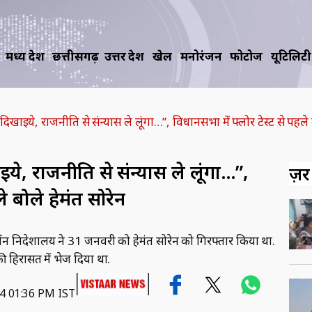
मध्य प्रदेश
छत्तीसगढ़
उत्तर प्रदेश
खेल
मनोरंजन
फोटोज
यूटिलिटी
दिखाइये, राजनीति से संन्यास ले लूंगा…”, विधानसभा में फ्लोर टेस्ट से पहले 
ये, राजनीति से संन्यास ले लूंगा…”,
ज़रूर
े बोले हेमंत सोरेन
प्रवर्तन निदेशालय ने 31 जनवरी को हेमंत सोरेन को गिरफ्तार किया था.
ी हिरासत में भेज दिया था.
24 01:36 PM IST