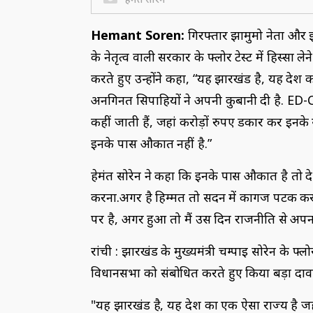
Hemant Soren:
गिरफ्तार झामुमो नेता और झार
के नेतृत्व वाली सरकार के फ्लोर टेस्ट में हिस्सा
करते हुए उन्होंने कहा, “यह झारखंड है, यह देश क
अनगिनत सिपाहियों ने अपनी कुर्बानी दी है. ED-
कहीं जाती हैं, जहां करोड़ों रुपए डकार कर इनके
इनके पास औकात नहीं है.”
हेमंत सोरेन ने कहा कि इनके पास औकात है तो द
करना.अगर है हिम्मत तो सदन में कागज पटक कर 
पर है, अगर हुआ तो मैं उस दिन राजनीति से अपना 
रांची : झारखंड के मुख्यमंत्री चम्पाई सोरेन के फ्लोर
विधानसभा को संबोधित करते हुए किया बड़ा दाव
"यह झारखंड है, यह देश का एक ऐसा राज्य है जहा