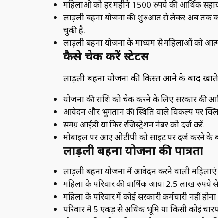
महिलाओं को हर महीने 1500 रुपये की आर्थिक सहायत
लाड़ली बहना योजना की शुरुआत से लेकर अब तक करीब
चुकी है.
लाड़ली बहना योजना के माध्‍यम से महिलाओं को आत्मनि
कैसे चेक करें स्‍टेटस
लाड़ली बहना योजना की किस्‍त आने के बाद खाते 
योजना की राशि को चेक करने के लिए सरकार की 
आवेदन और भुगतान की स्थिति वाले विकल्‍प पर क्लि
समग्र आईडी या फिर रजिस्‍ट्रेशन नंबर को दर्ज करें.
मोबाइल पर आए ओटीपी को साइट पर दर्ज करने के बाद 
लाड़ली बहना योजना की पात्रता
लाड़ली बहना योजना में आवेदन करने वाली महिलाएं मध्
महिला के परिवार की वार्षिक आया 2.5 लाख रुपये स
महिला के परिवार में कोई सरकारी कर्मचारी नहीं होना
परिवार में 5 एकड़ से अधिक भूमि या किसी कोई चार