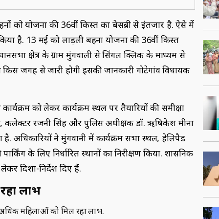
ी बहनों को योजना की 36वीं किस्‍त का बेसब्री से इंतजार है. ऐसे में
किया है. 13 मई को लाड़ली बहना योजना की 36वीं किस्‍त
सभा क्षेत्र के ग्राम मुंगवाली से सिंगल क्लिक के माध्‍यम से
किस्‍त किस जगह से जारी होगी इसकी जानकारी गोटेगांव विधायक
कार्यक्रम को लेकर कार्यक्रम स्‍थल पर तैयारियों की समीक्षा
गेश, कलेक्टर रजनी सिंह और पुलिस अधीक्षक डॉ. ऋषिकेश मीना
 है. अधिकारियों ने मुंगवानी में कार्यक्रम सभा स्‍थल, हेलिपैड
पार्किंग के लिए निर्धारित स्‍थानों का निरीक्षण किया. प्रशासनिक
 लेकर दिशा-निर्देश दिए हैं.
ल रहा लाभ
 से अधिक महिलाओं को मिल रहा लाभ.