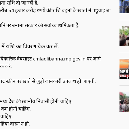
ा राशि दी जा रही है.
 54 हजार करोड़ रुपये की राशि बहनों के खातों में पहुंचाई जा
र्भर बनाना सरकार की सर्वोच्‍च प्राथमिकता है.
में राशि का विवरण चेक कर लें.
आधिकारिक वेबसाइट cmladlibahna.mp.gov.in पर जाएं.
क करें.
स्‍क्रीन पर खाते से जुड़ी जानकारी उपलब्ध हो जाएगी.
‍य प्रदेश की स्‍थानीय निवासी होनी चाहिए.
े कम होनी चाहिए.
 चाहिए.
पहिया वाहन न हो.