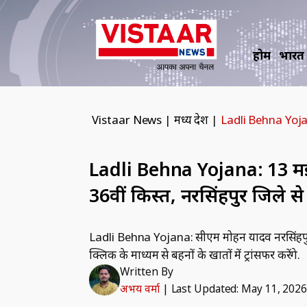
होम
भारत
Vistaar News
|
मध्य प्रदेश
|
Ladli Behna Yojana
Ladli Behna Yojana: 13 म
36वीं किस्‍त, नरसिंहपुर जिले स
Ladli Behna Yojana: सीएम मोहन यादव नरसिंहपुर जिल
क्लिक के माध्‍यम से बहनों के खातों में ट्रांसफर करेंगे.
Written By
अभय वर्मा
|
Last Updated: May 11, 202