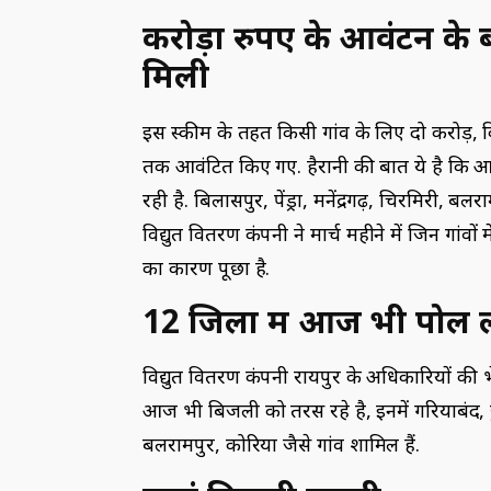
करोड़ों रुपए के आवंटन के 
मिली
इस स्कीम के तहत किसी गांव के लिए दो करोड़, कि
तक आवंटित किए गए. हैरानी की बात ये है कि आज 
रही है. बिलासपुर, पेंड्रा, मनेंद्रगढ़, चिरमिरी, बल
विद्युत वितरण कंपनी ने मार्च महीने में जिन गांवों
का कारण पूछा है.
12 जिलों में आज भी पोल 
विद्युत वितरण कंपनी रायपुर के अधिकारियों की भ
आज भी बिजली को तरस रहे है, इनमें गरियाबंद, छुई
बलरामपुर, कोरिया जैसे गांव शामिल हैं.