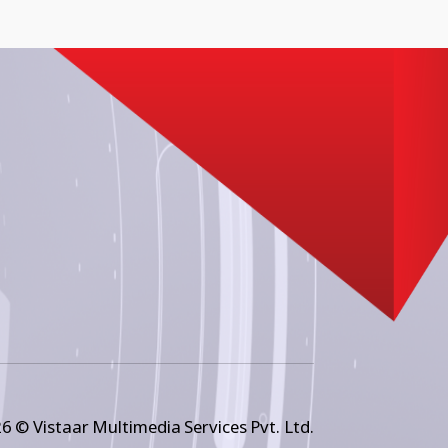
6 © Vistaar Multimedia Services Pvt. Ltd.