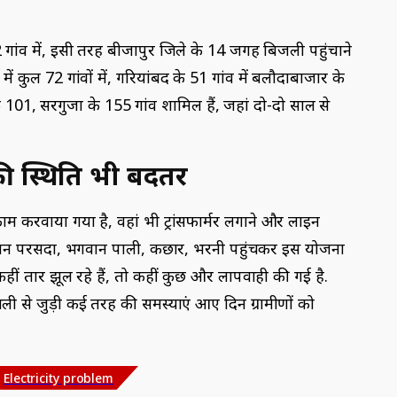
 32 गांव में, इसी तरह बीजापुर जिले के 14 जगह बिजली पहुंचाने
 कुल 72 गांवों में, गरियांबद के 51 गांव में बलौदाबाजार के
101, सरगुजा के 155 गांव शामिल हैं, जहां दो-दो साल से
की स्थिति भी बदतर
ाम करवाया गया है, वहां भी ट्रांसफार्मर लगाने और लाइन
किसान परसदा, भगवान पाली, कछार, भरनी पहुंचकर इस योजना
हीं तार झूल रहे हैं, तो कहीं कुछ और लापवाही की गई है.
जली से जुड़ी कई तरह की समस्याएं आए दिन ग्रामीणों को
Electricity problem