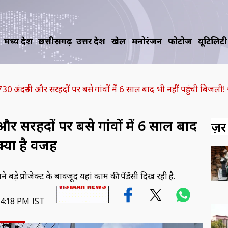
मध्य प्रदेश
छत्तीसगढ़
उत्तर प्रदेश
खेल
मनोरंजन
फोटोज
यूटिलिटी
 अंदरुनी और सरहदों पर बसे गांवों में 6 साल बाद भी नहीं पहुंची बिजली!
 सरहदों पर बसे गांवों में 6 साल बाद
ज़रूर
क्या है वजह
ड़े प्रोजेक्ट के बावजूद यहां काम की पेंडेंसी दिख रही है.
04:18 PM IST