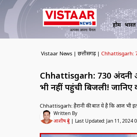
होम
भारत
Vistaar News
|
छत्तीसगढ़
|
Chhattisgarh: 730
Chhattisgarh: 730 अंदरुनी और
भी नहीं पहुंची बिजली! जानिए 
Chhattisgarh: हैरानी की बात ये है कि आज भी इतने ब
Written By
आशीष दुबे
|
Last Updated: Jan 11, 2024 