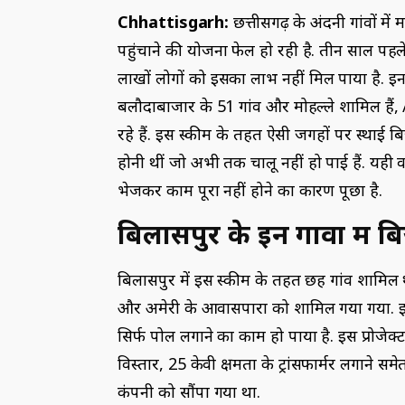
Chhattisgarh:
छत्तीसगढ़ के अंदरुनी गांवों म
पहुंचाने की योजना फेल हाे रही है. तीन साल पहले
लाखों लोगों को इसका लाभ नहीं मिल पाया है. इ
बलौदाबाजार के 51 गांव और मोहल्ले शामिल हैं
रहे हैं. इस स्कीम के तहत ऐसी जगहों पर स्थाई 
होनी थीं जो अभी तक चालू नहीं हो पाई हैं. यही
भेजकर काम पूरा नहीं होने का कारण पूछा है.
बिलासपुर के इन गावों में 
बिलासपुर में इस स्कीम के तहत छह गांव शामिल
और अमेरी के आवासपारा को शामिल गया गया. इस
सिर्फ पोल लगाने का काम हो पाया है. इस प्रोजेक
विस्तार, 25 केवी क्षमता के ट्रांसफार्मर लगाने स
कंपनी को सौंपा गया था.