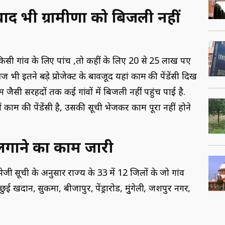
बाद भी ग्रामीणों को बिजली नहीं
सी गांव के लिए पांच ,तो कहीं के लिए 20 से 25 लाख रुपए
भी इतने बड़े प्रोजेक्ट के बावजूद यहां काम की पेंडेंसी दिख
राम जैसी सरहदों तक कई गांवों में बिजली नहीं पहुंच पाई है.
 में काम की पेंडेंसी है, उसकी सूची भेजकर काम पूरा नहीं होने
लगाने का काम जारी
ेजी सूची के अनुसार राज्य के 33 में 12 जिलों के जो गांव
 खदान, सुकमा, बीजापुर, पेंड्रारोड, मुुंगेली, जशपुर नगर,