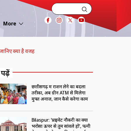
More
 जानिए क्या है वजह
 पढ़ें
छत्तीसगढ़ में राशन लेने का बदला
तरीका, अब ग्रीन ATM से मिलेगा
मुफ्त अनाज, जानें कैसे करेगा काम
Bilaspur: ‘प्राइवेट नौकरी का क्या
भरोसा ऊपर से तुम सांवले हो’, पत्नी