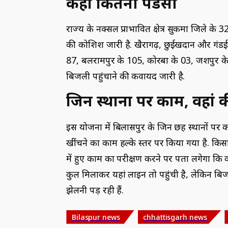
कहां कितनी पेंडेंसी
राज्य के नक्सल प्राभावित क्षेत्र सुकमा जिले के
की कोशिश जारी है. खैरागढ़, छुईखदान और गंडई में
87, बलरामपुर के 105, कोरबा के 03, जशपुर के 
बिजली पहुंचाने की कवायद जारी है.
जिन स्थानों पर काम, वहां 
इस योजना में बिलासपुर के जिन छह स्थानों पर क
खींचने का काम हल्के स्तर पर किया गया है. 
में हुए काम का परीक्षण करने पर पता लगेगा कि क
कुल मिलाकर यहां लाइन तो पहुंची है, लेकिन बि
झेलनी पड़ रही हैं.
Bilaspur news
chhattisgarh news