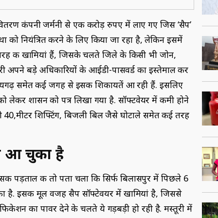
 वितरण कंपनी जर्मनी से एक करोड़ रुपए में लाए गए जिस ‘सैप’
स्था को नियंत्रित करने के लिए किया जा रहा है, लेकिन इसमें
रह की खामियां हैं, जिसके चलते जिले के किसी भी जोन,
री अपने बड़े अधिकारियों के आईडी-पासवर्ड का इस्तेमाल कर
रायगढ़ समेत कई जगह से इसकी शिकायतें आ रही हैं. इसलिए
को लेकर शासन को पत्र लिखा गया है. सॉफ्टवेयर में कमी होने
ी 40,मीटर शिफ्टिंग, बिजली बिल जैसे घोटाले समेत कई तरह
 आ चुका है
इसकी पड़ताल की तो पता चला कि सिर्फ बिलासपुर में पिछले 6
 है. इसकी मूल वजह सैप सॉफ्टेवयर में खामियां है, जिससे
ेशन का पावर देने के चलते ये गड़बड़ी हो रही है. मस्तूरी में