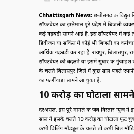
Chhattisgarh News:
छत्तीसगढ़ की विद्युत
सॉफ्टवेयर का इस्तेमाल पूरे प्रदेश में बिजली व्यव
कई गड़बड़ी सामने आई है. इस सॉफ्टवेयर में कई त
डिवीजन या सर्किल में कोई भी बिजली का कर्मचा
आर्थिक गड़बड़ी कर रहा है. रायपुर, बिलासपुर, 
सॉफ्टवेयर को बदलने या इसमें सुधार की गुंजाइश 
के चलते बिलासपुर जिले में कुछ साल पहले एफप
का फर्जीवाड़ा सामने आ चुका है.
10 करोड़ का घोटाला सामने
दरअसल, इस पूरे मामले की जब विस्तार न्यूज ने 
साल में इसके चलते 10 करोड़ का घोटाला फूट चुका
कभी बिलिंग मॉड्यूल के चलते तो कभी बिल मॉडिफिक