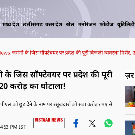
मध्य प्रदेश
छत्तीसगढ़
उत्तर प्रदेश
खेल
मनोरंजन
फोटोज
यूटिलिटी
: जर्मनी के जिस सॉफ्टेवयर पर प्रदेश की पूरी बिजली व्यवस्था निर्भर,
े जिस सॉफ्टेवयर पर प्रदेश की पूरी
ज़रूर
े 20 करोड़ का घोटाला!
ीएल को छूट देने के नाम पर रसूखदारों को सवा करोड़ रुपए से
04:53 PM IST