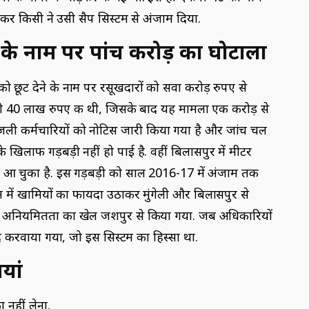
ठकर किसी ने उसी सैप सिस्टम से अंजाम दिया.
ंग के नाम पर पांच करोड़ का घोटाला
को छूट देने के नाम पर रसूखदारों को सवा करोड़ रुपए से
बड़ी 40 लाख रुपए की थी, जिसके बाद यह मामला एक करोड़ से
िजली कर्मचारियों को नोटिस जारी किया गया है और जांच चल
खिलाफ गड़बड़ी नहीं हो पाई है. वहीं बिलासपुर में मीटर
ने आ चुका है. इस गड़बड़ी को साल 2016-17 में अंजाम तक
म में खामियों का फायदा उठाकर मुंगेली और बिलासपुर से
क अनियमितता का खेल जशपुर से किया गया. जब अधिकारियों
द करवाया गया, जो इस सिस्टम का हिस्सा था.
यां
 नहीं लेना.