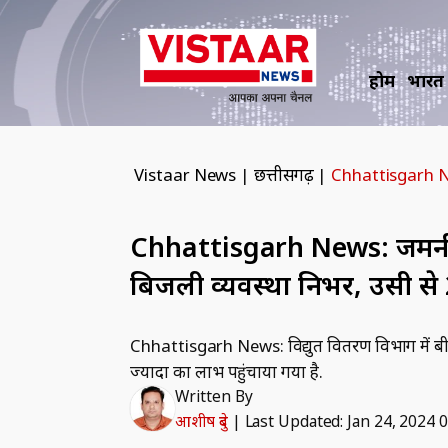
होम
भारत
Vistaar News
|
छत्तीसगढ़
|
Chhattisgarh News
Chhattisgarh News: जर्मनी क
बिजली व्यवस्था निर्भर, उसी स
Chhattisgarh News: विद्युत वितरण विभाग में बीप
ज्यादा का लाभ पहुंचाया गया है.
Written By
आशीष दुबे
|
Last Updated: Jan 24, 2024 