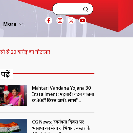
More
 उसी से 20 करोड़ का घोटाला!
 पढ़ें
Mahtari Vandana Yojana 30
Installment: महतारी वंदन योजना
की 30वीं किस्त जारी, लाखों
महिलाओं के खातों में पहुंचे 1000
रुपए
CG News: स्वतंत्रता दिवस पर
भाजपा का मेगा अभियान, बस्तर के