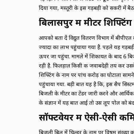
दिया गया, मस्तूरी के इस गड़बड़ी को सकरी में बै
बिलासपुर में मीटर शिफ्टि
आपको बता दें विद्युत वितरण विभाग में बीपीएल 
ज्यादा का लाभ पहुंचाया गया है. पहले यह गड़
ऊपर जा पहुंचा. मामले में शिकायत के बाद 6 ब
रही है. फिलहाल किसी की जवाबदेही तय कर उसके 
शिफ्टिंग के नाम पर पांच करोड़ का घोटाला साम
पहुंचाया गया. बड़ी बात यह है कि, इस सैप सिस्ट
बिजली के मीटर का टेंडर जारी करने और आर्थि
के संज्ञान में यह बात आई तो उस लूप पोल को बं
सॉफ्टवेयर में ऐसी-ऐसी कमि
बिजली बिल में चिल्हर के नाम पर विषम संख्या का