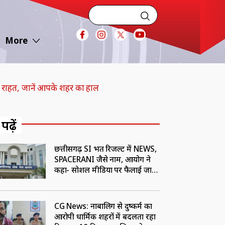
More
से राहत, जानें आपके शहर का हाल
 पढ़ें
छत्तीसगढ़ SI भर्ती रिजल्ट में NEWS,
SPACERANI जैसे नाम, आयोग ने
कहा- सोशल मीडिया पर फैलाई जा
रही भ्रामक जानकारी
CG News: नाबालिग से दुष्कर्म का
आरोपी धार्मिक शहरों में बदलता रहा