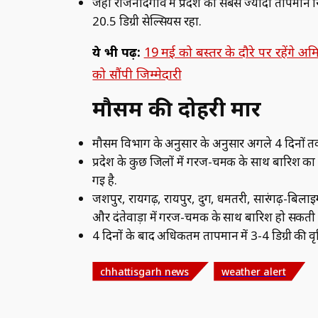
जहां राजनांदगांव में प्रदेश का सबसे ज्यादा तापमान
20.5 डिग्री सेल्सियस रहा.
ये भी पढ़ें:
19 मई को बस्तर के दौरे पर रहेंगे 
को सौंपी जिम्मेदारी
मौसम की दोहरी मार
मौसम विभाग के अनुसार के अनुसार अगले 4 दिनों तक
प्रदेश के कुछ जिलों में गरज-चमक के साथ बारिश का 
गई है.
जशपुर, रायगढ़, रायपुर, दुर्ग, धमतरी, सारंगढ़-बिलाई
और दंतेवाड़ा में गरज-चमक के साथ बारिश हो सकती ह
4 दिनों के बाद अधिकतम तापमान में 3-4 डिग्री की वृद
chhattisgarh news
weather alert