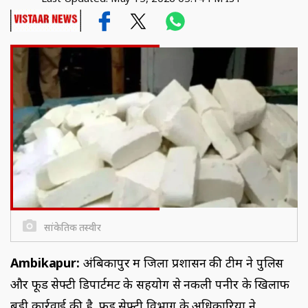
सांकेतिक तस्‍वीर
Ambikapur:
अंबिकापुर में जिला प्रशासन की टीम ने पुलिस
और फूड सेफ्टी डिपार्टमेंट के सहयोग से नकली पनीर के खिलाफ
बड़ी कार्रवाई की है. फूड सेफ्टी विभाग के अधिकारियों ने