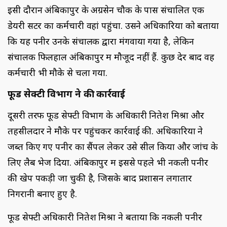
इसी दौरान अंबिकापुर के अग्रसेन चौक के पास संचालित एक
डेयरी सेंटर का कर्मचारी वहां पहुंचा. उसने अधिकारियों को बताया
कि यह पनीर उनके संचालक द्वारा मंगवाया गया है, लेकिन
संचालक फिलहाल अंबिकापुर में मौजूद नहीं हैं. कुछ देर बाद वह
कर्मचारी भी मौके से चला गया.
फूड सेक्टी विभाग ने की कार्रवाई
दूसरी तरफ फूड सेफ्टी विभाग के अधिकारी नितेश मिश्रा और
तहसीलदार ने मौके पर पहुंचकर कार्रवाई की. अधिकारियों ने
जब्त किए गए पनीर का सैंपल लेकर उसे सील किया और जांच के
लिए लैब भेज दिया. अंबिकापुर में इससे पहले भी नकली पनीर
की खेप पकड़ी जा चुकी है, जिसके बाद प्रशासन लगातार
निगरानी बनाए हुए है.
फूड सेफ्टी अधिकारी नितेश मिश्रा ने बताया कि नकली पनीर