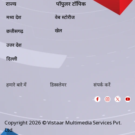
राज्य
पॉपुलर टॉपिक
मध्य प्रदेश
वेब स्टोरीज
खेल
छत्तीसगढ़
उत्तर प्रदेश
दिल्ली
हमारे बारे में
डिस्क्लेमर
संपर्क करें
Copyright 2026 © Vistaar Multimedia Services Pvt.
Ltd.