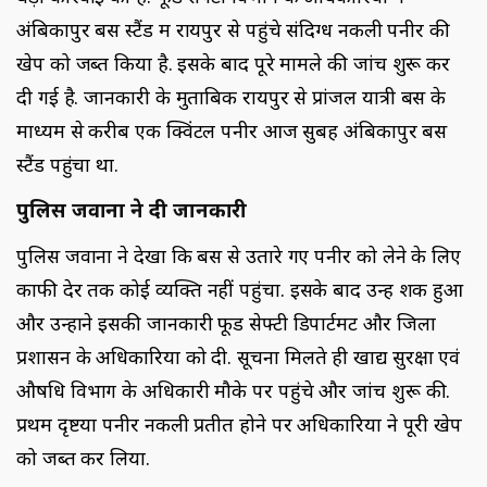
अंबिकापुर बस स्टैंड में रायपुर से पहुंचे संदिग्ध नकली पनीर की
खेप को जब्त किया है. इसके बाद पूरे मामले की जांच शुरू कर
दी गई है. जानकारी के मुताबिक रायपुर से प्रांजल यात्री बस के
माध्यम से करीब एक क्विंटल पनीर आज सुबह अंबिकापुर बस
स्टैंड पहुंचा था.
पुलिस जवानों ने दी जानकारी
पुलिस जवानों ने देखा कि बस से उतारे गए पनीर को लेने के लिए
काफी देर तक कोई व्यक्ति नहीं पहुंचा. इसके बाद उन्हें शक हुआ
और उन्होंने इसकी जानकारी फूड सेफ्टी डिपार्टमेंट और जिला
प्रशासन के अधिकारियों को दी. सूचना मिलते ही खाद्य सुरक्षा एवं
औषधि विभाग के अधिकारी मौके पर पहुंचे और जांच शुरू की.
प्रथम दृष्टया पनीर नकली प्रतीत होने पर अधिकारियों ने पूरी खेप
को जब्त कर लिया.