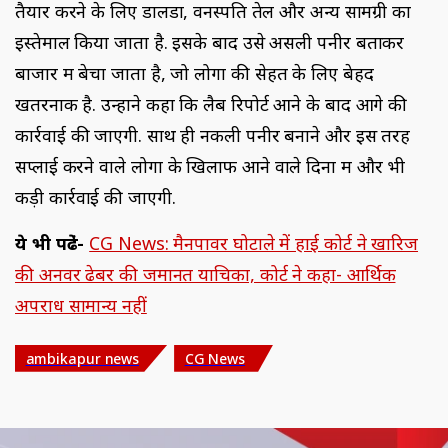
तैयार करने के लिए डालडा, वनस्पति तेल और अन्य सामग्री का
इस्तेमाल किया जाता है. इसके बाद उसे असली पनीर बताकर
बाजार में बेचा जाता है, जो लोगों की सेहत के लिए बेहद
खतरनाक है. उन्होंने कहा कि लैब रिपोर्ट आने के बाद आगे की
कार्रवाई की जाएगी. साथ ही नकली पनीर बनाने और इस तरह
सप्लाई करने वाले लोगों के खिलाफ आने वाले दिनों में और भी
कड़ी कार्रवाई की जाएगी.
ये भी पढे़ं-
CG News: मैनपावर घोटाले में हाई कोर्ट ने खारिज
की अनवर ढेबर की जमानत याचिका, कोर्ट ने कहा- आर्थिक
अपराध सामान्‍य नहीं
ambikapur news
CG News