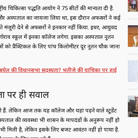
ीय चिकित्सा पद्धति आयोग ने 75 सीटों की मान्यता दी है.
और अस्पताल का जायजा लिया था, इस दौरान अफसरों ने कई
ो मंजूरी देने से अफसरों ने इनकार नहीं किया. इधर, आयुर्वेद
गोराव स्कूल में इनका कॉलेज लगेगा. इसका अस्पताल नूतन
रों को प्रैक्टिकल के लिए पांच किलोमीटर दूर नूतन चौक जाना
म बघेल की विधानसभा सदस्यता? भतीजे की याचिका पर हाई
्यता पर ही सवाल
ो हैं. लेकिन आज तक यह कॉलेज और यहां पढ़ने वाले स्टूडेंट
पताल की व्यवस्था भी शासन के मापदंडों के अनुरूप नहीं हो
भी मिली है, लेकिन इसके लिए बजट आवंटन नहीं हो पाया है.