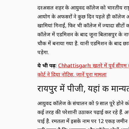
दरअसल शहर के आयुर्वेद कॉलेज को भारतीय राष्ट्र
आयोग के अफसरों ने कुछ दिन पहले ही कॉलेज 
खामियां गिनाईं, फिर भी कॉलेज में ज्यादा सीटों क
कॉलेज में एडमिशन के बाद जूना बिलासपुर के ना
चौक में बनाया गया है. यानी एडमिशन के बाद छात्
पड़ेगा.
ये भी पढ़ें
:
Chhattisgarh: खतरे में पूर्व सीए
कोर्ट ने दिया नोटिस, जानें पूरा मामला
रायपुर में पीजी, यहां की मान
आयुर्वेद कॉलेज के संचालन को 9 साल पूरे होने क
कई तरह की परेशानी उठाकर पढ़ाई कर रहे हैं. अस्
पाई है. रमतला में इसके नाम पर 12 एकड़ जमीन 