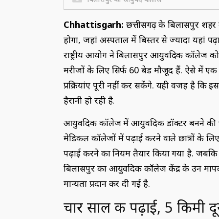
Chhattisgarh:
छत्तीसगढ़ के बिलासपुर शहर
होगा, जहां अस्पताल में बिस्तर से ज्यादा यहां पढ़
राष्ट्रीय आयोग ने बिलासपुर आयुर्वेदिक कॉलेज को
मरीजों के लिए सिर्फ 60 बेड मौजूद हैं. ऐसे में 
प्रक्रियांए पूरी नहीं कर सकेंगे. यही वजह है कि 
हैरानी हो रही है.
आयुर्वेदिक कॉलेज में आयुर्वेदिक डॉक्टर बनने की चा
मेडिकल कॉलेजों में पढ़ाई करने वाले छात्रों के लिए
पढ़ाई करने का नियम तैयार किया गया है. जबकि आयु
बिलासपुर का आयुर्वेदिक कॉलेज केंद्र के उन मापदं
मान्यता प्रदान कर दी गई है.
चार साल की पढ़ाई, 5 किमी दूर 