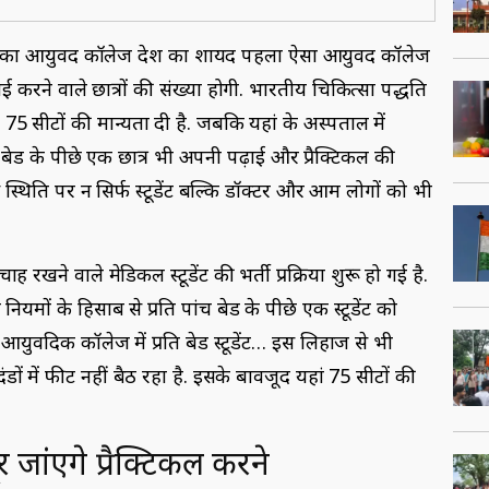
 का आयुर्वेद कॉलेज देश का शायद पहला ऐसा आयुर्वेद कॉलेज
ाई करने वाले छात्रों की संख्या होगी. भारतीय चिकित्सा पद्धति
 75 सीटों की मान्यता दी है. जबकि यहां के अस्पताल में
एक बेड के पीछे एक छात्र भी अपनी पढ़ाई और प्रैक्टिकल की
इस स्थिति पर न सिर्फ स्टूडेंट बल्कि डॉक्टर और आम लोगों को भी
ह रखने वाले मेडिकल स्टूडेंट की भर्ती प्रक्रिया शुरू हो गई है.
 नियमों के हिसाब से प्रति पांच बेड के पीछे एक स्टूडेंट को
र्वेदिक कॉलेज में प्रति बेड स्टूडेंट… इस लिहाज से भी
डों में फीट नहीं बैठ रहा है. इसके बावजूद यहां 75 सीटों की
जांएगे प्रैक्टिकल करने