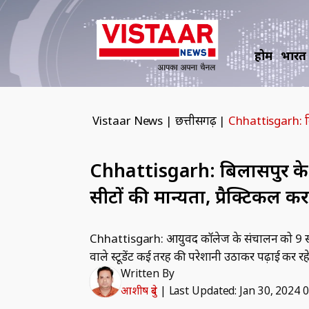
होम
भारत
Vistaar News
|
छत्तीसगढ़
|
Chhattisgarh: बिला
Chhattisgarh: बिलासपुर के आ
सीटों की मान्यता, प्रैक्टिकल क
Chhattisgarh: आयुर्वेद कॉलेज के संचालन को 9 स
वाले स्टूडेंट कई तरह की परेशानी उठाकर पढ़ाई कर रहे ह
Written By
आशीष दुबे
|
Last Updated: Jan 30, 2024 