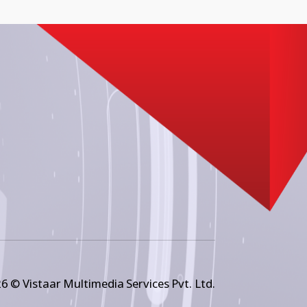
6 © Vistaar Multimedia Services Pvt. Ltd.