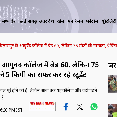
मध्य प्रदेश
छत्तीसगढ़
उत्तर प्रदेश
खेल
मनोरंजन
फोटोज
यूटिलिटी
सपुर के आयुर्वेद कॉलेज में बेड 60, लेकिन 75 सीटों की मान्यता, प्रैक्ट
युर्वेद कॉलेज में बेड 60, लेकिन 75
ज़रूर
रने 5 किमी का सफर कर रहे स्टूडेंट
ाल पूरे होने को हैं. लेकिन आज तक यह कॉलेज और यहां पढ़ने
ैं.
06:20 PM IST