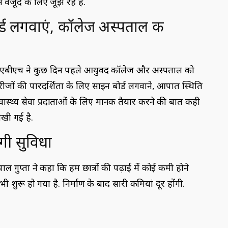
जूद के लिए जूझ रहे हैं.
र्ड लगवाएं, कॉलेज अस्पताल की
नएबीएच ने कुछ दिन पहले आयुर्वेद कॉलेज और अस्पताल को
ीजों की पारदर्शिता के लिए साइन बोर्ड लगवाने, आपात स्थिति
स्वास्थ्य सेवा प्रदाताओं के लिए मानक तैयार करने की बात कही
िखी गई है.
गी सुविधा
्षपाल गुप्ता ने कहा कि हम छात्रों की पढ़ाई में कोई कमी होने
भी शुरू हो गया है. निर्माण के बाद सारी कमियां दूर होंगी.