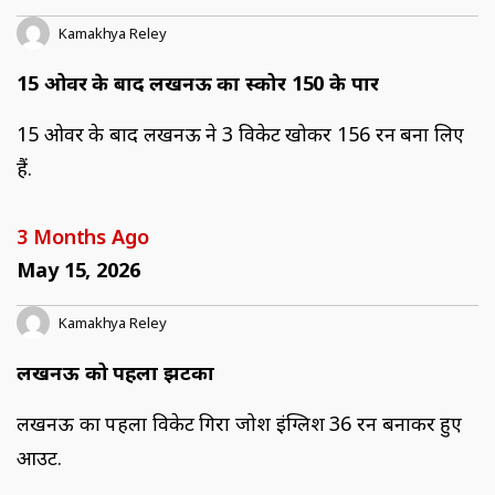
Kamakhya Reley
15 ओवर के बाद लखनऊ का स्कोर 150 के पार
15 ओवर के बाद लखनऊ ने 3 विकेट खोकर 156 रन बना लिए
हैं.
3 Months Ago
May 15, 2026
Kamakhya Reley
लखनऊ को पहला झटका
लखनऊ का पहला विकेट गिरा जोश इंग्लिश 36 रन बनाकर हुए
आउट.