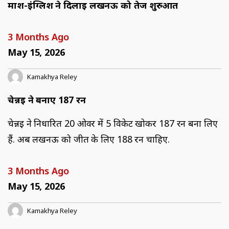
मार्श-इंग्लिश ने दिलाई लखनऊ को तेज शुरुआत
3 Months Ago
May 15, 2026
Kamakhya Reley
चेन्नई ने बनाए 187 रन
चेन्नई ने निर्धारित 20 ओवर में 5 विकेट खोकर 187 रन बना लिए
हैं. अब लखनऊ को जीत के लिए 188 रन चाहिए.
3 Months Ago
May 15, 2026
Kamakhya Reley