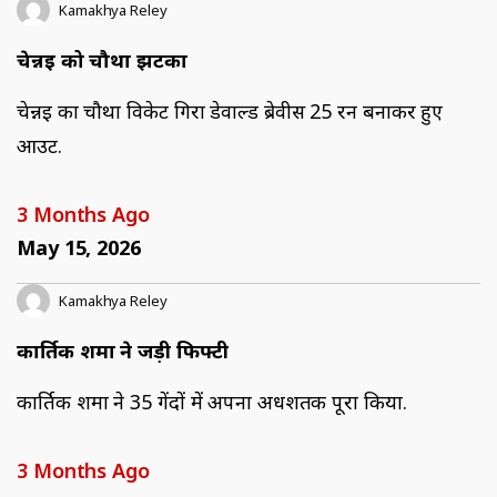
Kamakhya Reley
चेन्नई को चौथा झटका
चेन्नई का चौथा विकेट गिरा डेवाल्ड ब्रेवीस 25 रन बनाकर हुए
आउट.
3 Months Ago
May 15, 2026
Kamakhya Reley
कार्तिक शर्मा ने जड़ी फिफ्टी
कार्तिक शर्मा ने 35 गेंदों में अपना अर्धशतक पूरा किया.
3 Months Ago