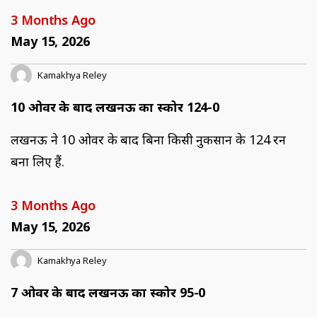
3 Months Ago
May 15, 2026
Kamakhya Reley
10 ओवर के बाद लखनऊ का स्कोर 124-0
लखनऊ ने 10 ओवर के बाद बिना किसी नुकसान के 124 रन
बना लिए हैं.
3 Months Ago
May 15, 2026
Kamakhya Reley
7 ओवर के बाद लखनऊ का स्कोर 95-0