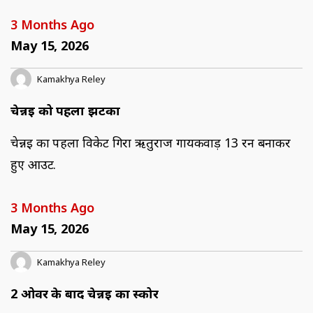
3 Months Ago
May 15, 2026
Kamakhya Reley
चेन्नई को पहला झटका
चेन्नई का पहला विकेट गिरा ऋतुराज गायकवाड़ 13 रन बनाकर
हुए आउट.
3 Months Ago
May 15, 2026
Kamakhya Reley
2 ओवर के बाद चेन्नई का स्कोर