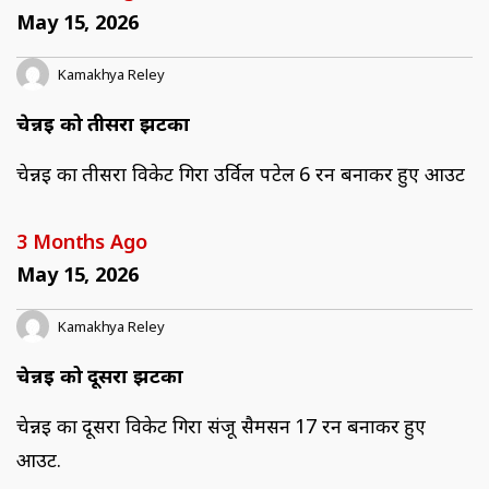
May 15, 2026
Kamakhya Reley
चेन्नई को तीसरा झटका
चेन्नई का तीसरा विकेट गिरा उर्विल पटेल 6 रन बनाकर हुए आउट
3 Months Ago
May 15, 2026
Kamakhya Reley
चेन्नई को दूसरा झटका
चेन्नई का दूसरा विकेट गिरा संजू सैमसन 17 रन बनाकर हुए
आउट.