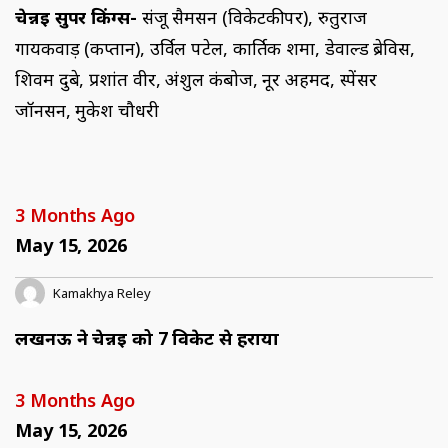
चेन्नई सुपर किंग्स-
संजू सैमसन (विकेटकीपर), रुतुराज
गायकवाड़ (कप्तान), उर्विल पटेल, कार्तिक शर्मा, डेवाल्ड ब्रेविस,
शिवम दुबे, प्रशांत वीर, अंशुल कंबोज, नूर अहमद, स्पेंसर
जॉनसन, मुकेश चौधरी
3 Months Ago
May 15, 2026
Kamakhya Reley
लखनऊ ने चेन्नई को 7 विकेट से हराया
3 Months Ago
May 15, 2026