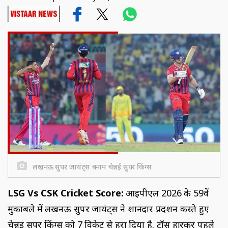
लखनऊ सुपर जायंट्स बनाम चेन्नई सुपर किंग्स
LSG Vs CSK Cricket Score:
आईपीएल 2026 के 59वें
मुकाबले में लखनऊ सुपर जायंट्स ने शानदार प्रदर्शन करते हुए
चेन्नई सुपर किंग्स को 7 विकेट से हरा दिया है. टॉस हारकर पहले