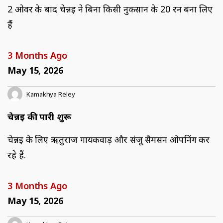
2 ओवर के बाद चेन्नई ने बिना किसी नुकसान के 20 रन बना लिए
हैं
3 Months Ago
May 15, 2026
Kamakhya Reley
चेन्नई की पारी शुरू
चेन्नई के लिए ऋतुराज गायकवाड़ और संजू सैमसन ओपनिंग कर
रहे हैं.
3 Months Ago
May 15, 2026