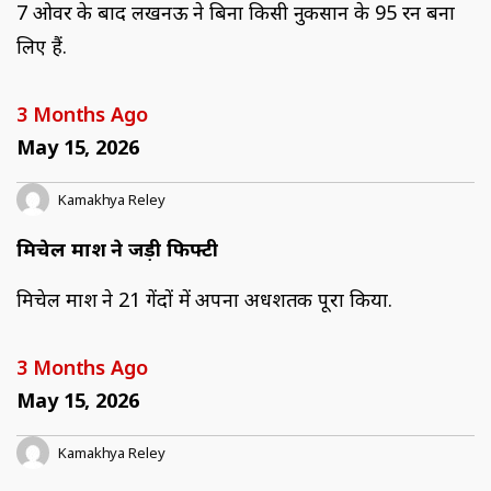
7 ओवर के बाद लखनऊ ने बिना किसी नुकसान के 95 रन बना
लिए हैं.
3 Months Ago
May 15, 2026
Kamakhya Reley
मिचेल मार्श ने जड़ी फिफ्टी
मिचेल मार्श ने 21 गेंदों में अपना अर्धशतक पूरा किया.
3 Months Ago
May 15, 2026
Kamakhya Reley