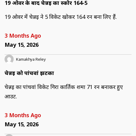
19 ओवर के बाद चेन्नई का स्कोर 164-5
19 ओवर में चेन्नई ने 5 विकेट खोकर 164 रन बना लिए हैं.
3 Months Ago
May 15, 2026
Kamakhya Reley
चेन्नई को पांचवां झटका
चेन्नई का पांचवां विकेट गिरा कार्तिक शर्मा 71 रन बनाकर हुए
आउट.
3 Months Ago
May 15, 2026