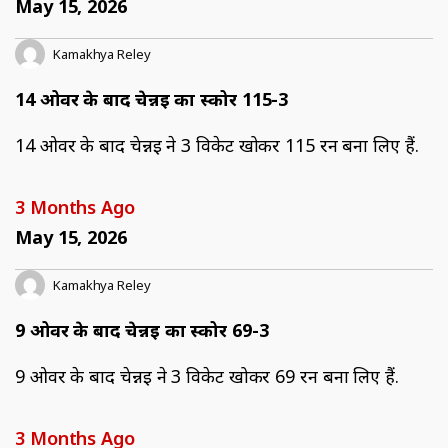
May 15, 2026
Kamakhya Reley
14 ओवर के बाद चेन्नई का स्कोर 115-3
14 ओवर के बाद चेन्नई ने 3 विकेट खोकर 115 रन बना लिए हैं.
3 Months Ago
May 15, 2026
Kamakhya Reley
9 ओवर के बाद चेन्नई का स्कोर 69-3
9 ओवर के बाद चेन्नई ने 3 विकेट खोकर 69 रन बना लिए हैं.
3 Months Ago