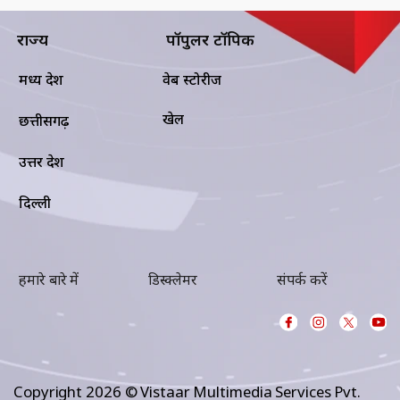
राज्य
पॉपुलर टॉपिक
मध्य प्रदेश
वेब स्टोरीज
खेल
छत्तीसगढ़
उत्तर प्रदेश
दिल्ली
हमारे बारे में
डिस्क्लेमर
संपर्क करें
Copyright 2026 © Vistaar Multimedia Services Pvt.