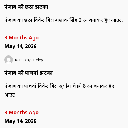
पंजाब को छठा झटका
पंजाब का छठा विकेट गिरा शशांक सिंह 2 रन बनाकर हुए आउट.
3 Months Ago
May 14, 2026
Kamakhya Reley
पंजाब को पांचवां झटका
पंजाब का पांचवां विकेट गिरा सूर्यांश शेडगे 8 रन बनाकर हुए
आउट
3 Months Ago
May 14, 2026