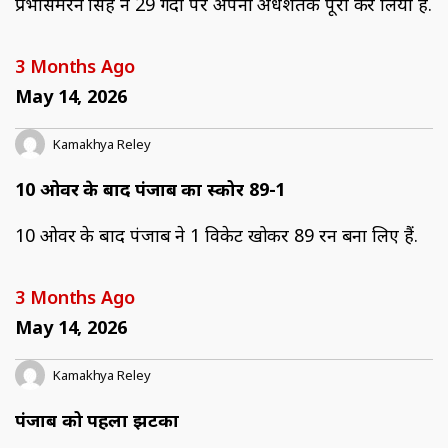
प्रभसिमरन सिंह ने 29 गेंदों पर अपना अर्धशतक पूरा कर लिया है.
3 Months Ago
May 14, 2026
Kamakhya Reley
10 ओवर के बाद पंजाब का स्कोर 89-1
10 ओवर के बाद पंजाब ने 1 विकेट खोकर 89 रन बना लिए हैं.
3 Months Ago
May 14, 2026
Kamakhya Reley
पंजाब को पहला झटका