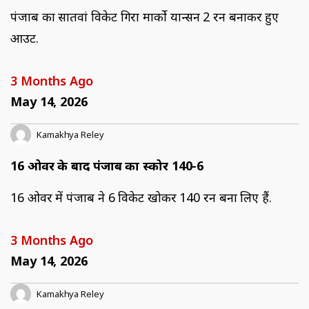
पंजाब का सातवां विकेट गिरा मार्को यान्सन 2 रन बनाकर हुए
आउट.
3 Months Ago
May 14, 2026
Kamakhya Reley
16 ओवर के बाद पंजाब का स्कोर 140-6
16 ओवर में पंजाब ने 6 विकेट खोकर 140 रन बना लिए हैं.
3 Months Ago
May 14, 2026
Kamakhya Reley