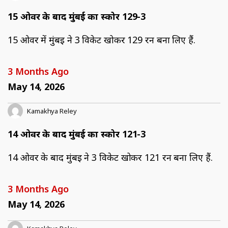
15 ओवर के बाद मुंबई का स्कोर 129-3
15 ओवर में मुंबई ने 3 विकेट खोकर 129 रन बना लिए हैं.
3 Months Ago
May 14, 2026
Kamakhya Reley
14 ओवर के बाद मुंबई का स्कोर 121-3
14 ओवर के बाद मुंबई ने 3 विकेट खोकर 121 रन बना लिए हैं.
3 Months Ago
May 14, 2026