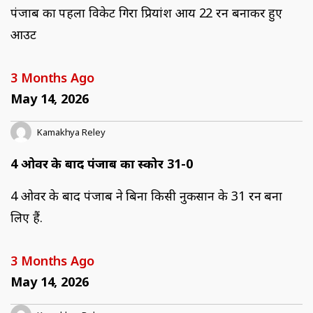
पंजाब का पहला विकेट गिरा प्रियांश आर्य 22 रन बनाकर हुए
आउट
3 Months Ago
May 14, 2026
Kamakhya Reley
4 ओवर के बाद पंजाब का स्कोर 31-0
4 ओवर के बाद पंजाब ने बिना किसी नुकसान के 31 रन बना
लिए हैं.
3 Months Ago
May 14, 2026