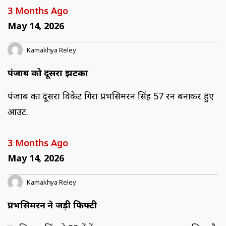
3 Months Ago
May 14, 2026
Kamakhya Reley
पंजाब को दूसरा झटका
पंजाब का दूसरा विकेट गिरा प्रभसिमरन सिंह 57 रन बनाकर हुए
आउट.
3 Months Ago
May 14, 2026
Kamakhya Reley
प्रभसिमरन ने जड़ी फिफ्टी