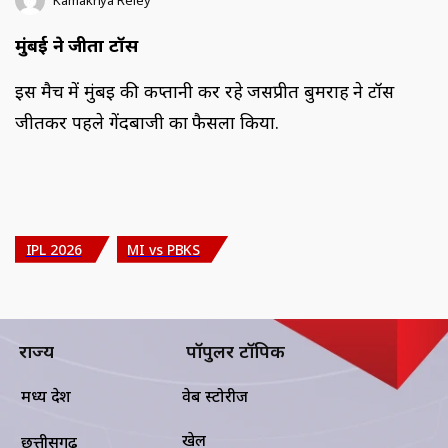
मुंबई ने जीता टॉस
इस मैच में मुंबई की कप्तानी कर रहे जसप्रीत बुमराह ने टॉस
जीतकर पहले गेंदबाजी का फैसला किया.
IPL 2026
MI vs PBKS
राज्य
पॉपुलर टॉपिक
मध्य प्रदेश
वेब स्टोरीज
खेल
छत्तीसगढ़