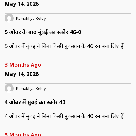
May 14, 2026
Kamakhya Reley
5 ओवर के बाद मुंबई का स्कोर 46-0
5 ओवर में मुंबई ने बिना किसी नुकसान के 46 रन बना लिए हैं.
3 Months Ago
May 14, 2026
Kamakhya Reley
4 ओवर में मुंबई का स्कोर 40
4 ओवर में मुंबई ने बिना किसी नुकसान के 40 रन बना लिए हैं.
3 Months Ago