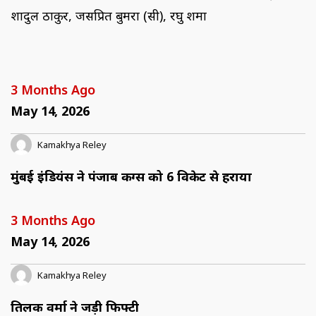
शार्दुल ठाकुर, जसप्रित बुमरा (सी), रघु शर्मा
3 Months Ago
May 14, 2026
Kamakhya Reley
मुंबई इंडियंस ने पंजाब किंग्स को 6 विकेट से हराया
3 Months Ago
May 14, 2026
Kamakhya Reley
तिलक वर्मा ने जड़ी फिफ्टी