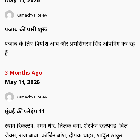
Kamakhya Reley
पंजाब की पारी शुरू
पंजाब के लिए प्रियांश आर्य और प्रभसिमरन सिंह ओपनिंग कर रहे
हैं.
3 Months Ago
May 14, 2026
Kamakhya Reley
मुंबई की प्लेइंग 11
रयान रिकेल्टन, नमन धीर, तिलक वर्मा, शेरफेन रदरफोर्ड, विल
जैक्स, राज बावा, कॉर्बिन बॉश, दीपक चाहर, शार्दुल ठाकुर,