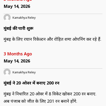
May 14, 2026
Kamakhya Reley
मुंबई की पारी शुरू
मुंबई के लिए रयान रिकेल्टन और रोहित शर्मा ओपनिंग कर रहे हैं.
3 Months Ago
May 14, 2026
Kamakhya Reley
मुंबई ने 20 ओवर में बनाए 200 रन
मुंबई ने निर्धारित 20 ओवर में 8 विकेट खोकर 200 रन बनाए.
अब पंजाब को जीत के लिए 201 रन बनाने होंगे.