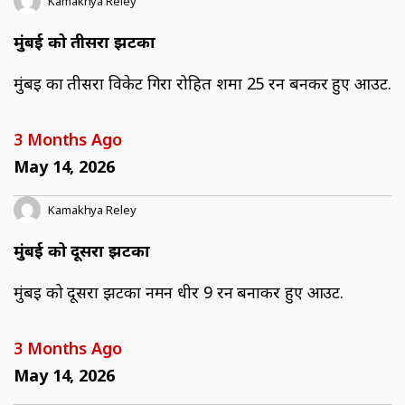
Kamakhya Reley
मुंबई को तीसरा झटका
मुंबई का तीसरा विकेट गिरा रोहित शर्मा 25 रन बनकर हुए आउट.
3 Months Ago
May 14, 2026
Kamakhya Reley
मुंबई को दूसरा झटका
मुंबई को दूसरा झटका नमन धीर 9 रन बनाकर हुए आउट.
3 Months Ago
May 14, 2026