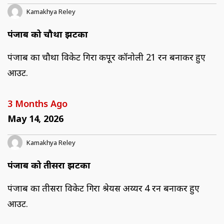
Kamakhya Reley
पंजाब को चौथा झटका
पंजाब का चौथा विकेट गिरा कपूर कॉनोली 21 रन बनाकर हुए
आउट.
3 Months Ago
May 14, 2026
Kamakhya Reley
पंजाब को तीसरा झटका
पंजाब का तीसरा विकेट गिरा श्रेयस अय्यर 4 रन बनाकर हुए
आउट.