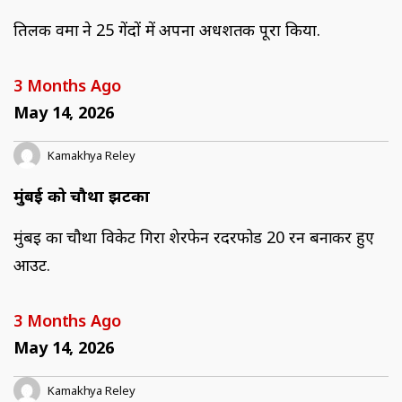
तिलक वर्मा ने 25 गेंदों में अपना अर्धशतक पूरा किया.
3 Months Ago
May 14, 2026
Kamakhya Reley
मुंबई को चौथा झटका
मुंबई का चौथा विकेट गिरा शेरफेन रदरफोर्ड 20 रन बनाकर हुए
आउट.
3 Months Ago
May 14, 2026
Kamakhya Reley