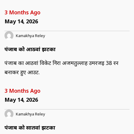
3 Months Ago
May 14, 2026
Kamakhya Reley
पंजाब को आठवां झटका
पंजाब का आठवां विकेट गिरा अजमतुल्लाह उमरजई 38 रन
बनाकर हुए आउट.
3 Months Ago
May 14, 2026
Kamakhya Reley
पंजाब को सातवां झटका