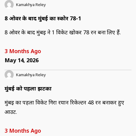
Kamakhya Reley
8 ओवर के बाद मुंबई का स्कोर 78-1
8 ओवर के बाद मुंबई ने 1 विकेट खोकर 78 रन बना लिए हैं.
3 Months Ago
May 14, 2026
Kamakhya Reley
मुंबई को पहला झटका
मुंबई का पहला विकेट गिरा रयान रिकेल्टन 48 रन बनाकर हुए
आउट.
3 Months Ago