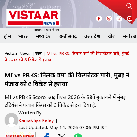
होम
भारत
मध्य प्रदेश
छत्तीसगढ़
उत्तर प्रदेश
खेल
मनोरं
Vistaar News
|
खेल
|
MI vs PBKS: तिलक वर्मा की विस्फोटक पारी, मुंबई
ने पंजाब को 6 विकेट से हराया
MI vs PBKS: तिलक वर्मा की विस्फोटक पारी, मुंबई ने
पंजाब को 6 विकेट से हराया
MI vs PBKS Score: आईपीएल 2026 के 58वें मुकाबले में मुंबई
इंडियंस ने पंजाब किंग्स को 6 विकेट से हरा दिया है.
Written By
Kamakhya Reley
|
Last Updated: May 14, 2026 07:06 PM IST