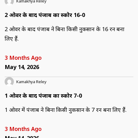
Kamakhya Reley
2 ओवर के बाद पंजाब का स्कोर 16-0
2 ओवर के बाद पंजाब ने बिना किसी नुकसान के 16 रन बना
लिए हैं.
3 Months Ago
May 14, 2026
Kamakhya Reley
1 ओवर के बाद पंजाब का स्कोर 7-0
1 ओवर में पंजाब ने बिना किसी नुकसान के 7 रन बना लिए हैं.
3 Months Ago
May 14, 2026