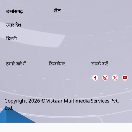
खेल
छत्तीसगढ़
उत्तर प्रदेश
दिल्ली
हमारे बारे में
डिस्क्लेमर
संपर्क करें
Copyright 2026 © Vistaar Multimedia Services Pvt.
Ltd.