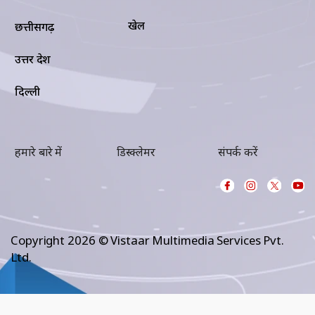
खेल
छत्तीसगढ़
उत्तर प्रदेश
दिल्ली
हमारे बारे में
डिस्क्लेमर
संपर्क करें
Copyright 2026 © Vistaar Multimedia Services Pvt.
Ltd.