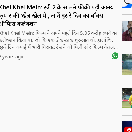
Khel Khel Mein: स्त्री 2 के सामने फीकी पड़ी अक्षय
कुमार की ‘खेल खेल में’, जानें दूसरे दिन का बॉक्स
ऑफिस कलेक्शन
Khel Khel Mein: फिल्म ने अपने पहले दिन 5.05 करोड़ रुपये का
कलेक्शन किया था, जो कि एक ठीक-ठाक शुरुआत थी. हालांकि,
दूसरे दिन कमाई में भारी गिरावट देखने को मिली और फिल्म केवल
1.90 करोड़ रुपये ही जुटा पाई.
2 years ago