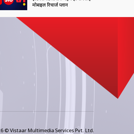
मोबाइल रिचार्ज प्लान
6 © Vistaar Multimedia Services Pvt. Ltd.