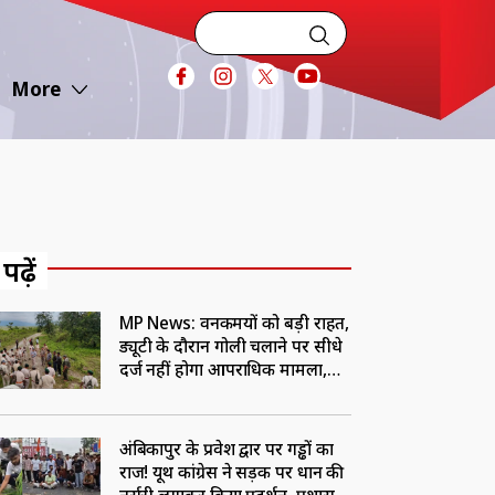
More
 पढ़ें
MP News: वनकर्मियों को बड़ी राहत,
ड्यूटी के दौरान गोली चलाने पर सीधे
दर्ज नहीं होगा आपराधिक मामला,
अधिसूचना जारी
अंबिकापुर के प्रवेश द्वार पर गड्ढों का
राज! यूथ कांग्रेस ने सड़क पर धान की