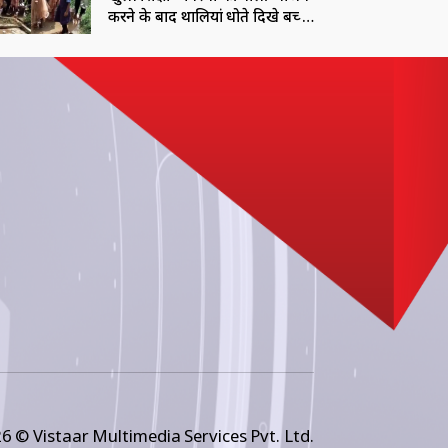
करने के बाद थालियां धोते दिखे बच्चे,
शिकायत के बाद पहुचें कलेक्टर
6 © Vistaar Multimedia Services Pvt. Ltd.