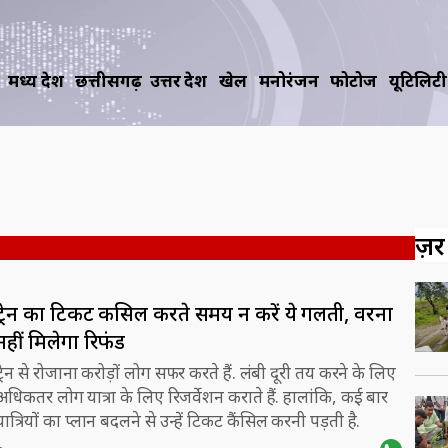
मध्य प्रदेश
छत्तीसगढ़
उत्तर प्रदेश
खेल
मनोरंजन
फोटोज
यूटिलिटी
ज़रूर
ट्रेन का टिकट कैंसिल करते समय न करें ये गलती, वरना
नहीं मिलेगा रिफंड
ट्रेन से रोजाना करोड़ों लोग सफर करते हैं. लंबी दूरी तय करने के लिए
अधिकतर लोग यात्रा के लिए रिजर्वेशन कराते हैं. हालांकि, कई बार
यात्रियों का प्लान बदलने से उन्हें टिकट कैंसिल करनी पड़ती है.