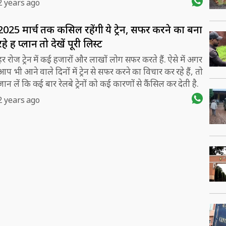
2 years ago
2025 मार्च तक कैंसिल रहेंगी ये ट्रेन, सफर करने का बना
रहे हैं प्लान तो देखें पूरी लिस्ट
हर रोज ट्रेन में कई हजारों और लाखों लोग सफर करते हैं. ऐसे में अगर
आप भी आने वाले दिनों में ट्रेन से सफर करने का विचार कर रहे हैं, तो
जान लें कि कई बार रेलबे ट्रेनों को कई कारणों से कैंसिल कर देती है.
2 years ago