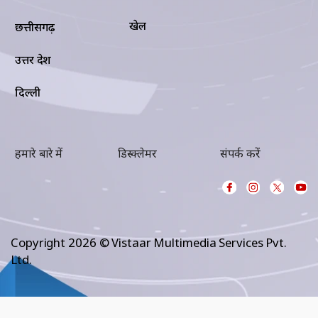
खेल
छत्तीसगढ़
उत्तर प्रदेश
दिल्ली
हमारे बारे में
डिस्क्लेमर
संपर्क करें
Copyright 2026 © Vistaar Multimedia Services Pvt.
Ltd.