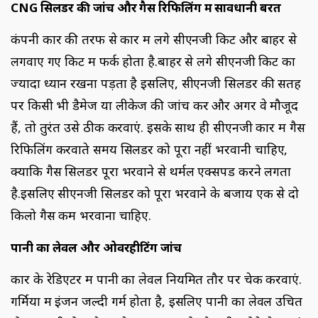
CNG
सिलेंडर की जांच और गैस रिफिलिंग में सावधानी बरतें
कंपनी कार की तरफ से कार में लगे सीएनजी किट और बाहर से
लगवाए गए किट में फर्क होता है.बाहर से लगे सीएनजी किट का
ज्यादा ध्यान रखना पड़ता है इसलिए, सीएनजी सिलेंडर की सतह
पर किसी भी डैमेज या लीकेज की जांच करें और अगर वे मौजूद
हैं, तो तुरंत उसे ठीक करवाएं. इसके साथ ही सीएनजी कार में गैस
रिफिलिंग करवाते समय सिलेंडर को पूरा नहीं भरवानी चाहिए,
क्योंकि गैस सिलेंडर पूरा भरवाने से थर्मल एक्सपेंड करने लगता
है.इसलिए सीएनजी सिलेंडर को पूरा भरवाने के बजाय एक से दो
किलो गैस कम भरवाना चाहिए.
पानी का लेवल और ओवरहीटिंग जांच
कार के रेडिएटर में पानी का लेवल नियमित तौर पर चेक करवाएं.
गर्मियों में इंजन जल्दी गर्म होता है, इसलिए पानी का लेवल उचित