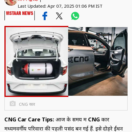
Last Updated: Apr 07, 2025 01:06 PM IST
CNG कार
CNG Car Care Tips:
आज के समय में
CNG
कारें
मध्यमवर्गीय परिवारों की पहली पसंद बन गई हैं. इसे दोहरे ईंधन