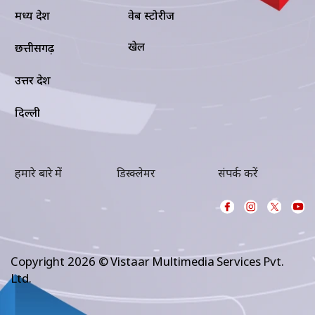
मध्य प्रदेश
वेब स्टोरीज
खेल
छत्तीसगढ़
उत्तर प्रदेश
दिल्ली
हमारे बारे में
डिस्क्लेमर
संपर्क करें
Copyright 2026 © Vistaar Multimedia Services Pvt.
Ltd.