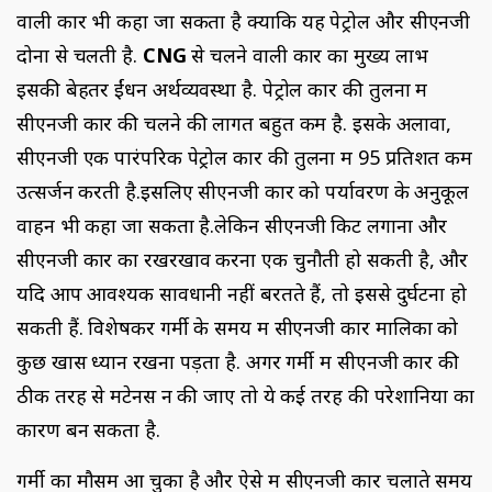
वाली कार भी कहा जा सकता है क्योंकि यह पेट्रोल और सीएनजी
दोनों से चलती है.
CNG
से चलने वाली कार का मुख्य लाभ
इसकी बेहतर ईंधन अर्थव्यवस्था है. पेट्रोल कार की तुलना में
सीएनजी कार की चलने की लागत बहुत कम है. इसके अलावा,
सीएनजी एक पारंपरिक पेट्रोल कार की तुलना में 95 प्रतिशत कम
उत्सर्जन करती है.इसलिए सीएनजी कार को पर्यावरण के अनुकूल
वाहन भी कहा जा सकता है.लेकिन सीएनजी किट लगाना और
सीएनजी कार का रखरखाव करना एक चुनौती हो सकती है, और
यदि आप आवश्यक सावधानी नहीं बरतते हैं, तो इससे दुर्घटना हो
सकती हैं. विशेषकर गर्मी के समय में सीएनजी कार मालिकों को
कुछ खास ध्यान रखना पड़ता है. अगर गर्मी में सीएनजी कार की
ठीक तरह से मेंटेनेंस न की जाए तो ये कई तरह की परेशानियों का
कारण बन सकता है.
गर्मी का मौसम आ चुका है और ऐसे में सीएनजी कार चलाते समय