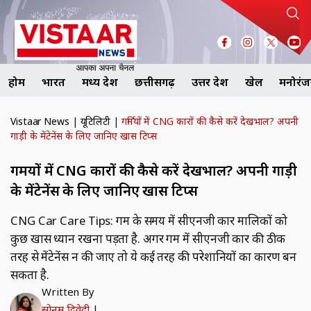
होम
भारत
मध्य प्रदेश
छत्तीसगढ़
उत्तर प्रदेश
खेल
मनोरं
Vistaar News
|
यूटिलिटी
|
गर्मियों में CNG कारों की कैसे करें देखभाल? अपनी
गाड़ी के मेंटेनेंस के लिए जानिए खास टिप्स
गर्मियों में CNG कारों की कैसे करें देखभाल? अपनी गाड़ी
के मेंटेनेंस के लिए जानिए खास टिप्स
CNG Car Care Tips: गर्मी के समय में सीएनजी कार मालिकों को
कुछ खास ध्यान रखना पड़ता है. अगर गर्मी में सीएनजी कार की ठीक
तरह से मेंटेनेंस न की जाए तो ये कई तरह की परेशानियों का कारण बन
सकता है.
Written By
सोनम द्विवेदी
|