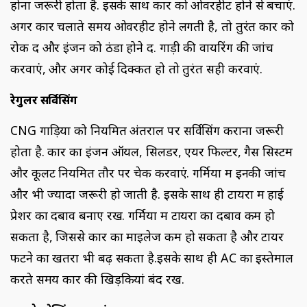
होना जरूरी होता है. इसके साथ कार को ओवरहीट होने से बचाएं.
अगर कार चलाते समय ओवरहीट होने लगती है, तो तुरंत कार को
रोक दें और इंजन को ठंडा होने दें. गाड़ी की वायरिंग की जांच
करवाएं, और अगर कोई दिक्कत हो तो तुरंत सही करवाएं.
रेगुलर सर्विसिंग
CNG गाड़ियों को नियमित अंतराल पर सर्विसिंग कराना जरूरी
होता है. कार का इंजन ऑयल, सिलेंडर, एयर फिल्टर, गैस सिस्टम
और कूलेंट नियमित तौर पर चेक करवाएं. गर्मियों में इनकी जांच
और भी ज्यादा जरूरी हो जाती है. इसके साथ ही टायरों में हाई
प्रेशर का दबाव बनाए रखें. गर्मियों में टायरों का दबाव कम हो
सकता है, जिससे कार का माइलेज कम हो सकता है और टायर
फटने का खतरा भी बढ़ सकता है.इसके साथ ही AC का इस्तेमाल
करते समय कार की खिड़कियां बंद रखें.