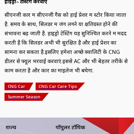
हाइड्रो– टेस्टिंग करवाएं
सीएनजी कार में सीएनजी गैस को हाई प्रेशर में स्टोर किया जाता
है. समय के साथ, सिलेंडर में जंग लगने या क्षतिग्रस्त होने की
संभावना बढ़ जाती है. हाइड्रो टेस्टिंग यह सुनिश्चित करने में मदद
करती है कि सिलेंडर अभी भी सुरक्षित है और हाई प्रेशर का
सामना कर सकता है.इसलिए हमेशा अच्छे क्वालिटी के CNG
डीलर से फ्यूल भरवाई करवाएं.इससे AC और भी बेहतर तरीके से
काम करता है और कार का माइलेज भी बचेगा.
CNG Car
CNG Car Care Tips
Summer Season
राज्य
पॉपुलर टॉपिक