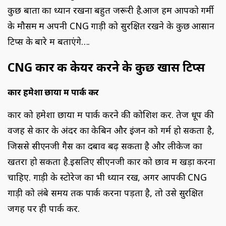
कुछ बातों का ध्यान रखना बहुत जरूरी है.आज हम आपको गर्मी
के मौसम में अपनी CNG गाड़ी को सुरक्षित रखने के कुछ आसान
टिप्स के बारे में बताएंगे….
CNG
कार की केयर करने के कुछ खास टिप्स
कार हमेशा छाया में पार्क करें
कार को हमेशा छाया में पार्क करने की कोशिश करें. तेज धूप की
वजह से कार के अंदर का केबिन और इंजन को गर्म हो सकता है,
जिससे सीएनजी गैस का दबाव बढ़ सकता है और लीकेज का
खतरा हो सकता है.इसलिए सीएनजी कार को छाव में खड़ा करना
चाहिए. गाड़ी के स्टोरेज का भी ध्यान रखें, अगर आपकी CNG
गाड़ी को लंबे समय तक पार्क करना पड़ता है, तो उसे सुरक्षित
जगह पर ही पार्क करें.