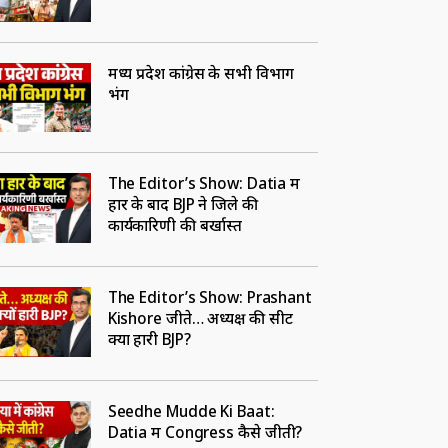
मध्य प्रदेश कांग्रेस के सभी विभाग
भंग
The Editor’s Show: Datia में
हार के बाद BJP ने जिले की
कार्यकारिणी की बर्खास्त
The Editor’s Show: Prashant
Kishore जीते… अध्यक्ष की सीट
क्यों हारी BJP?
Seedhe Mudde Ki Baat:
Datia में Congress कैसे जीती?