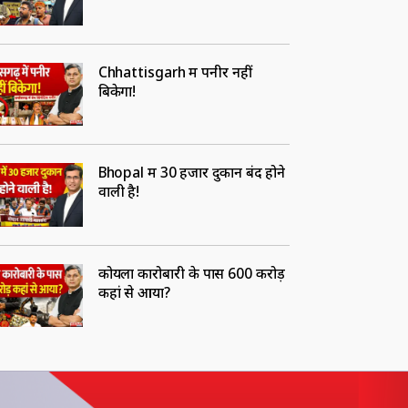
Chhattisgarh में पनीर नहीं
बिकेगा!
Bhopal में 30 हजार दुकान बंद होने
वाली है!
कोयला कारोबारी के पास 600 करोड़
कहां से आया?