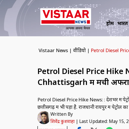
होम
भारत
Vistaar News
|
वीडियो
|
Petrol Diesel Price
Petrol Diesel Price Hike New
Chhattisgarh में मची अफर
Petrol Diesel Price Hike News: : देशभर में पेट्रो
छत्तीसगढ़ में भी पड़ा है. राजधानी रायपुर में पेट्र
Written By
शिवेंद्र कुशवाहा
|
Last Updated: May 15, 