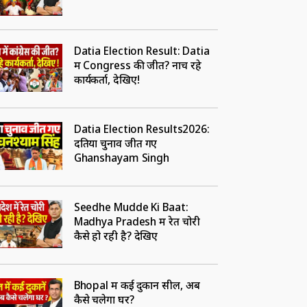
Datia Election Result: Datia
में Congress की जीत? नाच रहे
कार्यकर्ता, देखिए!
Datia Election Results2026:
दतिया चुनाव जीत गए
Ghanshayam Singh
Seedhe Mudde Ki Baat:
Madhya Pradesh में रेत चोरी
कैसे हो रही है? देखिए
Bhopal में कई दुकानें सील, अब
कैसे चलेगा घर?