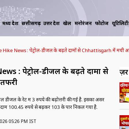
मध्य प्रदेश
छत्तीसगढ़
उत्तर प्रदेश
खेल
मनोरंजन
फोटोज
यूटिलिटी
 Hike News : पेट्रोल-डीजल के बढ़ते दामों से Chhattisgarh में मची
s : पेट्रोल-डीजल के बढ़ते दामों से
ज़रूर
ातफरी
ल डीजल के रेट में 3 रुपये की बढ़ोत्तरी की गई है. इसका असर
ोल का दाम 100.45 रुपये से बढ़कर 103 के पार निकल गया है.
2026 05:26 PM IST