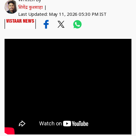
शिवेंद्र कुशवाहा
|
Last Updated: May 11, 2026 05:30 PM IST