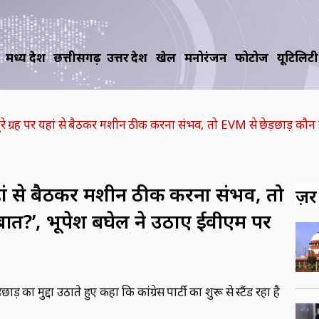
मध्य प्रदेश
छत्तीसगढ़
उत्तर प्रदेश
खेल
मनोरंजन
फोटोज
यूटिलिटी
े ग्रह पर यहां से बैठकर मशीन ठीक करना संभव, तो EVM से छेड़छाड़ कौन 
यहां से बैठकर मशीन ठीक करना संभव, तो
ज़रूर
बात?’, भूपेश बघेल ने उठाए ईवीएम पर
 मुद्दा उठाते हुए कहा कि कांग्रेस पार्टी का शुरू से स्टैंड रहा है