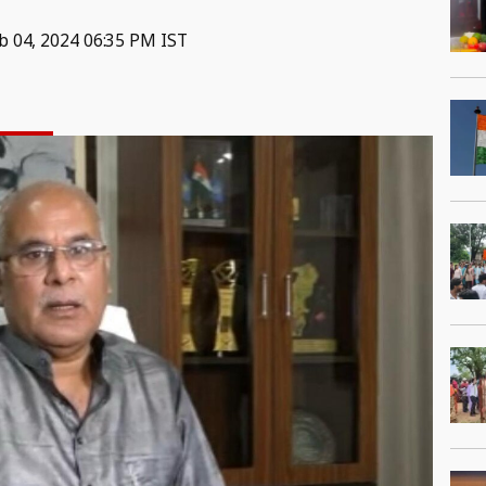
b 04, 2024 06:35 PM IST