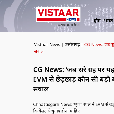
होम
भारत
Vistaar News
|
छत्तीसगढ़
|
CG News: ‘जब दूसर
सवाल
CG News: ‘जब दूसरे ग्रह पर 
EVM से छेड़छाड़ कौन सी बड़ी 
सवाल
Chhattisgarh News: भूपेश बघेल ने EVM से छेड़छाड़ का
कि बैलट से चुनाव होना चाहिए