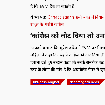
है कि EVM हैक हो सकती है.
ये भी पढ़ें:
Chhattisgarh: छत्तीसगढ़ में विधा
राहुल के भरोसे कांग्रेस!
‘कांग्रेस को वोट दिया तो उ
आपको बता दें कि भूपेश बघेल ने EVM पर निशाना 
महिला ने कहा कि उन्होंने कांग्रेस को वोट दिया 
हवाला देते हुए उन्होंने कहा कि उनके समर्थक कह 
स्तर के लोगों की मांग है कि अब बैलेट पेपर से चु
Bhupesh baghel
chhattisgarh news