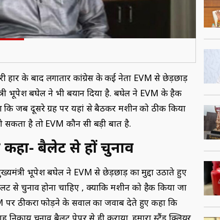
ी हार के बाद लगातार कांग्रेस के कई नेता EVM से छेड़छाड़
ंत्री भूपेश बघेल ने भी बयान दिया है. बघेल ने EVM के हैक
ा कि जब दूसरे ग्रह पर यहां से बैठकर मशीन को ठीक किया
ो सकता है तो EVM कौन सी बड़ी बात है.
ने कहा- बैलेट से हों चुनाव
ख्यमंत्री भूपेश बघेल ने EVM से छेड़छाड़ का मुद्दा उठाते हुए
 कि बैलट से चुनाव होना चाहिए , क्योंकि मशीन को हैक किया जा
VM पर ठीकरा फोड़ने के सवाल का जवाब देते हुए कहा कि
निकाय चुनाव बैलट पेपर से ही कराया. हमारा स्टैंड क्लियर