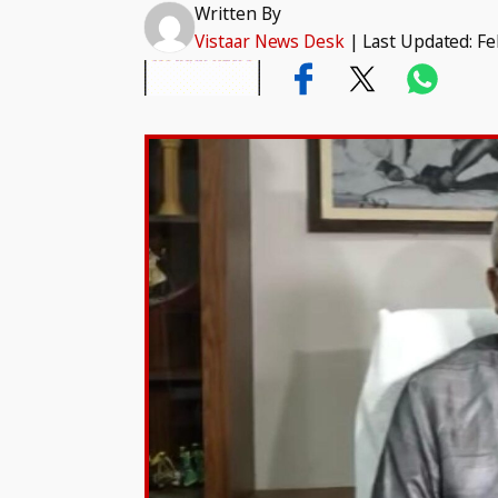
Written By
Vistaar News Desk
|
Last Updated: Fe