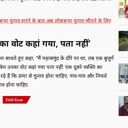
नसभा चुनाव हारने के बाद अब लोकसभा चुनाव जीतने के लिए
नका वोट कहां गया, पता नहीं’
साधते हुए कहा, “मैं महासमुंद के दौरे पर था, तब एक बुजुर्ग
लेकिन उनका वोट कहां गया पता नहीं. एक दूसरे व्यक्ति का
रहे हैं कि ठप्पा से चुनाव होना चाहिए. गांव-गांव और निचले
नाव होना चाहिए.
EVM Row