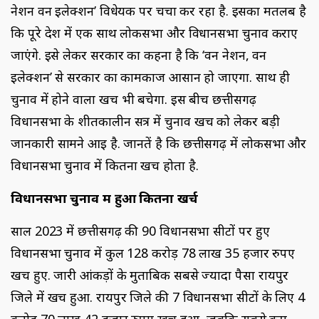
नेशन वन इलेक्शन’ विधेयक पर चर्चा कर रहा है. इसका मतलब है
कि पूरे देश में एक साथ लोकसभा और विधानसभा चुनाव कराए
जाएंगे. इसे लेकर सरकार का कहना है कि ‘वन नेशन, वन
इलेक्शन’ से सरकार का कामकाज आसान हो जाएगा. साथ ही
चुनाव में होने वाला खर्च भी बचेगा. इस बीच छत्तीसगढ़
विधानसभा के शीतकालीन सत्र में चुनाव खर्च को लेकर बड़ी
जानकारी सामने आई है. जानतें है कि छत्तीसगढ़ में लोकसभा और
विधानसभा चुनाव में कितना खर्च होता है.
विधानसभा चुनाव में हुआ कितना खर्च
साल 2023 में छत्तीसगढ़ की 90 विधानसभा सीटों पर हुए
विधानसभा चुनाव में कुल 128 करोड़ 78 लाख 35 हजार रुपए
खर्च हुए. जारी आंकड़ों के मुताबिक सबसे ज्यादा पैसा रायपुर
जिले में खर्च हुआ. रायपुर जिले की 7 विधानसभा सीटों के लिए 4
करोड़ 70 लाख 42 हजार रुपए खर्च हुआ, जबकि सबसे कम