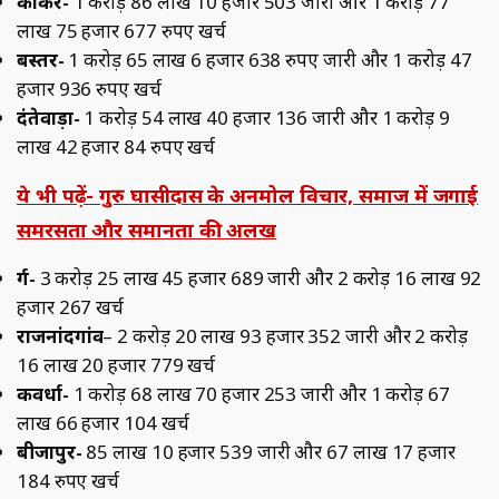
कांकेर-
1 करोड़ 86 लाख 10 हजार 503 जारी और 1 करोड़ 77
लाख 75 हजार 677 रुपए खर्च
बस्तर-
1 करोड़ 65 लाख 6 हजार 638 रुपए जारी और 1 करोड़ 47
हजार 936 रुपए खर्च
दंतेवाड़ा-
1 करोड़ 54 लाख 40 हजार 136 जारी और 1 करोड़ 9
लाख 42 हजार 84 रुपए खर्च
ये भी पढ़ें- गुरु घासीदास के अनमोल विचार, समाज में जगाई
समरसता और समानता की अलख
दुर्ग-
3 करोड़ 25 लाख 45 हजार 689 जारी और 2 करोड़ 16 लाख 92
हजार 267 खर्च
राजनांदगांव
– 2 करोड़ 20 लाख 93 हजार 352 जारी और 2 करोड़
16 लाख 20 हजार 779 खर्च
कवर्धा-
1 करोड़ 68 लाख 70 हजार 253 जारी और 1 करोड़ 67
लाख 66 हजार 104 खर्च
बीजापुर-
85 लाख 10 हजार 539 जारी और 67 लाख 17 हजार
184 रुपए खर्च