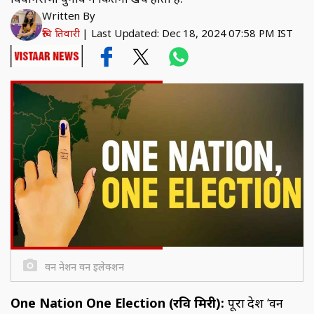
Written By
रुचि तिवारी
|
Last Updated: Dec 18, 2024 07:58 PM IST
वन नेशन वन इलेक्शन
One Nation One Election (रवि मिरी):
पूरा देश ‘वन