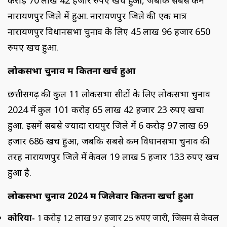
नारायणपुर जिले में हुआ. नारायणपुर जिले की एक मात्र
नारायणपुर विधानसभा चुनाव के लिए 45 लाख 96 हजार 650
रुपए खर्च हुआ.
लोकसभा चुनाव में कितना खर्च हुआ
छत्तीसगढ़ की कुल 11 लोकसभा सीटों के लिए लोकसभा चुनाव
2024 में कुल 101 करोड़ 65 लाख 42 हजार 23 रुपए खर्चा
हुआ. इसमें सबसे ज्यादा रायपुर जिले में 6 करोड़ 97 लाख 69
हजार 686 खर्च हुआ, जबकि सबसे कम विधानसभा चुनाव की
तरह नारायणपुर जिले में केवल 19 लाख 5 हजार 133 रुपए खर्च
हुआ है.
लोकसभा चुनाव 2024 में जिलेवार कितना खर्चा हुआ
कोरिया-
1 करोड़ 12 लाख 97 हजार 25 रुपए जारी, जिसमें से केवल