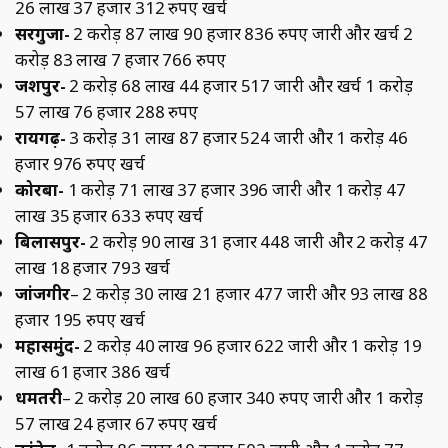
26 लाख 37 हजार 312 रुपए खर्च
सरगुजा-
2 करोड़ 87 लाख 90 हजार 836 रुपए जारी और खर्च 2
करोड़ 83 लाख 7 हजार 766 रुपए
जशपुर-
2 करोड़ 68 लाख 44 हजार 517 जारी और खर्च 1 करोड़
57 लाख 76 हजार 288 रुपए
रायगढ़-
3 करोड़ 31 लाख 87 हजार 524 जारी और 1 करोड़ 46
हजार 976 रुपए खर्च
कोरबा-
1 करोड़ 71 लाख 37 हजार 396 जारी और 1 करोड़ 47
लाख 35 हजार 633 रुपए खर्च
बिलासपुर-
2 करोड़ 90 लाख 31 हजार 448 जारी और 2 करोड़ 47
लाख 18 हजार 793 खर्च
जांजगीर
– 2 करोड़ 30 लाख 21 हजार 477 जारी और 93 लाख 88
हजार 195 रुपए खर्च
महासमुंद-
2 करोड़ 40 लाख 96 हजार 622 जारी और 1 करोड़ 19
लाख 61 हजार 386 खर्च
धमतरी
– 2 करोड़ 20 लाख 60 हजार 340 रुपए जारी और 1 करोड़
57 लाख 24 हजार 67 रुपए खर्च