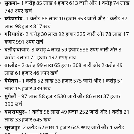
सुकमा
– 1 करोड़ 85 लाख 4 हजार 613 जारी और 1 करोड़ 74 लाख
749 रुपए खर्च
कोंडागांव
– 1 करोड़ 88 लाख 10 हजार 953 जारी और 1 करोड़ 37
लाख 98 हजार 817 खर्च
गरियाबंद-
2 करोड़ 30 लाख 92 हजार 225 जारी और 78 लाख 17
हजार 991 रुपए खर्च
बलौदाबाजार- 3 करोड़ 4 लाख 59 हजार 538 रुपए जारी और 3
करोड़ 3 लाख 71 हजार 197 रुपए खर्च
बालोद
– 2 करोड़ 99 लाख 65 हजार 308 जारी और 2 करोड़ 49
लाख 61 हजार 46 रुपए खर्च
बेमेतरा
– 1 करोड़ 52 लाख 33 हजार 575 जारी और 1 करोड़ 51
लाख 15 हजार 439 खर्च
मुंगेली –
97 लाख 58 हजार 530 जारी और 86 लाख 37 हजार
390 खर्च
बलरामपुर
– 1 करोड़ 98 लाख 49 हजार 252 जारी और 1 करोड़ 21
लाख 33 हजार 645 खर्च
सूरजपुर-
2 करोड़ 62 लाख 1 हजार 645 रुपए जारी और 1 करोड़