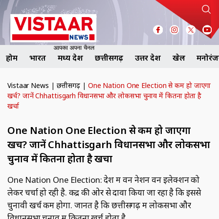
होम
भारत
मध्य प्रदेश
छत्तीसगढ़
उत्तर प्रदेश
खेल
मनोरं
Vistaar News
|
छत्तीसगढ़
|
One Nation One Election से कम हो जाएगा
खर्च? जानें Chhattisgarh विधानसभा और लोकसभा चुनाव में कितना होता है
खर्चा
One Nation One Election से कम हो जाएगा
खर्च? जानें Chhattisgarh विधानसभा और लोकसभा
चुनाव में कितना होता है खर्चा
One Nation One Election: देश में वन नेशन वन इलेक्शन को
लेकर चर्चा हो रही है. केंद्र की ओर से दावा किया जा रहा है कि इससे
चुनावी खर्च कम होगा. जानतें है कि छत्तीसगढ़ में लोकसभा और
विधानसभा चुनाव में कितना खर्च होता है.