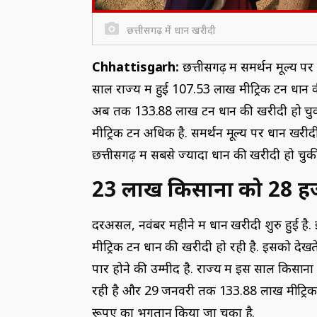
छत्तीसगढ़ में धान खरीदी
Chhattisgarh:
छत्तीसगढ़ में समर्थन मूल्य पर
साल राज्य में हुई 107.53 लाख मीट्रिक टन धान की
अब तक 133.88 लाख टन धान की खरीदी हो चुकी
मीट्रिक टन अधिक है. समर्थन मूल्य पर धान खर
छत्तीसगढ़ में सबसे ज्यादा धान की खरीदी हो चुक
23 लाख किसानों को 28 ह
दरअसल, नवंबर महीने में धान खरीदी शुरु हुई ह
मीट्रिक टन धान की खरीदी हो रही है. इसको देखत
पार होने की उम्मीद है. राज्य में इस साल किसानो
रही है और 29 जनवरी तक 133.88 लाख मीट्रिक
रूपए का भुगतान किया जा चुका है.