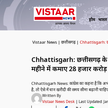
होम
भारत
Vistaar News
|
छत्तीसगढ़
|
Chhattisgarh: छत
Chhattisgarh: छत्तीसगढ़ के
महीने में कमाए 28 हजार करोड़
Chhattisgarh News: कांग्रेस का कहना है कि अभी
है, तो ऐसे में धान खरीदी की समय सीमा बढ़ानी चाहि
Written By
Vistaar News Desk
|
Last Updated: Ja