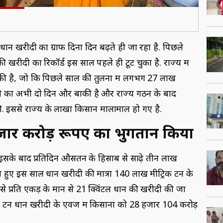
 धान खरीदी का ग्राफ दिनों दिन बढ़ते ही जा रहा है. पिछले
 खरीदी का रिकॉर्ड इस साल पहले ही टूट चुका है. राज्य में
 है, जो कि पिछले साल की तुलना में लगभग 27 लाख
ीदी का अभी दो दिन और बाकी है और राज्य गठन के बाद
ी. इससे राज्य के लाखों किसान मालामाल हो गए है.
जार करोड़ रूपए का भुगतान किया
ै. इसके बाद प्रतिदिन औसतन के हिसाब से साढ़े तीन लाख
े हुए इस साल धान खरीदी की मात्रा 140 लाख मीट्रिक टन के
ं से प्रति एकड़ के मान से 21 क्विंटल धान की खरीदी की जा
 टन धान खरीदी के एवज में किसानों को 28 हजार 104 करोड़