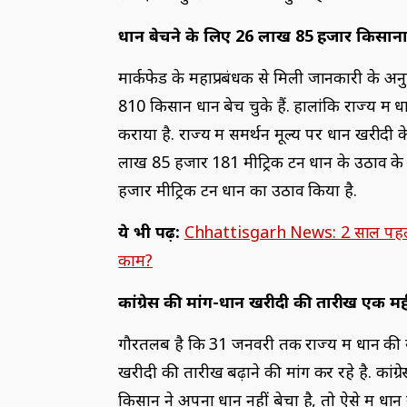
धान बेचने के लिए 26 लाख 85 हजार किसानो
मार्कफेड के महाप्रबंधक से मिली जानकारी के अ
810 किसान धान बेच चुके हैं. हालांकि राज्य मे
कराया है. राज्य में समर्थन मूल्य पर धान खरी
लाख 85 हजार 181 मीट्रिक टन धान के उठाव के ल
हजार मीट्रिक टन धान का उठाव किया है.
ये भी पढ़ें:
Chhattisgarh News: 2 साल पहले दे
काम?
कांग्रेस की मांग-धान खरीदी की तारीख एक म
गौरतलब है कि 31 जनवरी तक राज्य में धान की खरीदी
खरीदी की तारीख बढ़ाने की मांग कर रहे है. कां
किसान ने अपना धान नहीं बेचा है, तो ऐसे में ध