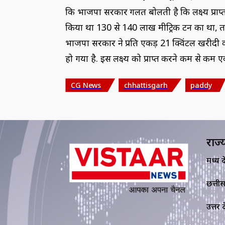
कि भाजपा सरकार गलत बोलती है कि लक्ष्य प्राप्त
किया था 130 से 140 लाख मीट्रिक टन का था, तब
भाजपा सरकार ने प्रति एकड़ 21 क्विंटल खरीदी 
हो गया है. इस लक्ष्य को प्राप्त करने कम से 
CG News
chhattisgarh
paddy
राज्
मध्य प्र
छत्ती
उत्तर प्