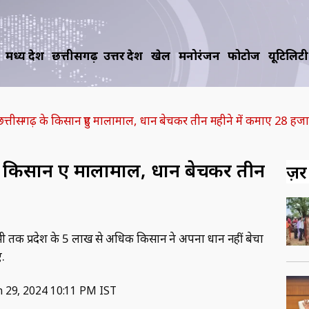
मध्य प्रदेश
छत्तीसगढ़
उत्तर प्रदेश
खेल
मनोरंजन
फोटोज
यूटिलिटी
्तीसगढ़ के किसान हुए मालामाल, धान बेचकर तीन महीने में कमाए 28 हजा
 किसान हुए मालामाल, धान बेचकर तीन
ज़रूर
 तक प्रदेश के 5 लाख से अधिक किसान ने अपना धान नहीं बेचा
ए.
n 29, 2024 10:11 PM IST