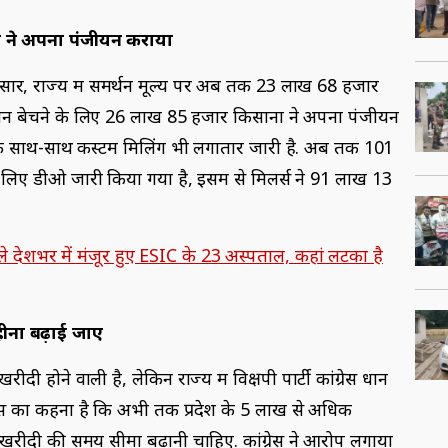
ं ने अपना पंजीयन कराया
नुसार, राज्य में समर्थन मूल्य पर अब तक 23 लाख 68 हजार
ं धान बेचने के लिए 26 लाख 85 हजार किसानों ने अपना पंजीयन
दी के साथ-साथ कस्टम मिलिंग भी लगातार जारी है. अब तक 101
िए डीओ जारी किया गया है, इसमें से मिलर्स ने 91 लाख 13
शभर में मंजूर हुए ESIC के 23 अस्पताल, कहां लटका है
हीना बढ़ाई जाए
 होने वाली है, लेकिन राज्य में विक्षपी पार्टी कांग्रेस धान
ग्रेस का कहना है कि अभी तक प्रदेश के 5 लाख से अधिक
ान खरीदी की समय सीमा बढ़ानी चाहिए. कांग्रेस ने आरोप लगाया