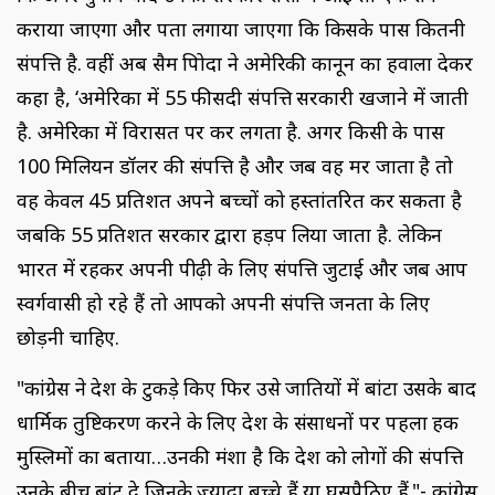
कराया जाएगा और पता लगाया जाएगा कि किसके पास कितनी
संपत्ति है. वहीं अब सैम पित्रोदा ने अमेरिकी कानून का हवाला देकर
कहा है, ‘अमेरिका में 55 फीसदी संपत्ति सरकारी खजाने में जाती
है. अमेरिका में विरासत पर कर लगता है. अगर किसी के पास
100 मिलियन डॉलर की संपत्ति है और जब वह मर जाता है तो
वह केवल 45 प्रतिशत अपने बच्चों को हस्तांतरित कर सकता है
जबकि 55 प्रतिशत सरकार द्वारा हड़प लिया जाता है. लेकिन
भारत में रहकर अपनी पीढ़ी के लिए संपत्ति जुटाई और जब आप
स्वर्गवासी हो रहे हैं तो आपको अपनी संपत्ति जनता के लिए
छोड़नी चाहिए.
"कांग्रेस ने देश के टुकड़े किए फिर उसे जातियों में बांटा उसके बाद
धार्मिक तुष्टिकरण करने के लिए देश के संसाधनों पर पहला हक
मुस्लिमों का बताया…उनकी मंशा है कि देश को लोगों की संपत्ति
उनके बीच बांट दे जिनके ज्यादा बच्चे हैं या घुसपैठिए हैं."- कांग्रेस