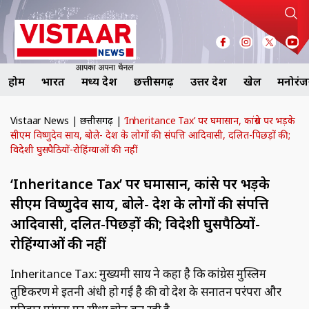
होम
भारत
मध्य प्रदेश
छत्तीसगढ़
उत्तर प्रदेश
खेल
मनोरं
Vistaar News
|
छत्तीसगढ़
|
‘Inheritance Tax’ पर घमासान, कांग्रेस पर भड़के
सीएम विष्णुदेव साय, बोले- देश के लोगों की संपत्ति आदिवासी, दलित-पिछड़ों की;
विदेशी घुसपैठियों-रोहिंग्याओं की नहीं
‘Inheritance Tax’ पर घमासान, कांग्रेस पर भड़के
सीएम विष्णुदेव साय, बोले- देश के लोगों की संपत्ति
आदिवासी, दलित-पिछड़ों की; विदेशी घुसपैठियों-
रोहिंग्याओं की नहीं
Inheritance Tax: मुख्यमंत्री साय ने कहा है कि कांग्रेस मुस्लिम
तुष्टिकरण मे इतनी अंधी हो गई है की वो देश के सनातन परंपरा और