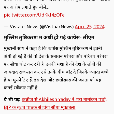
पर आरोप लगाते हुए बोले…
pic.twitter.com/UdKkI4zOFe
— Vistaar News (@VistaarNews)
April 25, 2024
मुस्लिम तुष्टिकरण में अंधी हो गई कांग्रेस- सीएम
मुख्यमंत्री साय ने कहा है कि कांग्रेस मुस्लिम तुष्टिकरण में इतनी
अंधी हो गई है की वो देश के सनातन परंपरा और परिवार परंपरा
पर सीधा चोट कर रही है. उनकी मंशा है की देश के लोगों की
जायदाद राजसात कर उसे उनके बीच बाँट दे जिनके ज्यादा बच्चे
हैं या घुसपैठिए हैं. इस देश और छत्तीसगढ़ की जनता को यह
कतई स्वीकार नहीं है.
ये भी पढ़ें
:
कन्नौज से Akhilesh Yadav ने भरा नामांकन पर्चा,
BJP के सुब्रत पाठक से होगा सीधा मुकाबला