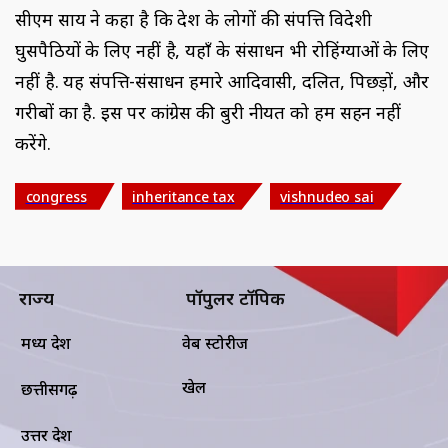
सीएम साय ने कहा है कि देश के लोगों की संपत्ति विदेशी
घुसपैठियों के लिए नहीं है, यहाँ के संसाधन भी रोहिंग्याओं के लिए
नहीं है. यह संपत्ति-संसाधन हमारे आदिवासी, दलित, पिछड़ों, और
गरीबों का है. इस पर कांग्रेस की बुरी नीयत को हम सहन नहीं
करेंगे.
congress
inheritance tax
vishnudeo sai
राज्य
पॉपुलर टॉपिक
मध्य प्रदेश
वेब स्टोरीज
खेल
छत्तीसगढ़
उत्तर प्रदेश