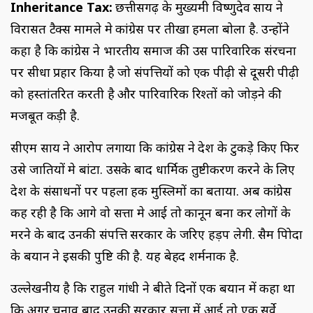
Inheritance Tax:
छत्तीसगढ़ के मुख्यमंत्री विष्णुदेव साय ने
विरासत टैक्स मामले मे कांग्रेस पर तीखा हमला बोला है. उन्होंने
कहा है कि कांग्रेस ने भारतीय समाज की उस पारिवारिक संरचना
पर सीधा प्रहार किया है जो संपत्तियों को एक पीढ़ी से दूसरी पीढ़ी
को हस्तांतरित करती है और पारिवारिक रिश्तों को जोड़ने की
मजबूत कड़ी है.
सीएम साय ने आरोप लगाया कि कांग्रेस ने देश के टुकड़े किए फिर
उसे जातियों मे बांटा. उसके बाद धार्मिक तुष्टीकरण करने के लिए
देश के संसाधनों पर पहला हक मुस्लिमों का बताया. अब कांग्रेस
कह रही है कि आगे वो सत्ता मे आई तो कानून बना कर लोगों के
मरने के बाद उनकी संपत्ति सरकार के जरिए हड़प लेगी. सैम पित्रोदा
के बयान ने इसकी पुष्टि की है. यह बेहद शर्मनाक है.
उल्लेखनीय है कि राहुल गांधी ने बीते दिनों एक बयान में कहा था
कि अगर चुनाव बाद उनकी सरकार सत्ता में आई तो एक सर्वे