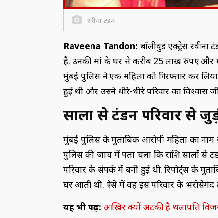
रवीना टंडन
Raveena Tandon:
बॉलीवुड एक्ट्रेस रवीना 
है. उनकी मां के घर से करीब 25 लाख रुपए और मह
मुंबई पुलिस ने एक महिला को गिरफ्तार कर लिया 
हुई थी और उसने धीरे-धीरे परिवार का विश्वास
सालों से टंडन परिवार से ज
मुंबई पुलिस के मुताबिक आरोपी महिला का नाम र
पुलिस की जांच में पता चला कि राशि सालों से ट
परिवार के संपर्क में बनी हुई थी. रिपोर्ट्स के 
घर आती थी. ऐसे में वह इस परिवार के भरोसेमंद ल
यह भी पढ़ें:
आखिर क्यों अटकी है थलापति विजय 