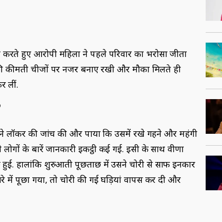
म करते हुए आरोपी महिला ने पहले परिवार का भरोसा जीता
 की कीमती चीजों पर नजर बनाए रखी और मौका मिलते ही
र लीं.
?
ने लॉकर की जांच की और पाया कि उसमें रखे गहने और महंगी
े लोगों के बारें जानकारी इकट्ठी कई गई. इसी के साथ वीणा
हुई. हालांकि शुरुआती पूछताछ में उसने चोरी से साफ इनकार
रे में पूछा गया, तो चोरी की गई घड़ियां वापस कर दी और