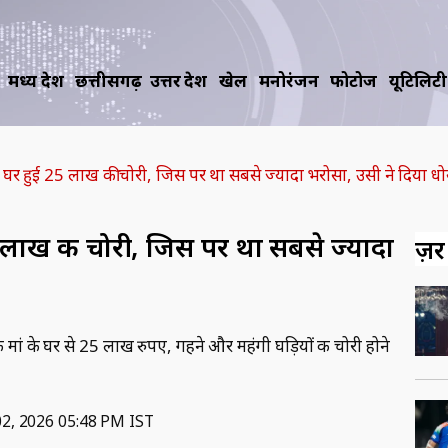
मध्य प्रदेश
छत्तीसगढ़
उत्तर प्रदेश
खेल
मनोरंजन
फोटोज
यूटिलिटी
के घर हुई 25 लाख की चोरी, जिस पर था सबसे ज्यादा भरोसा, उसी ने दिया ध
5 लाख की चोरी, जिस पर था सबसे ज्यादा
ज़रूर
मां के घर से 25 लाख रुपए, गहने और महंगी घड़ियों की चोरी होने
02, 2026 05:48 PM IST