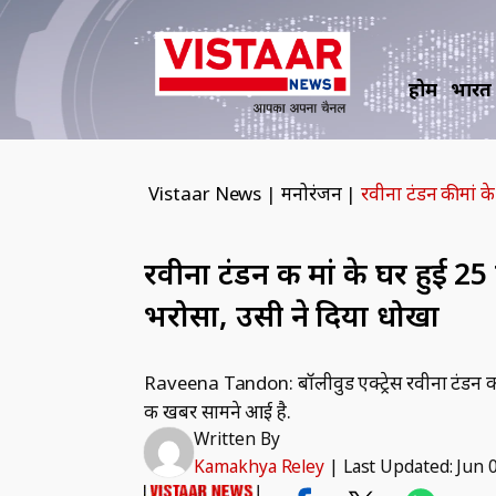
होम
भारत
Vistaar News
|
मनोरंजन
|
रवीना टंडन की मां 
रवीना टंडन की मां के घर हुई 2
भरोसा, उसी ने दिया धोखा
Raveena Tandon: बॉलीवुड एक्ट्रेस रवीना टंडन की 
की खबर सामने आई है.
Written By
Kamakhya Reley
|
Last Updated: Jun 