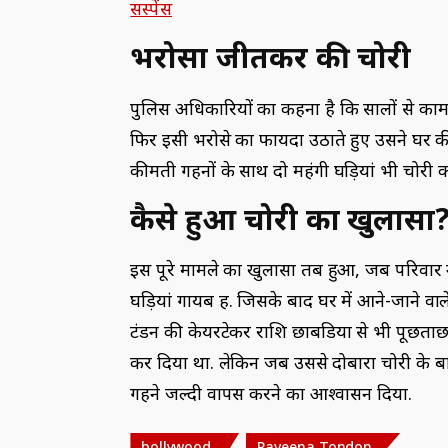
सस्पेंस
भरोसा जीतकर की चोरी
पुलिस अधिकारियों का कहना है कि सालों से का
फिर इसी भरोसे का फायदा उठाते हुए उसने घर
कीमती गहनों के साथ दो महंगी घड़ियां भी चोरी क
कैसे हुआ चोरी का खुलासा
इस पूरे मामले का खुलासा तब हुआ, जब परिवार 
घड़ियां गायब हैं. जिसके बाद घर में आने-जाने वाल
टंडन की केयरटेकर राशि छाबडिया से भी पूछताछ 
कर दिया था. लेकिन जब उससे दोबारा चोरी के बा
गहने जल्दी वापस करने का आश्वासन दिया.
bollywood
Raveena Tondon