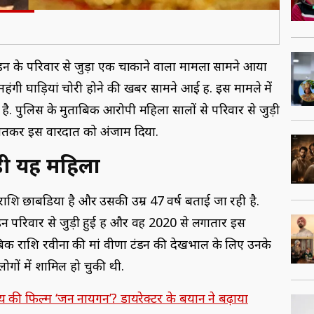
टंडन के परिवार से जुड़ा एक चौंकाने वाला मामला सामने आया
ंगी घाड़ियां चोरी होने की खबर सामने आई हैं. इस मामले में
है. पुलिस के मुताबिक आरोपी महिला सालों से परिवार से जुड़ी
 जीतकर इस वारदात को अंजाम दिया.
ुड़ी यह महिला
ाशि छाबडिया है और उसकी उम्र 47 वर्ष बताई जा रही है.
ंडन परिवार से जुड़ी हुई हैं और वह 2020 से लगातार इस
मुताबिक राशि रवीना की मां वीणा टंडन की देखभाल के लिए उनके
ोगों में शामिल हो चुकी थी.
की फिल्म ‘जन नायगन’? डायरेक्टर के बयान ने बढ़ाया