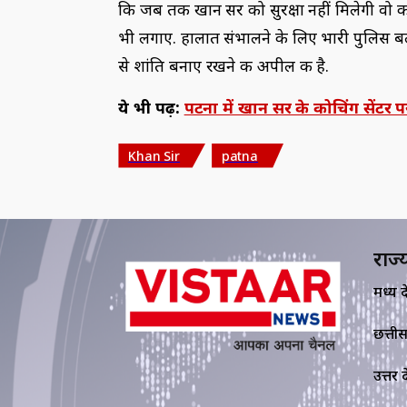
कि जब तक खान सर को सुरक्षा नहीं मिलेगी वो कोचिं
भी लगाए. हालात संभालने के लिए भारी पुलिस बल 
से शांति बनाए रखने की अपील की है.
ये भी पढ़ें:
पटना में खान सर के कोचिंग सेंटर 
Khan Sir
patna
राज्
मध्य प्र
छत्ती
उत्तर प्