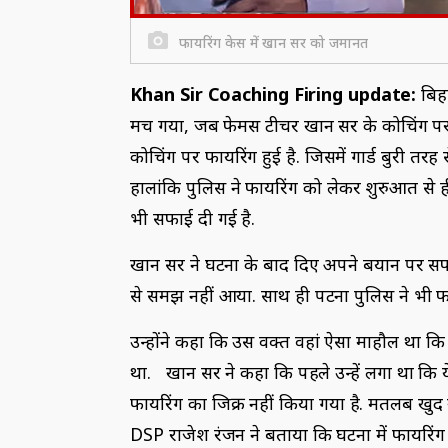
फायर‍िंग केस में खान सर को जमानत
Khan Sir Coaching Firing update:
बिह
मच गया, जब फेमस टीचर खान सर के कोचिंग पर 
कोचिंग पर फायरिंग हुई है. जिसमें गार्ड बुरी त
हालांकि पुलिस ने फायरिंग को लेकर शुरुआत से 
भी सफाई दी गई है.
खान सर ने घटना के बाद दिए अपने बयान पर सफाई 
से समझ नहीं आया. साथ ही पटना पुलिस ने भी फ
उन्होंने कहा कि उस वक्त वहां ऐसा माहौल था कि
था. खान सर ने कहा कि पहले उन्हें लगा था कि य
फायरिंग का जिक्र नहीं किया गया है. मतलब खुद 
DSP राजेश रंजन ने बताया कि घटना में फायरिंग की