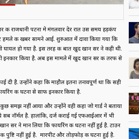
ार की राजधानी पटना मे मंगलवार देर रात उस समय हड़कंप
हमले की खबर सामने आई. शुरुआत में दावा किया गया कि
रह से घायल हो गया है. इस तरह की बात खुद खान सर ने कही थी.
ही इनकार किया है. अब इस मामले में खुद खान सर की तरफ से
दी है. उन्‍होंने कहा कि माहौल इतना तनावपूर्ण था कि सही
ायरिंग की घटना से साफ इनकार किया है.
 कुछ समझ नहीं आया और उन्होंने वही कहा जो गार्ड ने बताया
े सब नॉर्मल है. हालांकि, दर्ज कराई गई एफआईआर में भी
खान सर ने मान लिया कि फायरिंग की घटना नहीं हुई है. टाउन
 पुष्टि नहीं हुई है. मारपीट और तोड़फोड़ की घटना हुई है.