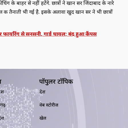
ग के बाहर से नहीं हटेंगे. छात्रों ने खान सर जिंदाबाद के नारे
की तैनाती भी गई है. इसके अलावा खुद खान सर ने भी छात्रों
पर फायरिंग से सनसनी, गार्ड घायल; बंद हुआ कैंपस
य
पॉपुलर टॉपिक
देश
देश
सगढ़
वेब स्टोरीज
रदेश
खेल