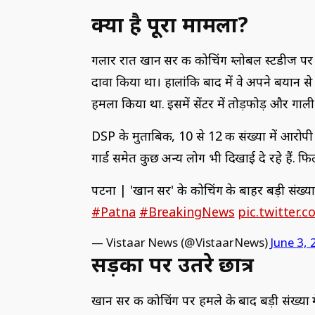
क्‍या है पूरा मामला?
गलार रात खान सर की कोचिंग ग्लोबल स्टडीज पर ह
दावा किया था। हालांकि बाद में वे अपने बयान से
हमला किया था. इसमें सेंटर में तोड़फोड़ और गा
DSP के मुताबिक, 10 से 12 की संख्या में आरोपी पैद
गार्ड समेत कुछ अन्य लोग भी दिखाई दे रहे हैं. 
पटना | 'खान सर' के कोचिंग के बाहर बड़ी संख्या मे
#Patna
#BreakingNews
pic.twitter
— Vistaar News (@VistaarNews)
June 3,
सड़कों पर उतरे छात्र
खान सर की कोचिंग पर हमले के बाद बड़ी संख्या में छ