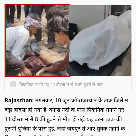
पिकनिक मनाने गए 11 दोस्तों में से 8 की डूबने से मौत
Rajasthan:
मंगलवार, 10 जून को राजस्थान के टोंक जिले में
बड़ा हादसा हो गया है. बनास नदी के पास पिकनिक मनाने गए
11 दोस्तों में से 8 की डूबने से मौत हो गई. यह घटना टोंक की
पुरानी पुलिया के पास हुई, जहां जयपुर से आए युवक नहाने के