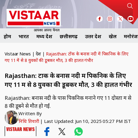
होम
भारत
मध्य प्रदेश
छत्तीसगढ़
उत्तर प्रदेश
खेल
मनोरं
Vistaar News
|
देश
|
Rajasthan: टोंक के बनास नदी में पिकनिक के लिए
गए 11 में से 8 युवकों की डूबकर मौत, 3 की हालत गंभीर
Rajasthan: टोंक के बनास नदी में पिकनिक के लिए
गए 11 में से 8 युवकों की डूबकर मौत, 3 की हालत गंभीर
Rajasthan: बनास नदी के पास पिकनिक मनाने गए 11 दोस्तों में से
8 की डूबने से मौत हो गई.
Written By
निधि तिवारी
|
Last Updated: Jun 10, 2025 05:27 PM IST