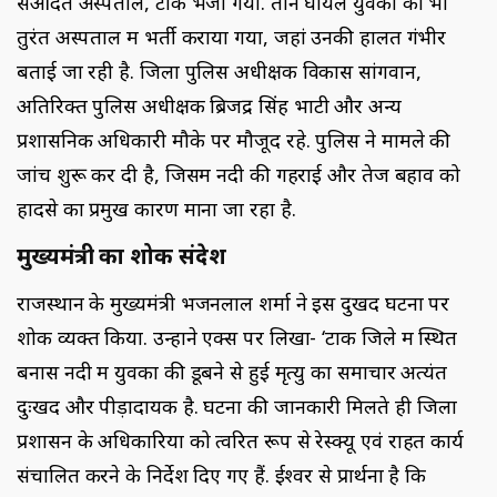
सआदत अस्पताल, टोंक भेजा गया. तीन घायल युवकों को भी
तुरंत अस्पताल में भर्ती कराया गया, जहां उनकी हालत गंभीर
बताई जा रही है. जिला पुलिस अधीक्षक विकास सांगवान,
अतिरिक्त पुलिस अधीक्षक ब्रिजेंद्र सिंह भाटी और अन्य
प्रशासनिक अधिकारी मौके पर मौजूद रहे. पुलिस ने मामले की
जांच शुरू कर दी है, जिसमें नदी की गहराई और तेज बहाव को
हादसे का प्रमुख कारण माना जा रहा है.
मुख्यमंत्री का शोक संदेश
राजस्थान के मुख्यमंत्री भजनलाल शर्मा ने इस दुखद घटना पर
शोक व्यक्त किया. उन्होंने एक्स पर लिखा- ‘टोंक जिले में स्थित
बनास नदी में युवकों की डूबने से हुई मृत्यु का समाचार अत्यंत
दुःखद और पीड़ादायक है. घटना की जानकारी मिलते ही जिला
प्रशासन के अधिकारियों को त्वरित रूप से रेस्क्यू एवं राहत कार्य
संचालित करने के निर्देश दिए गए हैं. ईश्वर से प्रार्थना है कि