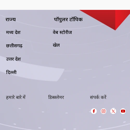
राज्य
पॉपुलर टॉपिक
मध्य प्रदेश
वेब स्टोरीज
खेल
छत्तीसगढ़
उत्तर प्रदेश
दिल्ली
हमारे बारे में
डिस्क्लेमर
संपर्क करें