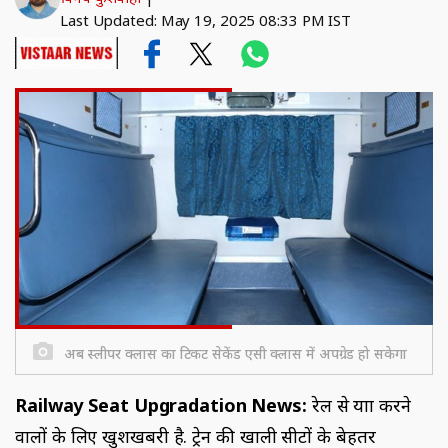
Last Updated: May 19, 2025 08:33 PM IST
अब स्लीपर क्लास का टिकट सेकेंड एसी क्लास में अपग्रेड हो सकेगा
Railway Seat Upgradation News:
रेल से यात्रा करने
वालों के लिए खुशखबरी है. ट्रेन की खाली सीटों के बेहतर