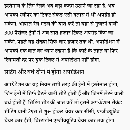
इस्तेमाल के लिए रेलवे अब बड़ा कदम उठाने जा रहा है. अब
आपका स्लीपर का टिकट सेकंड एसी क्लास में भी अपग्रेड हो
सकेगा. भोपाल रेल मंडल की बात करें तो यहां से गुजरने वाली
300 पैसेंजर ट्रेनों में अब सात हज़ार टिकट अपग्रेड किए जा
सकेंगे. पहले यह संख्या सिर्फ़ चार हज़ार तक थी. अपग्रेडेशन में
आपको एक बात का ध्यान रखना है कि कोटे के तहत या फिर
रियायती दर पर बुक टिकट में अपग्रेडेशन नहीं होगा.
सिंटिंग और बर्थ दोनों में होगा अपग्रेडेशन
अपग्रेडेशन का यह नियम सभी तरह की ट्रेनों में इस्तेमाल होगा,
जिन ट्रेनों में सिर्फ़ बैठने वाली सीटें होती हैं और जिनमें लेटने वाली
बर्थ होती हैं. सिटिंग सीट की बात करें तो इसमें अपग्रेडेशन सेकंड
सीटिंग यानी 2एस से शुरू होकर चेयर कार सीसी, एग्जीक्यूटिव
चेयर कार ईसी, विस्टाडोम एग्जीक्यूटिव चेयर कार तक होगा.