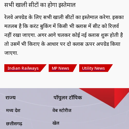
सभी खाली सीटों का होगा इस्तेमाल
रेलवे अपग्रेड के लिए सभी खाली सीटों का इस्तेमाल करेगा. इसका
मतलब है कि करंट बुकिंग में किसी भी क्लास में सीट को रिज़र्व
नहीं रखा जाएगा. अगर आगे चलकर कोई नई क्लास शुरू होती है
तो उसमें भी किराए के आधार पर दो क्लास ऊपर अपग्रेड किया
जाएगा.
Indian Railways
MP News
Utility News
राज्य
पॉपुलर टॉपिक
मध्य प्रदेश
वेब स्टोरीज
खेल
छत्तीसगढ़