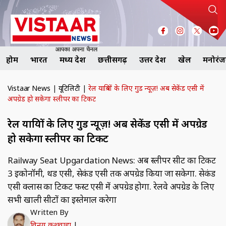
होम
भारत
मध्य प्रदेश
छत्तीसगढ़
उत्तर प्रदेश
खेल
मनोरं
Vistaar News
|
यूटिलिटी
|
रेल यात्रियों के लिए गुड न्यूज़! अब सेकेंड एसी में
अपग्रेड हो सकेगा स्लीपर का टिकट
रेल यात्रियों के लिए गुड न्यूज़! अब सेकेंड एसी में अपग्रेड
हो सकेगा स्लीपर का टिकट
Railway Seat Upgardation News: अब स्लीपर सीट का टिकट
3 इकोनॉमी, थर्ड एसी, सेकंड एसी तक अपग्रेड किया जा सकेगा. सेकंड
एसी क्लास का टिकट फर्स्ट एसी में अपग्रेड होगा. रेलवे अपग्रेड के लिए
सभी खाली सीटों का इस्तेमाल करेगा
Written By
विनय कुशवाहा
|