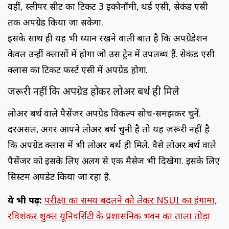
वहीं, स्लीपर सीट का टिकट 3 इकोनॉमी, थर्ड एसी, सेकंड एसी
तक अपग्रेड किया जा सकेगा.
इसके साथ ही यह भी ध्यान रखने वाली बात है कि अपग्रेडेशन
केवल उन्हीं क्लासों में होगा जो उस ट्रेन में उपलब्ध हैं. सेकंड एसी
क्लास का टिकट फर्स्ट एसी में अपग्रेड होगा.
जरूरी नहीं कि अपग्रेड होकर लोअर बर्थ ही मिले
लोअर बर्थ वाले पैसेंजर अपग्रेड विकल्प सोच-समझकर चुनें.
दरअसल, अगर आपने लोअर बर्थ चुनी है तो यह ज़रूरी नहीं है
कि अपग्रेड क्लास में भी लोअर बर्थ ही मिले. वैसे लोअर बर्थ वाले
पैसेंजर को इसके लिए अलग से एक मैसेज भी दिखेगा. इसके लिए
सिस्टम अपडेट किया जा रहा है.
ये भी पढ़ें:
परीक्षा का समय बदलने को लेकर NSUI का हंगामा,
रविशंकर शुक्ल यूनिवर्सिटी के प्रशासनिक भवन का ताला तोड़ा