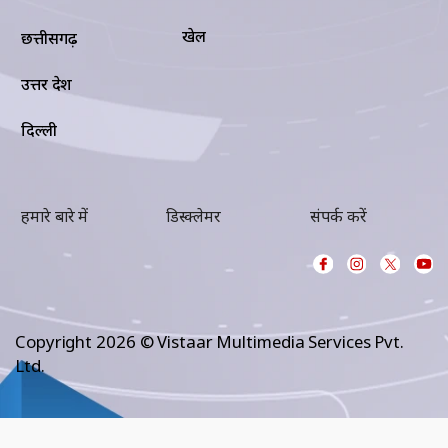
खेल
छत्तीसगढ़
उत्तर प्रदेश
दिल्ली
हमारे बारे में
डिस्क्लेमर
संपर्क करें
Copyright 2026 © Vistaar Multimedia Services Pvt.
Ltd.