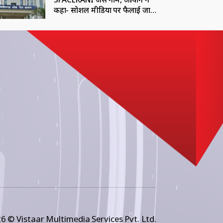
कहा- सोशल मीडिया पर फैलाई जा
रही भ्रामक जानकारी
6 © Vistaar Multimedia Services Pvt. Ltd.