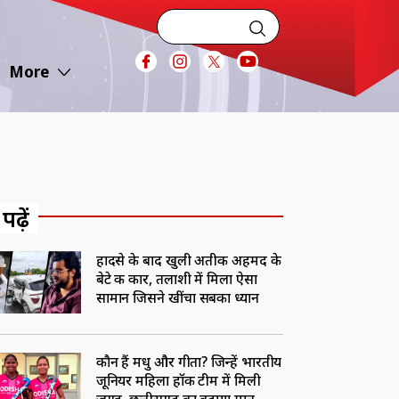
More
 पढ़ें
हादसे के बाद खुली अतीक अहमद के
बेटे की कार, तलाशी में मिला ऐसा
सामान जिसने खींचा सबका ध्यान
कौन हैं मधु और गीता? जिन्हें भारतीय
जूनियर महिला हॉकी टीम में मिली