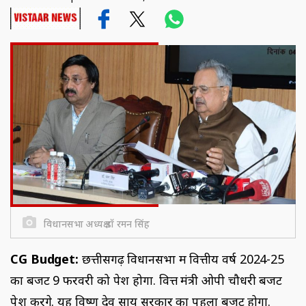
विधानसभा अध्यक्ष डॉ रमन सिंह
CG Budget:
छत्तीसगढ़ विधानसभा में वित्तीय वर्ष 2024-25
का बजट 9 फरवरी को पेश होगा. वित्त मंत्री ओपी चौधरी बजट
पेश करेंगे. यह विष्णु देव साय सरकार का पहला बजट होगा.