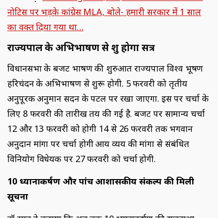
नोटिस पर भड़के कांग्रेस MLA, बोले- हमारी सरकार में 1 साल
का वक्त दिया गया था…
राज्यपाल के अभिभाषण से शुरू होगा सत्र
विधानसभा के बजट भाषण की शुरुआत राज्यपाल विश्व भूषण
हरिचंदन के अभिभाषण से शुरू होगी. 5 फरवरी को तृतीय
अनुपूरक अनुमान सदन के पटल पर रखा जाएगा. इस पर चर्चा के
लिए 8 फरवरी की तारीख तय की गई है. बजट पर सामान्य चर्चा
12 और 13 फरवरी को होगी 14 से 26 फरवरी तक भगवान
अनुदान मांगों पर चर्चा होगी आय व्यय की मांगों से संबंधित
विनियोग विधेयक पर 27 फरवरी को चर्चा होगी.
10 ध्यानाकर्षण और पांच आशासकीय संकल्प की मिली
सूचना