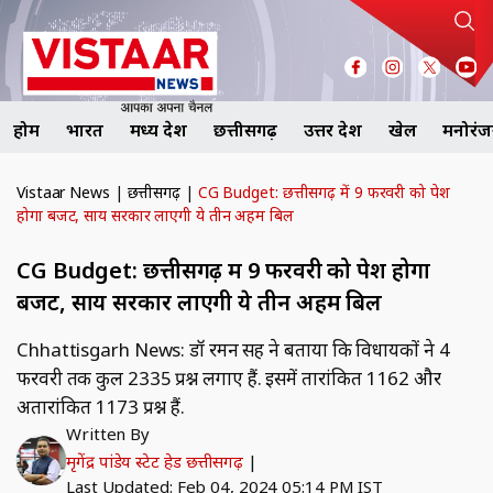
होम
भारत
मध्य प्रदेश
छत्तीसगढ़
उत्तर प्रदेश
खेल
मनोरं
Vistaar News
|
छत्तीसगढ़
|
CG Budget: छत्तीसगढ़ में 9 फरवरी को पेश
होगा बजट, साय सरकार लाएगी ये तीन अहम बिल
CG Budget: छत्तीसगढ़ में 9 फरवरी को पेश होगा
बजट, साय सरकार लाएगी ये तीन अहम बिल
Chhattisgarh News: डॉ रमन सिंह ने बताया कि विधायकों ने 4
फरवरी तक कुल 2335 प्रश्न लगाए हैं. इसमें तारांकित 1162 और
अतारांकित 1173 प्रश्न हैं.
Written By
मृगेंद्र पांडेय स्टेट हेड छत्तीसगढ़
|
Last Updated: Feb 04, 2024 05:14 PM IST