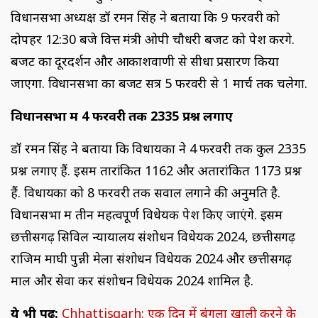
विधानसभा अध्यक्ष डॉ रमन सिंह ने बताया कि 9 फरवरी को
दोपहर 12:30 बजे वित्त मंत्री ओपी चौधरी बजट को पेश करेंगे.
बजट का दूरदर्शन और आकाशवाणी से सीधा प्रसारण किया
जाएगा. विधानसभा का बजट सत्र 5 फरवरी से 1 मार्च तक चलेगा.
विधानसभा में 4 फरवरी तक 2335 प्रश्न लगाए
डॉ रमन सिंह ने बताया कि विधायकों ने 4 फरवरी तक कुल 2335
प्रश्न लगाए हैं. इसमें तारांकित 1162 और अतारांकित 1173 प्रश्न
हैं. विधायकों को 8 फरवरी तक सवाल लगाने की अनुमति है.
विधानसभा में तीन महत्वपूर्ण विधेयक पेश किए जाएंगे. इसमें
छत्तीसगढ़ सिविल न्यायालय संशोधन विधेयक 2024, छत्तीसगढ़
राजिम माघी पुन्नी मेला संशोधन विधेयक 2024 और छत्तीसगढ़
माल और सेवा कर संशोधन विधेयक 2024 शामिल है.
ये भी पढ़ें:
Chhattisgarh: एक दिन में बंगला खाली करने के