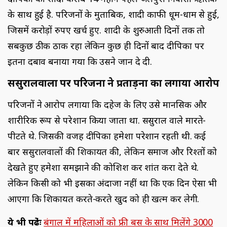
के साथ हुई है. परिजनों के मुताबिक, शादी काफी धूम-धाम से हुई,
जिसमें करोड़ों रुपए खर्च हुए. शादी के शुरुआती दिनों तक तो
सबकुछ ठीक ठाक रहा लेकिन कुछ ही दिनों बाद दीपिका पर
इतना दबाव बनाया गया कि उसने जान दे दी.
ससुरालवालों पर परिजनों ने प्रताड़ना का लगाया आरोप
परिजनों ने आरोप लगाया कि दहेज के लिए उसे मानसिक और
शारीरिक रूप से परेशान किया जाता था. ससुराल वाले मारते-
पीटते थे. जिसकी वजह दीपिका हमेशा परेशान रहती थी. कई
बार ससुरालवालों की शिकायत की, लेकिन समाज और रिश्तों को
देखते हुए हमेशा समझाने की कोशिश कर शांत करा देते थे.
लेकिन किसी को भी इसका अंदाजा नहीं था कि एक दिन ऐसा भी
आएगा कि शिकायत करते-करते खुद को ही खत्म कर लेगी.
ये भी पढे़ंः
बंगाल में महिलाओं को फ्री बस के साथ मिलेंगे 3000