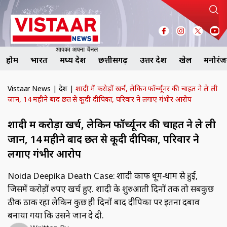
होम
भारत
मध्य प्रदेश
छत्तीसगढ़
उत्तर प्रदेश
खेल
मनोरं
Vistaar News
|
देश
|
शादी में करोड़ों खर्च, लेकिन फॉर्च्यूनर की चाहत ने ले ली
जान, 14 महीने बाद छत से कूदी दीपिका, परिवार ने लगाए गंभीर आरोप
शादी में करोड़ों खर्च, लेकिन फॉर्च्यूनर की चाहत ने ले ली
जान, 14 महीने बाद छत से कूदी दीपिका, परिवार ने
लगाए गंभीर आरोप
Noida Deepika Death Case: शादी काफी धूम-धाम से हुई,
जिसमें करोड़ों रुपए खर्च हुए. शादी के शुरुआती दिनों तक तो सबकुछ
ठीक ठाक रहा लेकिन कुछ ही दिनों बाद दीपिका पर इतना दबाव
बनाया गया कि उसने जान दे दी.