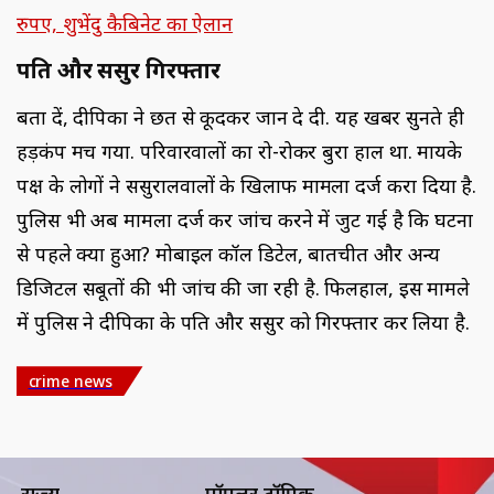
रुपए, शुभेंदु कैबिनेट का ऐलान
पति और ससुर गिरफ्तार
बता दें, दीपिका ने छत से कूदकर जान दे दी. यह खबर सुनते ही
हड़कंप मच गया. परिवारवालों का रो-रोकर बुरा हाल था. मायके
पक्ष के लोगों ने ससुरालवालों के खिलाफ मामला दर्ज करा दिया है.
पुलिस भी अब मामला दर्ज कर जांच करने में जुट गई है कि घटना
से पहले क्या हुआ? मोबाइल कॉल डिटेल, बातचीत और अन्य
डिजिटल सबूतों की भी जांच की जा रही है. फिलहाल, इस मामले
में पुलिस ने दीपिका के पति और ससुर को गिरफ्तार कर लिया है.
crime news
राज्य
पॉपुलर टॉपिक