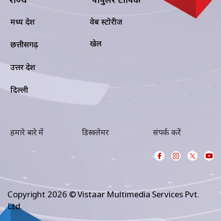
मध्य प्रदेश
वेब स्टोरीज
खेल
छत्तीसगढ़
उत्तर प्रदेश
दिल्ली
हमारे बारे में
डिस्क्लेमर
संपर्क करें
Copyright 2026 © Vistaar Multimedia Services Pvt.
Ltd.