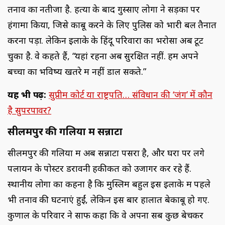
तनाव का नतीजा है. हत्या के बाद गुस्साए लोगों ने सड़कों पर
हंगामा किया, जिसे काबू करने के लिए पुलिस को भारी बल तैनात
करना पड़ा. लेकिन इलाके के हिंदू परिवारों का भरोसा अब टूट
चुका है. वे कहते हैं, “यहां रहना अब सुरक्षित नहीं. हम अपने
बच्चों का भविष्य खतरे में नहीं डाल सकते.”
यह भी पढ़ें:
सुप्रीम कोर्ट या राष्ट्रपति… संविधान की ‘जंग’ में कौन
है सुपरपावर?
सीलमपुर की गलियों में सन्नाटा
सीलमपुर की गलियों में अब सन्नाटा पसरा है, और घरों पर लगे
पलायन के पोस्टर डरावनी हकीकत को उजागर कर रहे हैं.
स्थानीय लोगों का कहना है कि मुस्लिम बहुल इस इलाके में पहले
भी तनाव की घटनाएं हुईं, लेकिन इस बार हालात बेकाबू हो गए.
कुणाल के परिवार ने साफ कहा कि वे अपना सब कुछ बेचकर