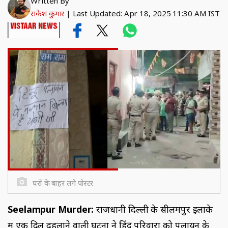
Written By
राकेश कुमार
|
Last Updated: Apr 18, 2025 11:30 AM IST
घरों के बाहर लगे पोस्टर
Seelampur Murder:
राजधानी दिल्ली के सीलमपुर इलाके
में एक दिल दहलाने वाली घटना ने हिंदू परिवारों को पलायन के