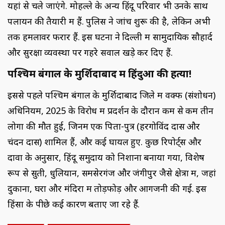
यहां से चले जाएंगे. मोहल्ले के अन्य हिंदू परिवार भी उनके साथ
पलायन की तैयारी में हैं. पुलिस ने जांच शुरू की है, लेकिन अभी
तक हमलावर फरार हैं. इस घटना ने दिल्ली में सामुदायिक सौहार्द
और सुरक्षा व्यवस्था पर गहरे सवाल खड़े कर दिए हैं.
पश्चिम बंगाल के मुर्शिदाबाद में हिंदुओं की हत्या!
इससे पहले पश्चिम बंगाल के मुर्शिदाबाद जिले में वक्फ (संशोधन)
अधिनियम, 2025 के विरोध में प्रदर्शन के दौरान कम से कम तीन
लोगों की मौत हुई, जिनमें एक पिता-पुत्र (हरगोविंद दास और
चंदन दास) शामिल हैं, और कई घायल हुए. कुछ रिपोर्ट्स और
दावों के अनुसार, हिंदू समुदाय को निशाना बनाया गया, विशेष
रूप से सुती, धुलियान, समसेरगंज और जंगीपुर जैसे क्षेत्रों में, जहां
दुकानों, घरों और मंदिरों में तोड़फोड़ और आगजनी की गई. इस
हिंसा के पीछे कई कारण बताए जा रहे हैं.