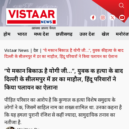
होम
भारत
मध्य प्रदेश
छत्तीसगढ़
उत्तर प्रदेश
खेल
मनोरं
Vistaar News
|
देश
|
“ये मकान बिकाऊ है योगी जी…”, युवक की हत्या के बाद
दिल्ली के सीलमपुर में डर का माहौल, हिंदू परिवारों ने किया पलायन का ऐलान!
“ये मकान बिकाऊ है योगी जी…”, युवक की हत्या के बाद
दिल्ली के सीलमपुर में डर का माहौल, हिंदू परिवारों ने
किया पलायन का ऐलान!
पीड़ित परिवार का आरोप है कि कुणाल की हत्या विशेष समुदाय के
लोगों ने की, जिसमें साहिल नाम का शख्स शामिल था. उनका कहना है
कि यह हमला पुरानी रंजिश से कहीं ज्यादा, सामुदायिक तनाव का
नतीजा है.