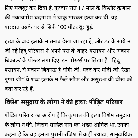
लिए मजबूर कर दिया है. गुरुवार रात 17 साल के किशोर कुणाल
की नकाबपोश बदमाशों ने चाकू मारकर हत्या कर दी. यह
वारदात उसके घर से सिर्फ 100 मीटर दूर हुई.
हत्या के बाद इलाके में तनाव देखा जा रहा है, और डर के साये में
जी रहे हिंदू परिवारों ने अपने घरों के बाहर ‘पलायन’ और ‘मकान
बिकाऊ’ के पोस्टर लगा दिए. इन पोस्टर्स पर लिखा है, “हिंदू
पलायन, ये मकान बिकाऊ है योगी जी, मदद करें मोदी जी, रेखा
गुप्ता जी.” ये शब्द इलाके में फैले खौफ और असुरक्षा की चीख को
बयां कर रहे हैं.
विषेश समुदाय के लोगों ने की हत्या: पीड़ित परिवार
पीड़ित परिवार का आरोप है कि कुणाल की हत्या विशेष समुदाय
के लोगों ने की, जिसमें साहिल नाम का शख्स शामिल था. उनका
कहना है कि यह हमला पुरानी रंजिश से कहीं ज्यादा, सामुदायिक