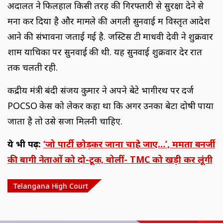
अदालत ने फिलहाल किसी तरह की गिरफ्तारी से सुरक्षा देने से
मना कर दिया है और मामले की अगली सुनवाई में विस्तृत आदेश
आने की संभावना जताई गई है. जस्टिस टी माधवी देवी ने शुक्रवार
शाम याचिका पर सुनवाई की थी. यह सुनवाई शुक्रवार देर रात
तक चलती रही.
केंद्रीय मंत्री बंदी संजय कुमार ने अपने बेटे भागीरथ पर दर्ज
POCSO केस को लेकर कहा था कि अगर उनका बेटा दोषी पाया
जाता है तो उसे सजा मिलनी चाहिए.
ये भी पढ़ें:
‘जो पार्टी छोड़कर जाना चाहे जाए…’, ममता बनर्जी
की बागी नेताओं को दो-टूक, बोलीं- TMC को खड़ी कर लूंगी
Telangana High Court