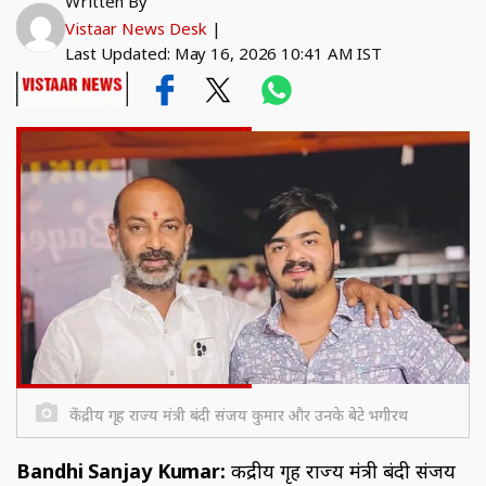
Written By
Vistaar News Desk
|
Last Updated: May 16, 2026 10:41 AM IST
केंद्रीय गृह राज्य मंत्री बंदी संजय कुमार और उनके बेटे भगीरथ
Bandhi Sanjay Kumar:
केंद्रीय गृह राज्य मंत्री बंदी संजय