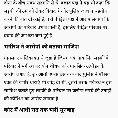
दोनों के बीच संबंध सहमति से थे. बचाव पक्ष ने यह भी कहा कि
लड़की की उम्र को लेकर विवाद है और पुलिस जांच में सहयोग
करने की बात दोहराई है. वहीं पीड़िता पक्ष ने आरोप लगाया कि
आरोपी का परिवार प्रभावशाली है, इसलिए पीड़ित परिवार पर
दबाव की आशंका बनी हुई है.
भगीरथ ने आरोपों को बताया साजिश
मामला उस शिकायत से जुड़ा है जिसमें एक नाबालिग लड़की के
परिवार ने भगीरथ पर यौन शोषण और मानसिक उत्पीड़न के
आरोप लगाए हैं. शुरुआती एफआईआर के बाद पुलिस ने पॉक्सो
एक्ट की गंभीर धाराएं भी जोड़ दी थीं. दूसरी तरफ भगीरथ ने इसे
साजिश बताते हुए लड़की के परिवार पर करोड़ों रुपये की उगाही
की कोशिश का आरोप लगाया है.
कोर्ट में आधी रात तक चली सुनवाई