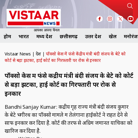
होम
भारत
मध्य प्रदेश
छत्तीसगढ़
उत्तर प्रदेश
खेल
मनोरं
Vistaar News
|
देश
|
पॉक्सो केस में फंसे केंद्रीय मंत्री बंदी संजय के बेटे को
कोर्ट से बड़ा झटका, हाई कोर्ट का गिरफ्तारी पर रोक से इनकार
पॉक्सो केस में फंसे केंद्रीय मंत्री बंदी संजय के बेटे को कोर्ट
से बड़ा झटका, हाई कोर्ट का गिरफ्तारी पर रोक से
इनकार
Bandhi Sanjay Kumar: केंद्रीय गृह राज्य मंत्री बंदी संजय कुमार
के बेटे भगीरथ का पॉक्सो मामले में तेलंगाना हाईकोर्ट ने राहत देने से
साफ इनकार कर द‍िया है. कोर्ट की तरफ से अग्र‍िम जमानत याच‍िका को
खार‍िज कर द‍िया है.