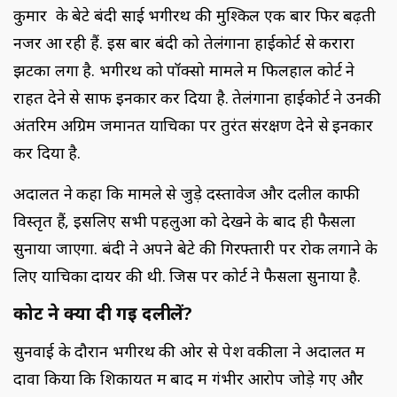
कुमार के बेटे बंदी साई भगीरथ की मुश्‍किलें एक बार फ‍िर बढ़ती
नजर आ रही हैं. इस बार बंदी को तेलंगाना हाईकोर्ट से करारा
झटका लगा है. भगीरथ को पॉक्सो मामले में फिलहाल कोर्ट ने
राहत देने से साफ इनकार कर द‍िया है. तेलंगाना हाईकोर्ट ने उनकी
अंतरिम अग्रिम जमानत याचिका पर तुरंत संरक्षण देने से इनकार
कर दिया है.
अदालत ने कहा कि मामले से जुड़े दस्तावेज और दलीलें काफी
विस्तृत हैं, इसलिए सभी पहलुओं को देखने के बाद ही फैसला
सुनाया जाएगा. बंदी ने अपने बेटे की गिरफ्तारी पर रोक लगाने के
लिए याचिका दायर की थी. जिस पर कोर्ट ने फैसला सुनाया है.
कोर्ट ने क्‍या दी गई दलीलें?
सुनवाई के दौरान भगीरथ की ओर से पेश वकीलों ने अदालत में
दावा किया कि शिकायत में बाद में गंभीर आरोप जोड़े गए और