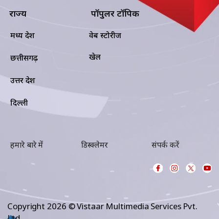
राज्य
पॉपुलर टॉपिक
मध्य प्रदेश
वेब स्टोरीज
खेल
छत्तीसगढ़
उत्तर प्रदेश
दिल्ली
हमारे बारे में
डिस्क्लेमर
संपर्क करें
Copyright 2026 © Vistaar Multimedia Services Pvt.
Ltd.