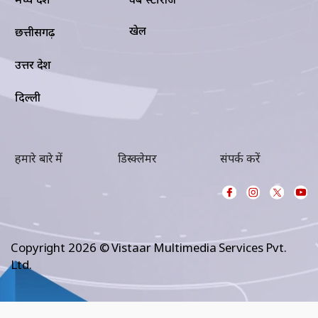
खेल
छत्तीसगढ़
उत्तर प्रदेश
दिल्ली
हमारे बारे में
डिस्क्लेमर
संपर्क करें
Copyright 2026 © Vistaar Multimedia Services Pvt.
Ltd.