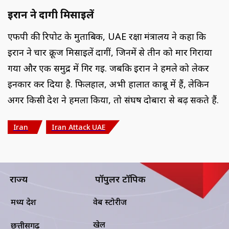
ईरान ने दागी मिसाइलें
एफपी की रिपोर्ट के मुताबिक, UAE रक्षा मंत्रालय ने कहा कि
ईरान ने चार क्रूज मिसाइलें दागीं, जिनमें से तीन को मार गिराया
गया और एक समुद्र में गिर गई. जबकि ईरान ने हमले को लेकर
इनकार कर दिया है. फिलहाल, अभी हालात काबू में हैं, लेकिन
अगर किसी देश ने हमला किया, तो संघर्ष दोबारा से बढ़ सकते हैं.
Iran
Iran Attack UAE
राज्य
पॉपुलर टॉपिक
मध्य प्रदेश
वेब स्टोरीज
खेल
छत्तीसगढ़