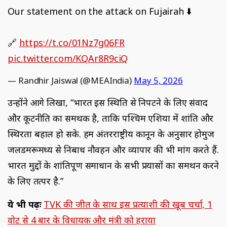
Our statement on the attack on Fujairah ⬇️
🔗
https://t.co/01Nz7g06FR
pic.twitter.com/KQAr8R9ciQ
— Randhir Jaiswal (@MEAIndia)
May 5, 2026
उन्होंने आगे लिखा, “भारत इस स्थिति से निपटने के लिए संवाद
और कूटनीति का समर्थक है, ताकि पश्चिम एशिया में शांति और
स्थिरता बहाल हो सके. हम अंतरराष्ट्रीय कानून के अनुसार होर्मुज
जलडमरूमध्य से निर्बाध नौवहन और व्यापार की भी मांग करते हैं.
भारत मुद्दों के शांतिपूर्ण समाधान के सभी प्रयासों का समर्थन करने
के लिए तत्पर है.”
ये भी पढ़ेंः
TVK की जीत के साथ इस प्रत्याशी की खूब चर्चा, 1
वोट से 4 बार के विधायक और मंत्री को हराया