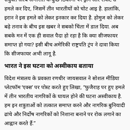
हमले कर दिए, जिसमें तीन भारतीयों को चोट आई है. हालांकि,
ईरान ने इस हमले को लेकर इनकार कर दिया है. होर्मुज को लेकर
बढ़े तनाव के बीच इस खबर ने सबको चिंता में डाल दिया. अब
सबके मन में एक ही सवाल पैदा हो रहा है कि क्या सीजफायर
समाप्त हो गया? इसी बीच अमेरिकी राष्ट्रपति ट्रंप ने दावा किया
कि सीजफायर अभी लागू है.
भारत ने इस घटना को अस्वीकार्य बताया
विदेश मंत्रालय के प्रवक्ता रणधीर जायसवाल ने सोशल मीडिया
प्लेटफॉर्म ‘एक्स’ पर पोस्ट करते हुए लिखा, “फुजैराह पर हुए हमले
में तीन भारतीय नागरिकों के घायल होने की घटना अस्वीकार्य है.
हम इन शत्रुताओं को तत्काल समाप्त करने और नागरिक बुनियादी
ढांचे और निर्दोष नागरिकों को निशाना बनाने पर रोक लगाने का
आह्वान करते हैं.”