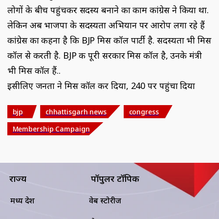
लोगों के बीच पहुंचकर सदस्य बनाने का काम कांग्रेस ने किया था.
लेकिन अब भाजपा के सदस्यता अभियान पर आरोप लगा रहे हैं
कांग्रेस का कहना है कि BJP मिस कॉल पार्टी है. सदस्यता भी मिस
कॉल से करती है. BJP की पूरी सरकार मिस कॉल है, उनके मंत्री
भी मिस कॉल हैं..
इसीलिए जनता ने मिस कॉल कर दिया, 240 पर पहुंचा दिया
bjp
chhattisgarh news
congress
Membership Campaign
राज्य
पॉपुलर टॉपिक
मध्य प्रदेश
वेब स्टोरीज