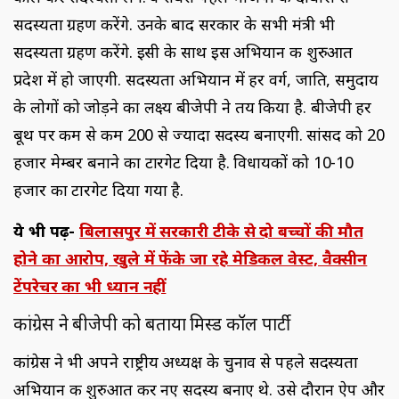
सदस्यता ग्रहण करेंगे. उनके बाद सरकार के सभी मंत्री भी
सदस्यता ग्रहण करेंगे. इसी के साथ इस अभियान की शुरुआत
प्रदेश में हो जाएगी. सदस्‍यता अभियान में हर वर्ग, जाति, समुदाय
के लोगों को जोड़ने का लक्ष्‍य बीजेपी ने तय किया है. बीजेपी हर
बूथ पर कम से कम 200 से ज्‍यादा सदस्‍य बनाएगी. सांसद को 20
हजार मेम्‍बर बनाने का टारगेट दिया है. विधायकों को 10-10
हजार का टारगेट दिया गया है.
ये भी पढ़ें-
बिलासपुर में सरकारी टीके से दो बच्चों की मौत
होने का आरोप, खुले में फेंके जा रहे मेडिकल वेस्ट, वैक्सीन
टेंपरेचर का भी ध्यान नहीं
कांग्रेस ने बीजेपी को बताया मिस्ड कॉल पार्टी
कांग्रेस ने भी अपने राष्ट्रीय अध्यक्ष के चुनाव से पहले सदस्यता
अभियान की शुरुआत कर नए सदस्य बनाए थे. उसे दौरान ऐप और