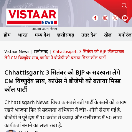
होम
भारत
मध्य प्रदेश
छत्तीसगढ़
उत्तर प्रदेश
खेल
मनोरं
Vistaar News
|
छत्तीसगढ़
|
Chhattisgarh: 3 सितंबर को BJP की सदस्यता
लेंगे CM विष्णुदेव साय, कांग्रेस ने बीजेपी को बताया मिस्ड कॉल पार्टी
Chhattisgarh: 3 सितंबर को BJP की सदस्यता लेंगे
CM विष्णुदेव साय, कांग्रेस ने बीजेपी को बताया मिस्ड
कॉल पार्टी
Chhattisgarh News: विश्व की सबसे बड़ी पार्टी के रुतबे को कायम
रखने भाजपा फिर से सदस्यता अभियान में जोर- शोरो से लग गई है.
बीजेपी ने पूरे देश में 10 करोड़ से ज्यादा और छत्तीसगढ़ में 50 लाख
कार्यकर्ता बनाने का लक्ष्य रखा है.