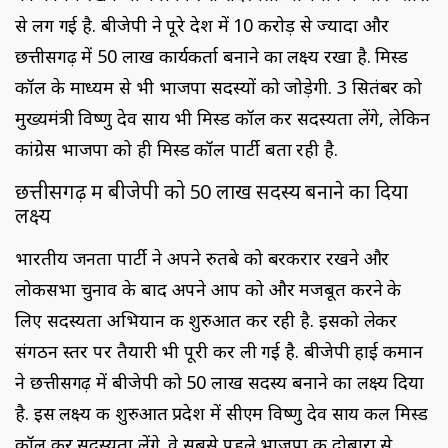
से लग गई है. बीजेपी ने पूरे देश में 10 करोड़ से ज्यादा और
छत्तीसगढ़ में 50 लाख कार्यकर्ता बनाने का लक्ष्य रखा है. मिस्ड
कॉल के माध्यम से भी भाजपा सदस्यों को जोड़ेगी. 3 सितंबर को
मुख्यमंत्री विष्णु देव साय भी मिस्ड कॉल कर सदस्यता लेंगे, लेकिन
कांग्रेस भाजपा को ही मिस्ड कॉल पार्टी बता रही है.
छत्तीसगढ़ में बीजेपी को 50 लाख सदस्य बनाने का दिया
लक्ष्य
भारतीय जनता पार्टी ने अपने रुतबे को बरकरार रखने और
लोकसभा चुनाव के बाद अपने आप को और मजबूत करने के
लिए सदस्यता अभियान की शुरुआत कर रही है. इसको लेकर
संगठन स्‍तर पर तैयारी भी पूरी कर ली गई है. बीजेपी हाई कमान
ने छत्तीसगढ़ में बीजेपी को 50 लाख सदस्य बनाने का लक्ष्य दिया
है. इस लक्ष्य की शुरुआत प्रदेश में सीएम विष्णु देव साय कल मिस्ड
कॉल कर सदस्यता लेंगे. वे सबसे पहले भाजपा की दोबारा से