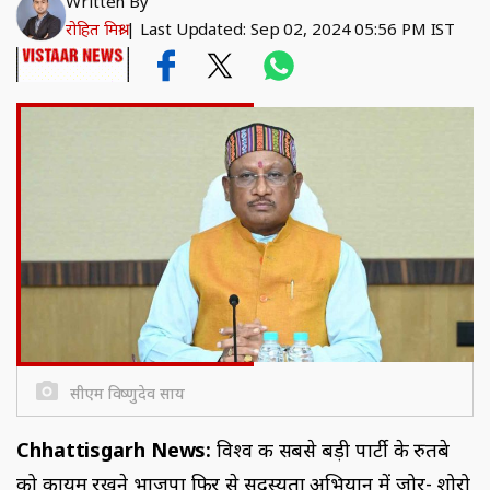
Written By
रोहित मिश्रा
|
Last Updated: Sep 02, 2024 05:56 PM IST
सीएम विष्णुदेव साय
Chhattisgarh News:
विश्व की सबसे बड़ी पार्टी के रुतबे
को कायम रखने भाजपा फिर से सदस्यता अभियान में जोर- शोरो