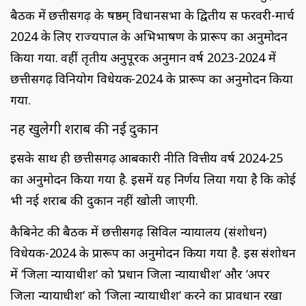
बैठक में छत्तीसगढ़ के षष्ठम् विधानसभा के द्वितीय सत्र फरवरी-मार्च
2024 के लिए राज्यपाल के अभिभाषण के प्रारूप का अनुमोदन
किया गया. वहीं तृतीय अनुपूरक अनुमान वर्ष 2023-2024 में
छत्तीसगढ़ विनियोग विधेयक-2024 के प्रारूप का अनुमोदन किया
गया.
नहीं खुलेगी शराब की नई दुकान
इसके साथ ही छत्तीसगढ़ आबकारी नीति वित्तीय वर्ष 2024-25
का अनुमोदन किया गया है. इसमें यह निर्णय लिया गया है कि कोई
भी नई शराब की दुकान नहीं खोली जाएगी.
कैबिनेट की बैठक में छत्तीसगढ़ सिविल न्यायालय (संशोधन)
विधेयक-2024 के प्रारूप का अनुमोदन किया गया है. इस संशोधन
में ‘जिला न्यायाधीश‘ को ‘प्रधान जिला न्यायाधीश‘ और ‘अपर
जिला न्यायाधीश‘ को ‘जिला न्यायाधीश‘ करने का प्रावधान रखा