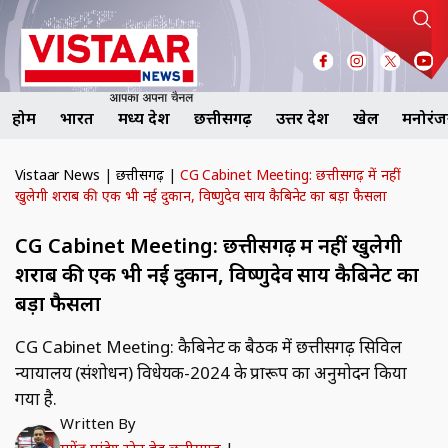
होम
भारत
मध्य प्रदेश
छत्तीसगढ़
उत्तर प्रदेश
खेल
मनोरं
Vistaar News
|
छत्तीसगढ़
|
CG Cabinet Meeting: छत्तीसगढ़ में नहीं
खुलेगी शराब की एक भी नई दुकान, विष्णुदेव साय कैबिनेट का बड़ा फैसला
CG Cabinet Meeting: छत्तीसगढ़ में नहीं खुलेगी
शराब की एक भी नई दुकान, विष्णुदेव साय कैबिनेट का
बड़ा फैसला
CG Cabinet Meeting: कैबिनेट की बैठक में छत्तीसगढ़ सिविल
न्यायालय (संशोधन) विधेयक-2024 के प्रारूप का अनुमोदन किया
गया है.
Written By