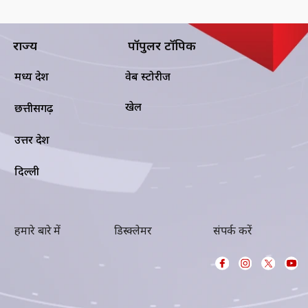
राज्य
पॉपुलर टॉपिक
मध्य प्रदेश
वेब स्टोरीज
खेल
छत्तीसगढ़
उत्तर प्रदेश
दिल्ली
हमारे बारे में
डिस्क्लेमर
संपर्क करें