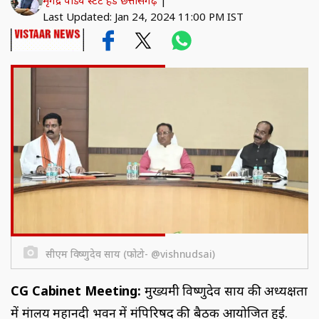
मृगेंद्र पांडेय स्टेट हेड छत्तीसगढ़
|
Last Updated: Jan 24, 2024 11:00 PM IST
सीएम विष्णुदेव साय (फोटो- @vishnudsai)
CG Cabinet Meeting:
मुख्यमंत्री विष्णुदेव साय की अध्यक्षता
में मंत्रालय महानदी भवन में मंत्रिपरिषद की बैठक आयोजित हुई.