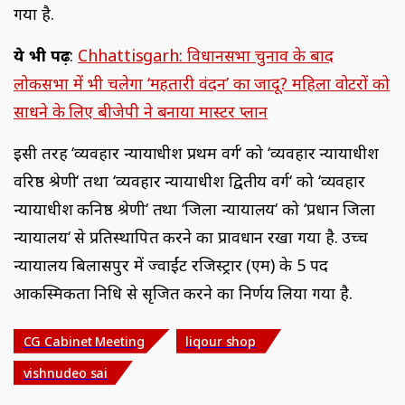
गया है.
ये भी पढ़ें
:
Chhattisgarh: विधानसभा चुनाव के बाद
लोकसभा में भी चलेगा ‘महतारी वंदन’ का जादू? महिला वोटरों को
साधने के लिए बीजेपी ने बनाया मास्टर प्लान
इसी तरह ‘व्यवहार न्यायाधीश प्रथम वर्ग‘ को ‘व्यवहार न्यायाधीश
वरिष्ठ श्रेणी‘ तथा ‘व्यवहार न्यायाधीश द्वितीय वर्ग‘ को ‘व्यवहार
न्यायाधीश कनिष्ठ श्रेणी‘ तथा ‘जिला न्यायालय‘ को ‘प्रधान जिला
न्यायालय‘ से प्रतिस्थापित करने का प्रावधान रखा गया है. उच्च
न्यायालय बिलासपुर में ज्वाईंट रजिस्ट्रार (एम) के 5 पद
आकस्मिकता निधि से सृजित करने का निर्णय लिया गया है.
CG Cabinet Meeting
liqour shop
vishnudeo sai